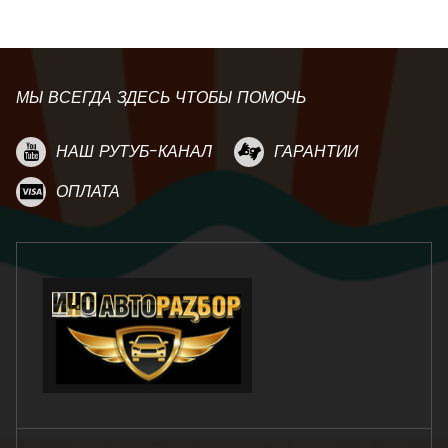
МЫ ВСЕГДА ЗДЕСЬ ЧТОБЫ ПОМОЧЬ
НАШ РУТУБ-КАНАЛ
ГАРАНТИИ
ОПЛАТА