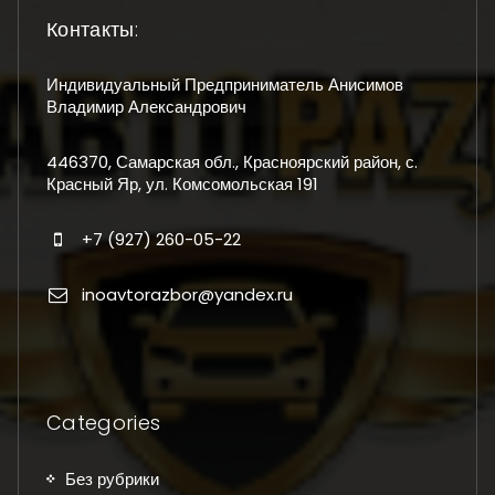
Контакты:
Индивидуальный Предприниматель Анисимов
Владимир Александрович
446370, Самарская обл., Красноярский район, с.
Красный Яр, ул. Комсомольская 191
+7 (927) 260-05-22
inoavtorazbor@yandex.ru
Categories
Без рубрики