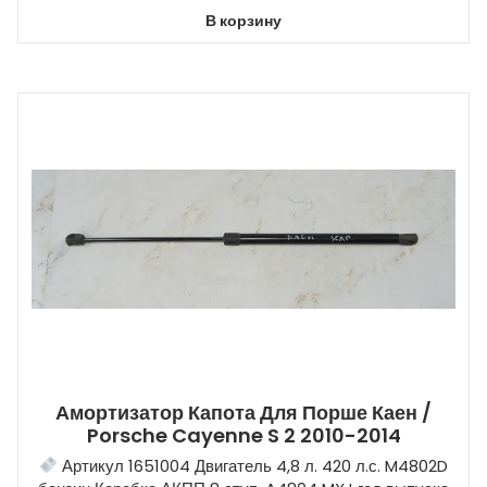
В корзину
Амортизатор Капота Для Порше Каен /
Porsche Cayenne S 2 2010-2014
Артикул 1651004 Двигатель 4,8 л. 420 л.с. M4802D