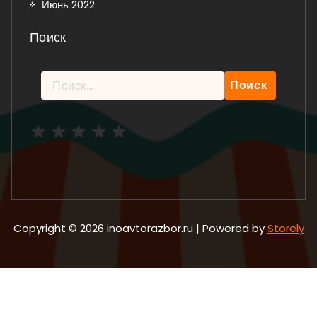
Июнь 2022
Поиск
Найти:
Рейтинг: 5 из 5.
Copyright © 2026 inoavtorazbor.ru | Powered by
Storely