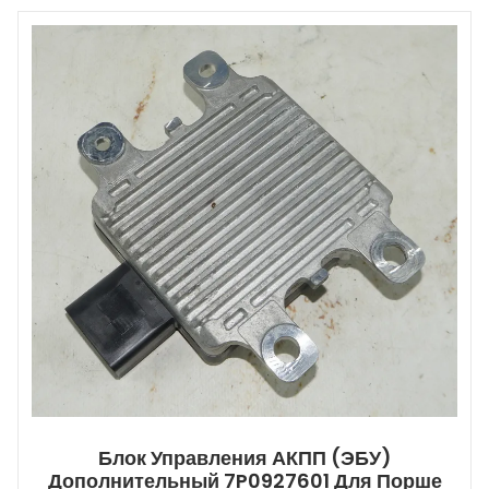
Блок Управления АКПП (ЭБУ)
Дополнительный 7P0927601 Для Порше