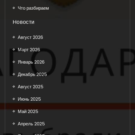
Что разбираем
Новости
Август 2026
Март 2026
Январь 2026
Декабрь 2025
Август 2025
Июнь 2025
Май 2025
Апрель 2025