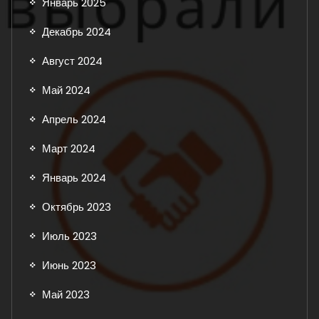
Январь 2025
Декабрь 2024
Август 2024
Май 2024
Апрель 2024
Март 2024
Январь 2024
Октябрь 2023
Июль 2023
Июнь 2023
Май 2023