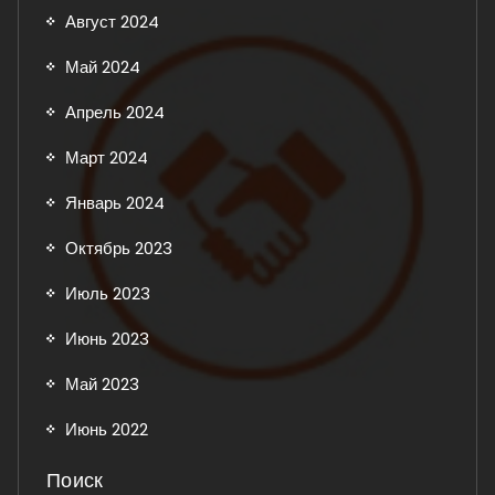
Август 2024
Май 2024
Апрель 2024
Март 2024
Январь 2024
Октябрь 2023
Июль 2023
Июнь 2023
Май 2023
Июнь 2022
Поиск