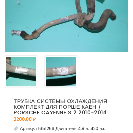
ТРУБКА СИСТЕМЫ ОХЛАЖДЕНИЯ
КОМПЛЕКТ ДЛЯ ПОРШЕ КАЕН /
PORSCHE CAYENNE S 2 2010-2014
2200,00
₽
Артикул 1651266 Двигатель 4,8 л. 420 л.с.