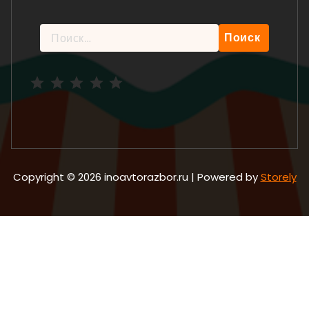
Найти:
Рейтинг: 5 из 5.
Copyright © 2026 inoavtorazbor.ru | Powered by
Storely