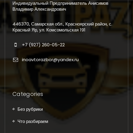
Индивидуальный Предприниматель Анисимов
Владимир Александрович
446370, Самарская обл., Красноярский район, с.
Красный Яр, ул. Комсомольская 191
+7 (927) 260-05-22
inoavtorazbor@yandex.ru
Categories
Без рубрики
Что разбираем