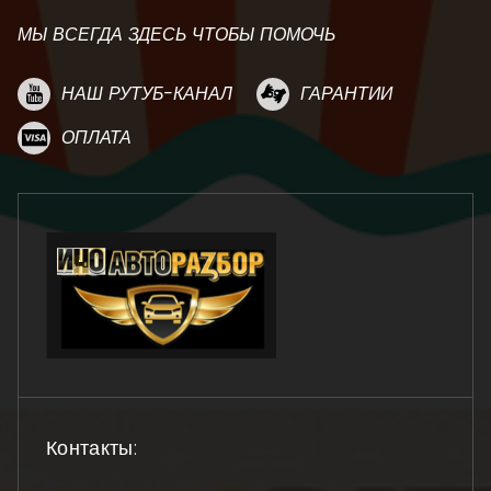
МЫ ВСЕГДА ЗДЕСЬ ЧТОБЫ ПОМОЧЬ
НАШ РУТУБ-КАНАЛ
ГАРАНТИИ
ОПЛАТА
Контакты: