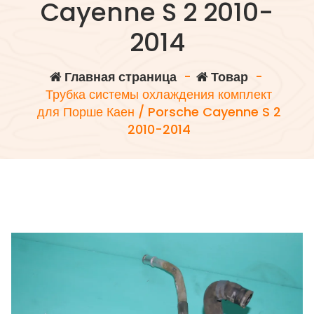
Cayenne S 2 2010-
2014
Главная страница
-
Товар
-
Трубка системы охлаждения комплект
для Порше Каен / Porsche Cayenne S 2
2010-2014