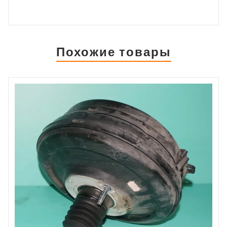
Похожие товары