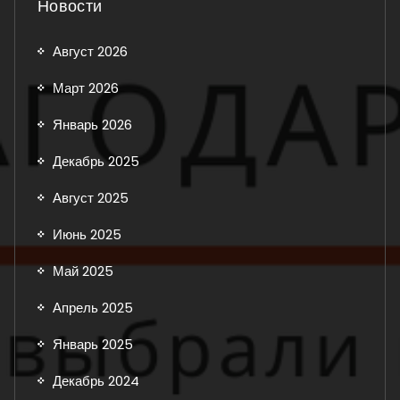
Новости
Август 2026
Март 2026
Январь 2026
Декабрь 2025
Август 2025
Июнь 2025
Май 2025
Апрель 2025
Январь 2025
Декабрь 2024