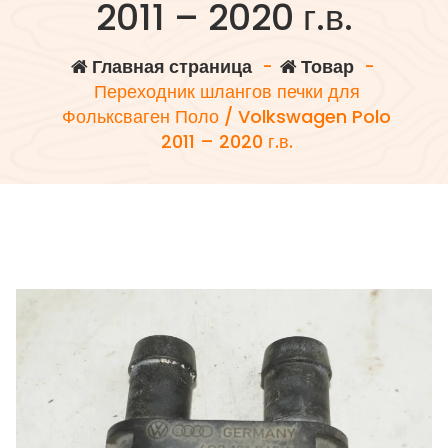
2011 – 2020 г.в.
Главная страница
-
Товар
-
Переходник шлангов печки для
Фольксваген Поло / Volkswagen Polo
2011 – 2020 г.в.