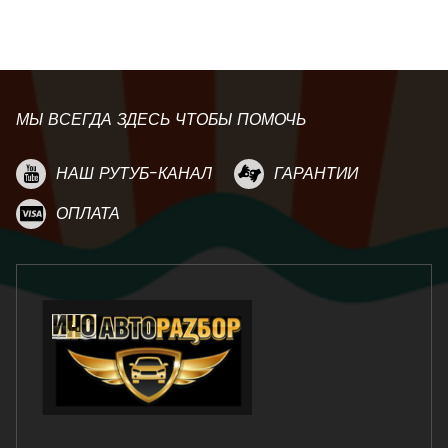
МЫ ВСЕГДА ЗДЕСЬ ЧТОБЫ ПОМОЧЬ
НАШ РУТУБ-КАНАЛ
ГАРАНТИИ
ОПЛАТА