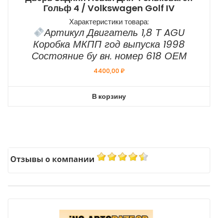
Гольф 4 / Volkswagen Golf IV
Характеристики товара:
Артикул Двигатель 1,8 Т AGU
Коробка МКПП год выпуска 1998
Состояние бу вн. номер 618 ОЕМ
4400,00
₽
В корзину