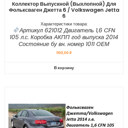
Коллектор Выпускной (выхлопной) Для
Фольксваген Джетта 6 / Volkswagen Jetta
6
Характеристики товара:
Артикул 621012 Двигатель 1,6 CFN
105 л.с. Коробка АКПП год выпуска 2014
Состояние бу вн. номер 1011 ОЕМ
1100,00
₽
В корзину