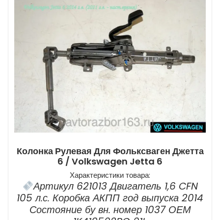
Колонка Рулевая Для Фольксваген Джетта
6 / Volkswagen Jetta 6
Характеристики товара:
Артикул 621013 Двигатель 1,6 CFN
105 л.с. Коробка АКПП год выпуска 2014
Состояние бу вн. номер 1037 ОЕМ