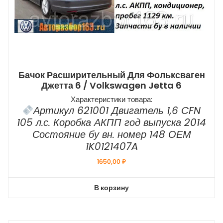
Бачок Расширительный Для Фольксваген
Джетта 6 / Volkswagen Jetta 6
Характеристики товара:
Артикул 621001 Двигатель 1,6 CFN
105 л.с. Коробка АКПП год выпуска 2014
Состояние бу вн. номер 148 ОЕМ
1K0121407A
1650,00
₽
В корзину