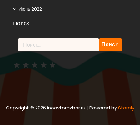
Июнь 2022
Поиск
Найти:
Рейтинг: 5 из 5.
Copyright © 2026 inoavtorazbor.ru | Powered by
Storely