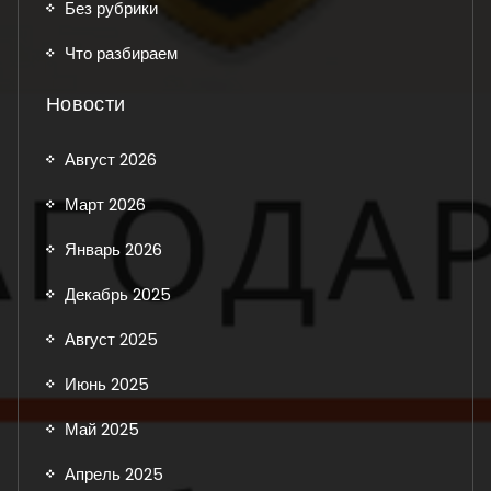
Без рубрики
Что разбираем
Новости
Август 2026
Март 2026
Январь 2026
Декабрь 2025
Август 2025
Июнь 2025
Май 2025
Апрель 2025