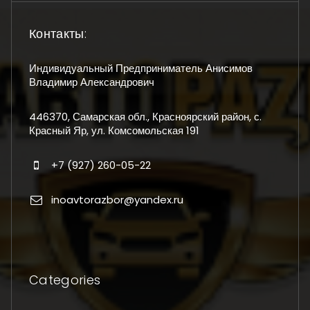
Контакты:
Индивидуальный Предприниматель Анисимов
Владимир Александрович
446370, Самарская обл., Красноярский район, с.
Красный Яр, ул. Комсомольская 191
+7 (927) 260-05-22
inoavtorazbor@yandex.ru
Categories