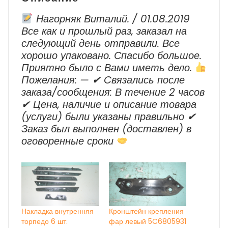
Нагорняк Виталий. / 01.08.2019
Все как и прошлый раз, заказал на
следующий день отправили. Все
хорошо упаковано. Спасибо большое.
Приятно было с Вами иметь дело.
Пожелания: — ✔ Cвязались после
заказа/сообщения: В течение 2 часов
✔ Цена, наличие и описание товара
(услуги) были указаны правильно ✔
Заказ был выполнен (доставлен) в
оговоренные сроки
Накладка внутренняя
Кронштейн крепления
торпедо 6 шт.
фар левый 5C6805931