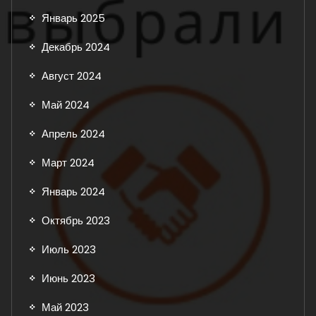
Январь 2025
Декабрь 2024
Август 2024
Май 2024
Апрель 2024
Март 2024
Январь 2024
Октябрь 2023
Июль 2023
Июнь 2023
Май 2023