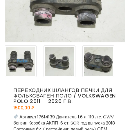
ПЕРЕХОДНИК ШЛАНГОВ ПЕЧКИ ДЛЯ
ФОЛЬКСВАГЕН ПОЛО / VOLKSWAGEN
POLO 2011 – 2020 Г.В.
1500,00
₽
Артикул 17614139 Двигатель 1.6 л. 110 л.с. CWV
бензин Коробка АКПП-6 ст. SGR год выпуска 2018
Состояние бу, ( рестайлинг, левый руль) ОЕМ