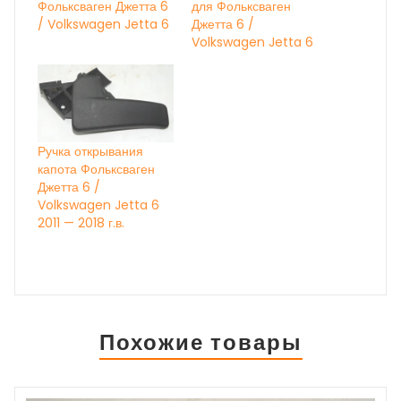
Фольксваген Джетта 6
для Фольксваген
/ Volkswagen Jetta 6
Джетта 6 /
Volkswagen Jetta 6
Ручка открывания
капота Фольксваген
Джетта 6 /
Volkswagen Jetta 6
2011 — 2018 г.в.
Похожие товары