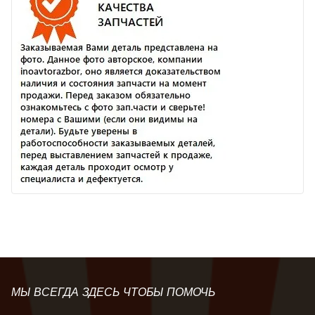
МЫ ВСЕГДА ЗДЕСЬ ЧТОБЫ ПОМОЧЬ