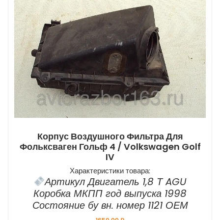
Корпус Воздушного Фильтра Для
Фольксваген Гольф 4 / Volkswagen Golf
IV
Характеристики товара:
Артикул Двигатель 1,8 Т AGU
Коробка МКПП год выпуска 1998
Состояние бу вн. номер 1121 ОЕМ