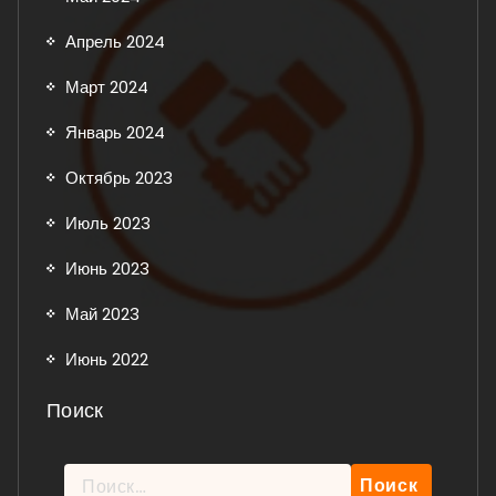
Апрель 2024
Март 2024
Январь 2024
Октябрь 2023
Июль 2023
Июнь 2023
Май 2023
Июнь 2022
Поиск
Найти: