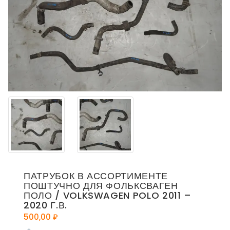
ПАТРУБОК В АССОРТИМЕНТЕ
ПОШТУЧНО ДЛЯ ФОЛЬКСВАГЕН
ПОЛО / VOLKSWAGEN POLO 2011 –
2020 Г.В.
500,00
₽