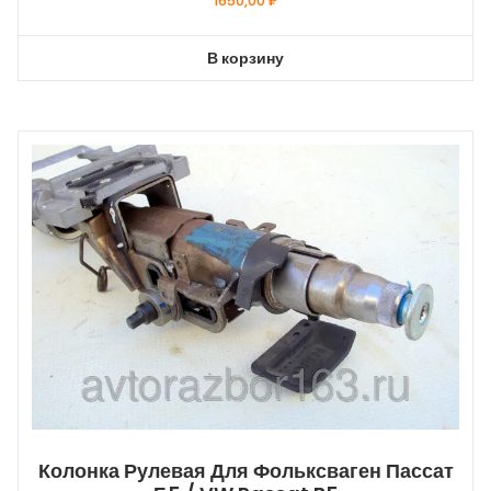
1650,00
₽
В корзину
Колонка Рулевая Для Фольксваген Пассат