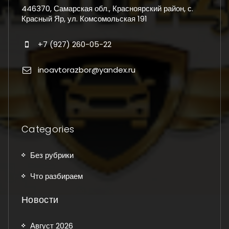
446370, Самарская обл., Красноярский район, с.
Красный Яр, ул. Комсомольская 191
+7 (927) 260-05-22
inoavtorazbor@yandex.ru
Categories
Без рубрики
Что разбираем
Новости
Август 2026