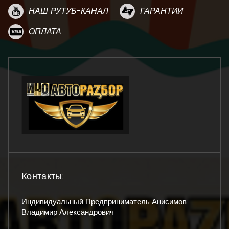
НАШ РУТУБ-КАНАЛ
ГАРАНТИИ
ОПЛАТА
Контакты:
Индивидуальный Предприниматель Анисимов
Владимир Александрович