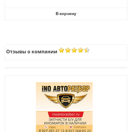
В корзину