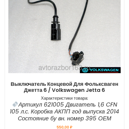
Выключатель Концевой Для Фольксваген
Джетта 6 / Volkswagen Jetta 6
Характеристики товара:
Артикул 621005 Двигатель 1,6 CFN
105 л.с. Коробка АКПП год выпуска 2014
Состояние бу вн. номер 395 ОЕМ
550,00
₽