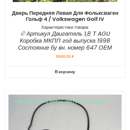
Дверь Передняя Левая Для Фольксваген
Гольф 4 / Volkswagen Golf IV
Характеристики товара:
Артикул Двигатель 1,8 Т AGU
Коробка МКПП год выпуска 1998
Состояние бу вн. номер 647 ОЕМ
5500,00
₽
В корзину