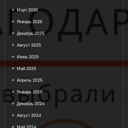
Март 2026
Январь 2026
Декабрь 2025
Август 2025
Июнь 2025
Май 2025
Апрель 2025
Январь 2025
Декабрь 2024
Август 2024
Май 2024