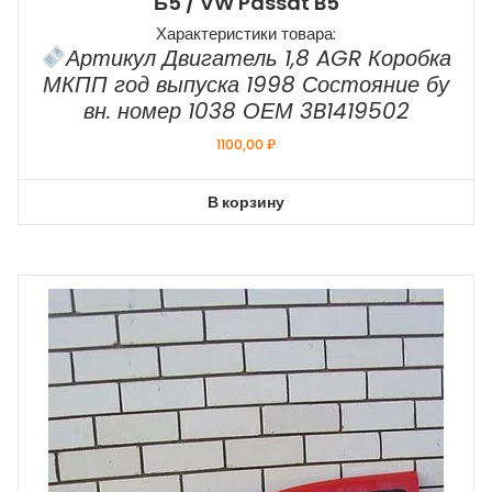
Б5 / VW Passat B5
Характеристики товара:
Артикул Двигатель 1,8 AGR Коробка
МКПП год выпуска 1998 Состояние бу
вн. номер 1038 ОЕМ 3B1419502
1100,00
₽
В корзину