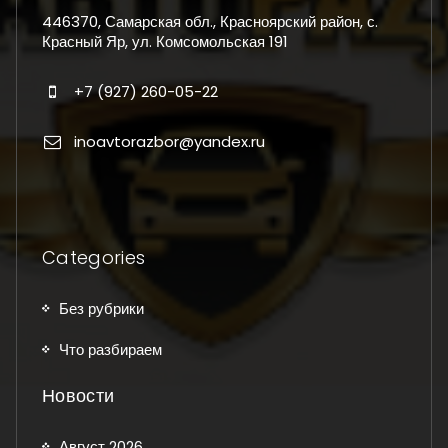
446370, Самарская обл., Красноярский район, с.
Красный Яр, ул. Комсомольская 191
+7 (927) 260-05-22
inoavtorazbor@yandex.ru
Categories
Без рубрики
Что разбираем
Новости
Август 2026