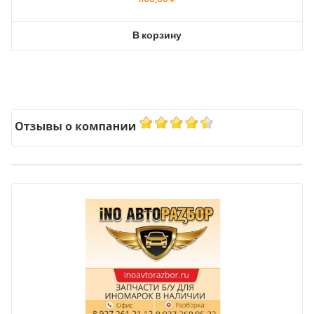
В корзину