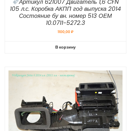
Артикул 621007 Двигатель 1,6 CFN
105 л.с. Коробка АКПП год выпуска 2014
Состояние бу вн. номер 513 ОЕМ
10.0711-5272.3
1100,00
₽
В корзину