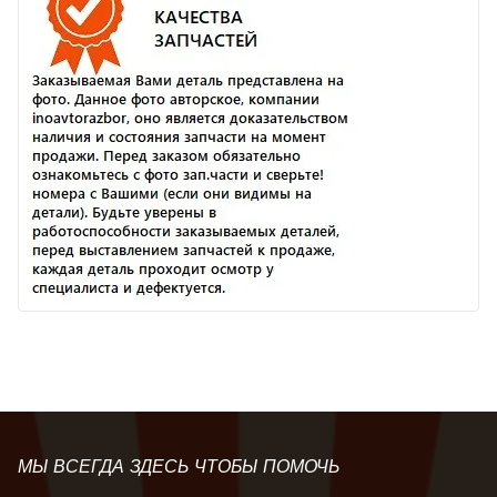
МЫ ВСЕГДА ЗДЕСЬ ЧТОБЫ ПОМОЧЬ