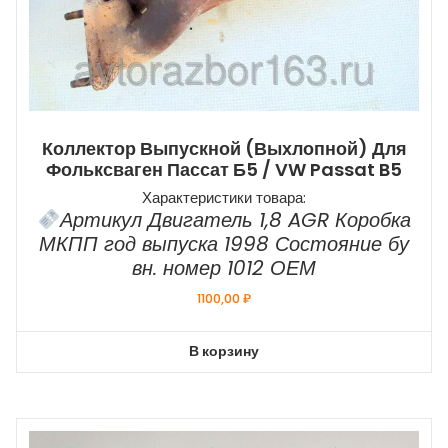
Коллектор Выпускной (выхлопной) Для
Фольксваген Пассат Б5 / VW Passat B5
Характеристики товара:
Артикул Двигатель 1,8 AGR Коробка
МКПП год выпуска 1998 Состояние бу
вн. номер 1012 ОЕМ
1100,00
₽
В корзину