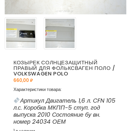
КОЗЫРЕК СОЛНЦЕЗАЩИТНЫЙ
ПРАВЫЙ ДЛЯ ФОЛЬКСВАГЕН ПОЛО /
VOLKSWAGEN POLO
660,00
₽
Характеристики товара:
Артикул Двигатель 1,6 л. CFN 105
л.с. Коробка МКПП-5 ступ. год
выпуска 2010 Состояние бу вн.
номер 24034 ОЕМ
1 в наличии