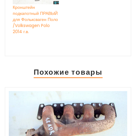
Кронштейн
подкапотный ПРАВЫЙ
для Фольксваген Поло
/Volkswagen Polo
2014 г.в.
Похожие товары