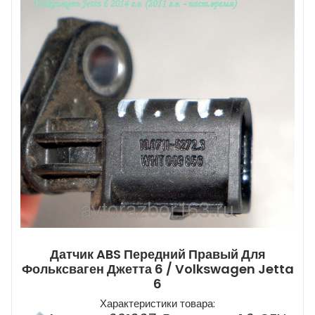
Датчик ABS Передний Правый Для
Фольксваген Джетта 6 / Volkswagen Jetta
6
Характеристики товара: