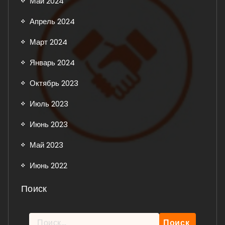
Май 2024
Апрель 2024
Март 2024
Январь 2024
Октябрь 2023
Июль 2023
Июнь 2023
Май 2023
Июнь 2022
Поиск
Найти: