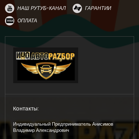
НАШ РУТУБ-КАНАЛ
ГАРАНТИИ
ОПЛАТА
Контакты:
Индивидуальный Предприниматель Анисимов
Владимир Александрович