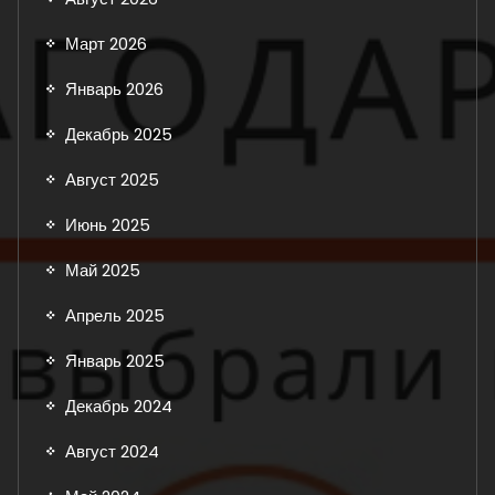
Март 2026
Январь 2026
Декабрь 2025
Август 2025
Июнь 2025
Май 2025
Апрель 2025
Январь 2025
Декабрь 2024
Август 2024