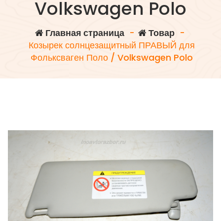
Volkswagen Polo
Главная страница
-
Товар
-
Козырек солнцезащитный ПРАВЫЙ для
Фольксваген Поло / Volkswagen Polo