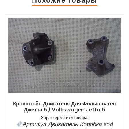
Похожие товары
Кронштейн Двигателя Для Фольксваген
Джетта 5 / Volkswagen Jetta 5
Характеристики товара:
Артикул Двигатель Коробка год