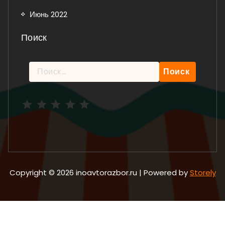
Июнь 2022
Поиск
Найти:
Рейтинг: 5 из 5.
Copyright © 2026 inoavtorazbor.ru | Powered by
Storely