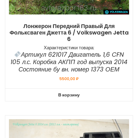
Лонжерон Передний Правый Для
Фольксваген Джетта 6 / Volkswagen Jetta
6
Характеристики товара:
Артикул 621017 Двигатель 1,6 CFN
105 л.с. Коробка АКПП год выпуска 2014
Состояние бу вн. номер 1373 ОЕМ
5500,00
₽
В корзину