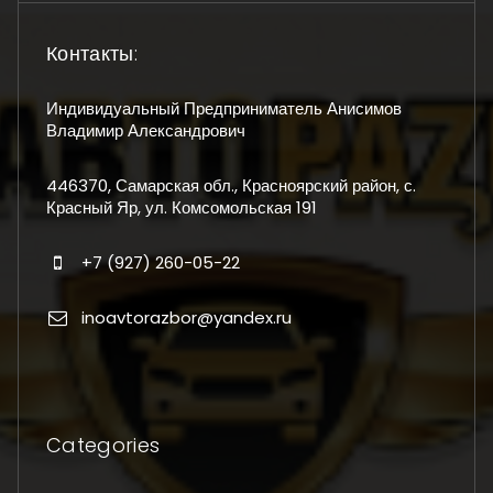
Контакты:
Индивидуальный Предприниматель Анисимов
Владимир Александрович
446370, Самарская обл., Красноярский район, с.
Красный Яр, ул. Комсомольская 191
+7 (927) 260-05-22
inoavtorazbor@yandex.ru
Categories