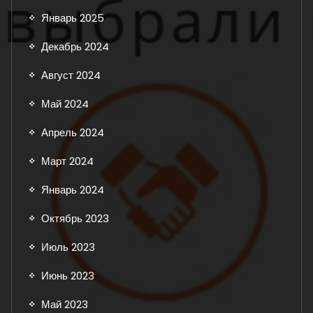
Январь 2025
Декабрь 2024
Август 2024
Май 2024
Апрель 2024
Март 2024
Январь 2024
Октябрь 2023
Июль 2023
Июнь 2023
Май 2023