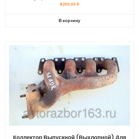
8250,00
₽
В корзину
Коллектор Выпускной (выхлопной) Для