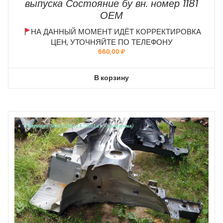
выпуска Состояние бу вн. номер 1181
ОЕМ
НА ДАННЫЙ МОМЕНТ ИДЁТ КОРРЕКТИРОВКА
ЦЕН, УТОЧНЯЙТЕ ПО ТЕЛЕФОНУ
660,00
₽
В корзину