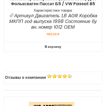
Фольксваген Пассат Б5 / VW Passat B5
Характеристики товара:
Артикул Двигатель 1,8 AGR Коробка
МКПП год выпуска 1998 Состояние бу
вн. номер 1012 ОЕМ
1100,00
₽
В корзину