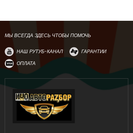
МЫ ВСЕГДА ЗДЕСЬ ЧТОБЫ ПОМОЧЬ
НАШ РУТУБ-КАНАЛ
ГАРАНТИИ
ОПЛАТА