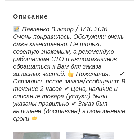
3B231746030113
Описание
Павленко Виктор / 17.10.2016
Очень понравилось. Обслужили очень
даже качественно. Не только
советую знакомым, а рекомендую
работникам СТО и автомагазинов
обращаться к Вам для заказа
запасных частей.
Пожелания: — ✔
Cвязались после заказа/сообщения: В
течение 2 часов ✔ Цена, наличие и
описание товара (услуги) были
указаны правильно ✔ Заказ был
выполнен (доставлен) в оговоренные
сроки