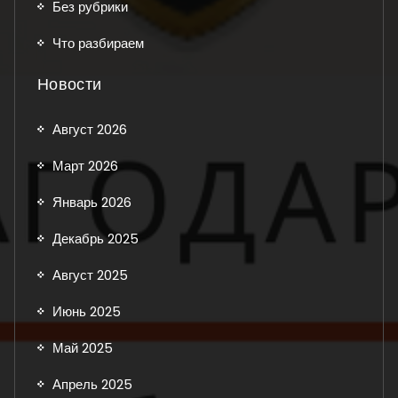
Без рубрики
Что разбираем
Новости
Август 2026
Март 2026
Январь 2026
Декабрь 2025
Август 2025
Июнь 2025
Май 2025
Апрель 2025