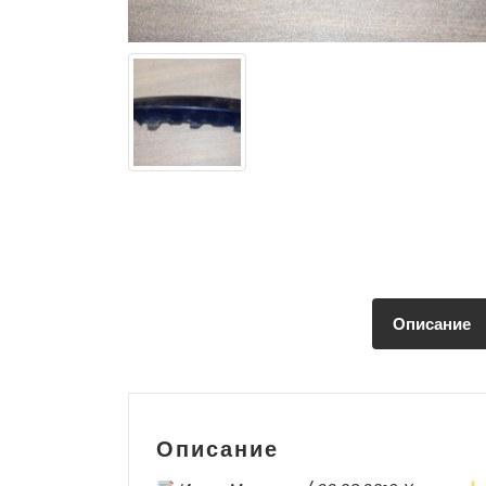
Описание
Описание