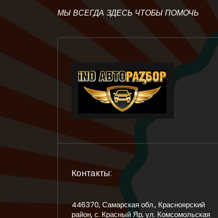
МЫ ВСЕГДА ЗДЕСЬ ЧТОБЫ ПОМОЧЬ
Контакты:
446370, Самарская обл., Красноярский
район, с. Красный Яр, ул. Комсомольская