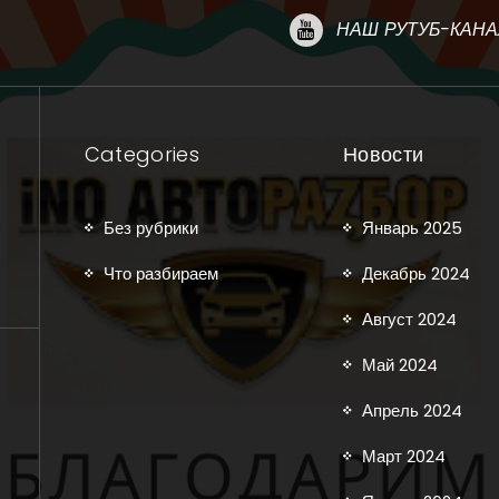
НАШ РУТУБ-КАНА
Categories
Новости
Без рубрики
Январь 2025
Что разбираем
Декабрь 2024
Август 2024
Май 2024
Апрель 2024
Март 2024