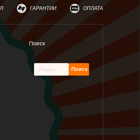
Л
ГАРАНТИИ
ОПЛАТА
Поиск
Найти: