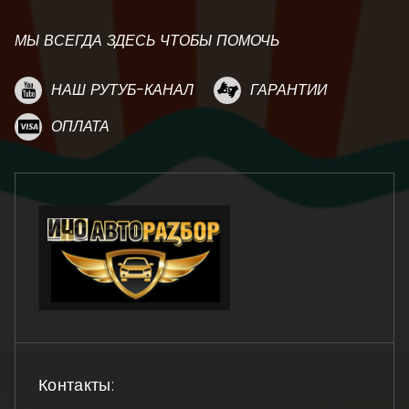
МЫ ВСЕГДА ЗДЕСЬ ЧТОБЫ ПОМОЧЬ
НАШ РУТУБ-КАНАЛ
ГАРАНТИИ
ОПЛАТА
Контакты: