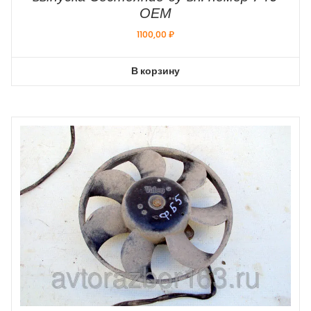
ОЕМ
1100,00
₽
В корзину