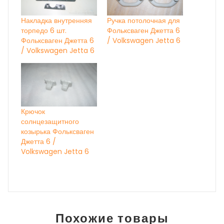
Накладка внутренняя
Ручка потолочная для
торпедо 6 шт.
Фольксваген Джетта 6
Фольксваген Джетта 6
/ Volkswagen Jetta 6
/ Volkswagen Jetta 6
Крючок
солнцезащитного
козырька Фольксваген
Джетта 6 /
Volkswagen Jetta 6
Похожие товары