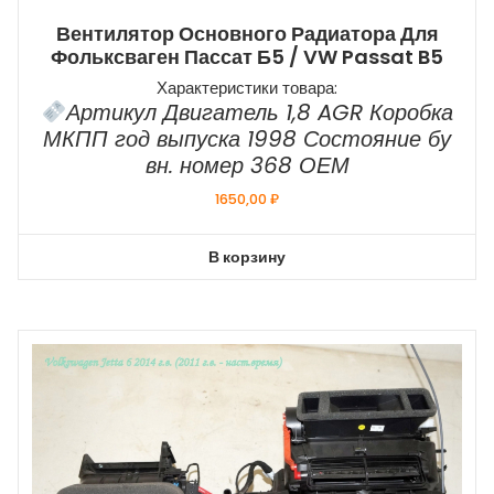
Вентилятор Основного Радиатора Для
Фольксваген Пассат Б5 / VW Passat B5
Характеристики товара:
Артикул Двигатель 1,8 AGR Коробка
МКПП год выпуска 1998 Состояние бу
вн. номер 368 ОЕМ
1650,00
₽
В корзину