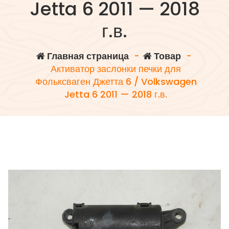
Jetta 6 2011 — 2018
г.в.
Главная страница
-
Товар
-
Активатор заслонки печки для
Фольксваген Джетта 6 / Volkswagen
Jetta 6 2011 — 2018 г.в.