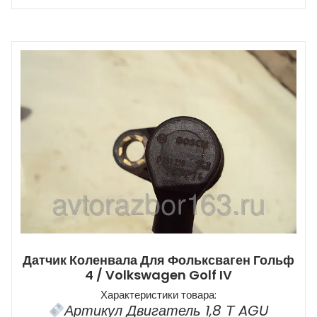
Датчик Коленвала Для Фольксваген Гольф
4 / Volkswagen Golf IV
Характеристики товара:
Артикул Двигатель 1,8 Т AGU