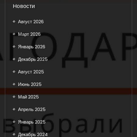
Новости
Август 2026
Март 2026
Январь 2026
Декабрь 2025
Август 2025
Июнь 2025
Май 2025
Апрель 2025
Январь 2025
Декабрь 2024