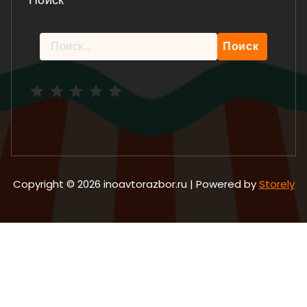
Найти:
Рейтинг: 5 из 5.
Copyright © 2026 inoavtorazbor.ru | Powered by
Storely