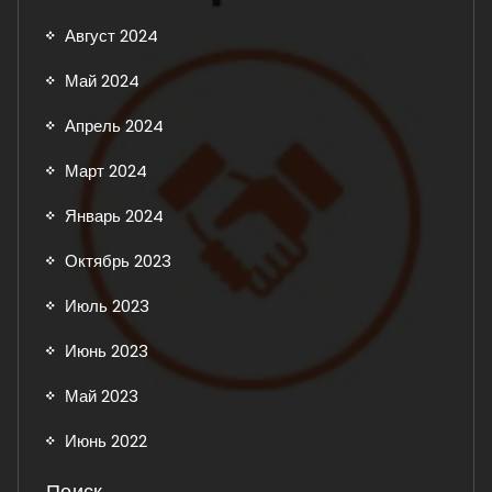
Август 2024
Май 2024
Апрель 2024
Март 2024
Январь 2024
Октябрь 2023
Июль 2023
Июнь 2023
Май 2023
Июнь 2022
Поиск