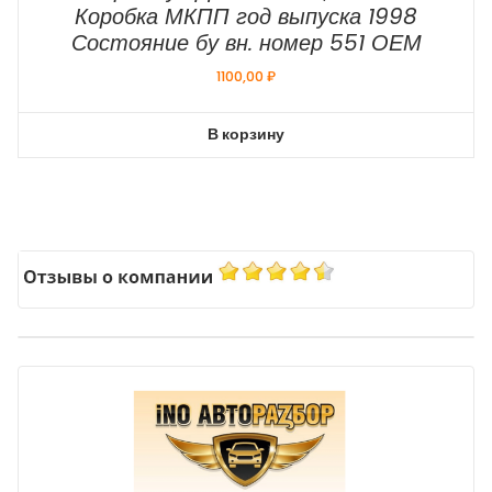
Коробка МКПП год выпуска 1998
Состояние бу вн. номер 551 ОЕМ
1100,00
₽
В корзину