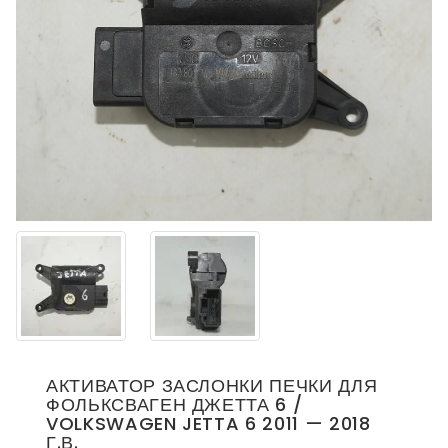
АКТИВАТОР ЗАСЛОНКИ ПЕЧКИ ДЛЯ
ФОЛЬКСВАГЕН ДЖЕТТА 6 /
VOLKSWAGEN JETTA 6 2011 — 2018
Г.В.