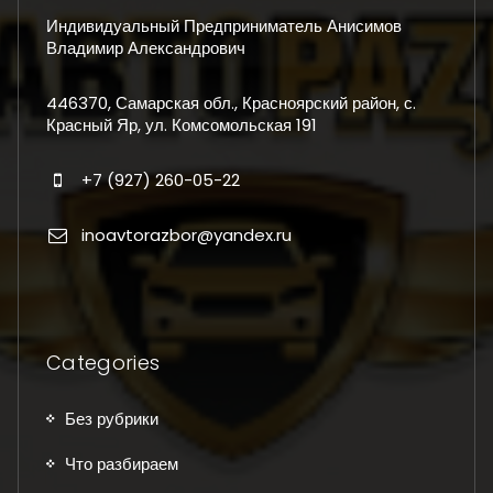
Индивидуальный Предприниматель Анисимов
Владимир Александрович
446370, Самарская обл., Красноярский район, с.
Красный Яр, ул. Комсомольская 191
+7 (927) 260-05-22
inoavtorazbor@yandex.ru
Categories
Без рубрики
Что разбираем