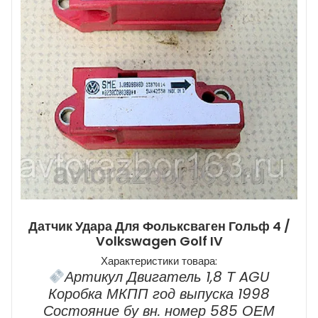
Датчик Удара Для Фольксваген Гольф 4 /
Volkswagen Golf IV
Характеристики товара:
Артикул Двигатель 1,8 Т AGU
Коробка МКПП год выпуска 1998
Состояние бу вн. номер 585 ОЕМ