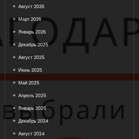
Август 2026
Март 2026
Январь 2026
Декабрь 2025
Август 2025
Июнь 2025
Май 2025
Апрель 2025
Январь 2025
Декабрь 2024
Август 2024