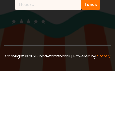
Найти:
Рейтинг: 5 из 5.
Copyright © 2026 inoavtorazbor.ru | Powered by
Storely