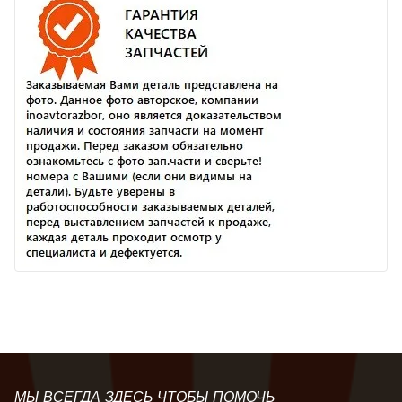
МЫ ВСЕГДА ЗДЕСЬ ЧТОБЫ ПОМОЧЬ