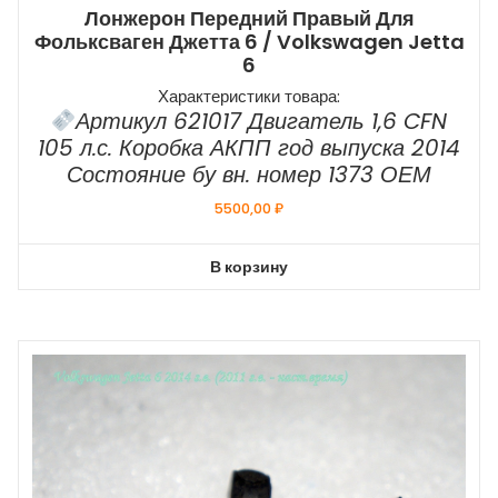
Лонжерон Передний Правый Для
Фольксваген Джетта 6 / Volkswagen Jetta
6
Характеристики товара:
Артикул 621017 Двигатель 1,6 CFN
105 л.с. Коробка АКПП год выпуска 2014
Состояние бу вн. номер 1373 ОЕМ
5500,00
₽
В корзину