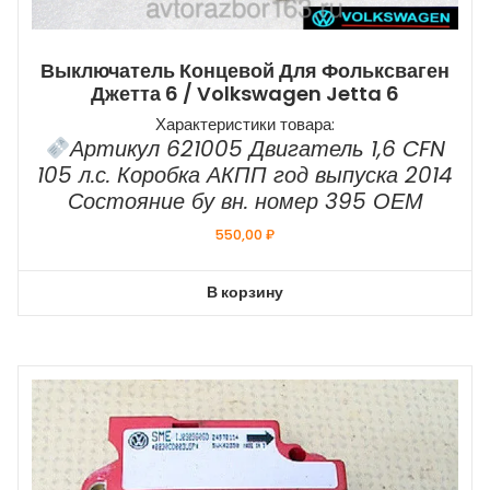
Выключатель Концевой Для Фольксваген
Джетта 6 / Volkswagen Jetta 6
Характеристики товара:
Артикул 621005 Двигатель 1,6 CFN
105 л.с. Коробка АКПП год выпуска 2014
Состояние бу вн. номер 395 ОЕМ
550,00
₽
В корзину