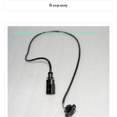
В корзину