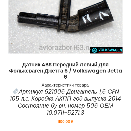
Датчик ABS Передний Левый Для
Фольксваген Джетта 6 / Volkswagen Jetta
6
Характеристики товара:
Артикул 621006 Двигатель 1,6 CFN
105 л.с. Коробка АКПП год выпуска 2014
Состояние бу вн. номер 506 ОЕМ
10.0711-5271.3
1100,00
₽