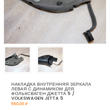
НАКЛАДКА ВНУТРЕННЯЯ ЗЕРКАЛА
ЛЕВАЯ С ДИНАМИКОМ ДЛЯ
ФОЛЬКСВАГЕН ДЖЕТТА 5 /
VOLKSWAGEN JETTA 5
550,00
₽