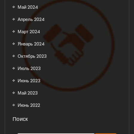
Май 2024
Апрель 2024
Март 2024
Январь 2024
Октябрь 2023
Июль 2023
Июнь 2023
Май 2023
Июнь 2022
Поиск