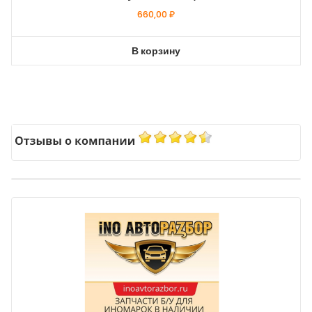
660,00
₽
В корзину