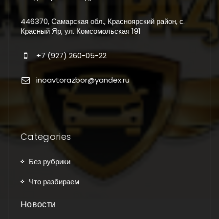
446370, Самарская обл., Красноярский район, с.
Красный Яр, ул. Комсомольская 191
+7 (927) 260-05-22
inoavtorazbor@yandex.ru
Categories
Без рубрики
Что разбираем
Новости