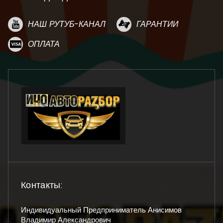
НАШ РУТУБ-КАНАЛ
ГАРАНТИИ
ОПЛАТА
Контакты:
Индивидуальный Предприниматель Анисимов
Владимир Александрович