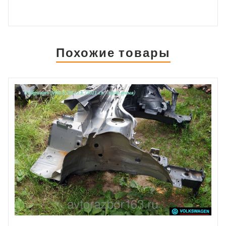
Похожие товары