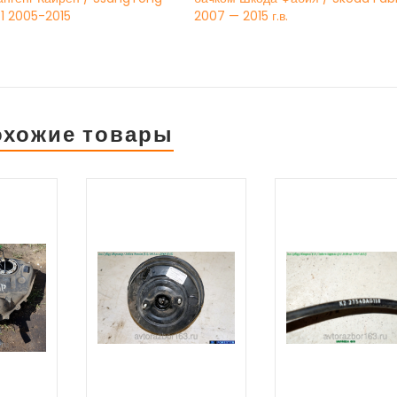
 1 2005-2015
2007 — 2015 г.в.
охожие товары