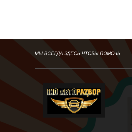
МЫ ВСЕГДА ЗДЕСЬ ЧТОБЫ ПОМОЧЬ