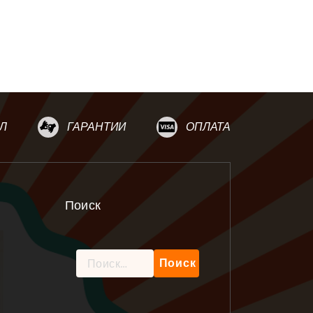
Л
ГАРАНТИИ
ОПЛАТА
Поиск
Найти: