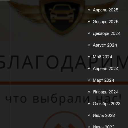
Апрель 2025
Январь 2025
Декабрь 2024
Август 2024
Май 2024
Апрель 2024
Март 2024
Январь 2024
Октябрь 2023
Июль 2023
Июнь 2023