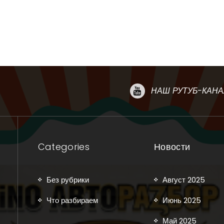
НАШ РУТУБ-КАНА
Categories
Новости
Без рубрики
Август 2025
Что разбираем
Июнь 2025
Май 2025