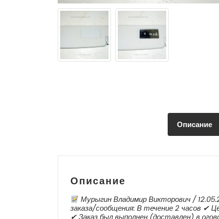
Описание
Описание
Мурыгин Владимир Викторович / 12.05
заказа/сообщения: В течение 2 часов ✔ Це
✔ Заказ был выполнен (доставлен) в ого