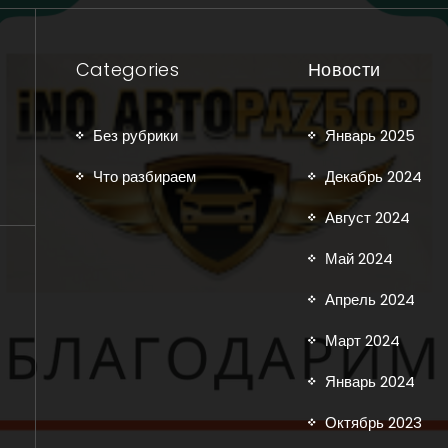
Categories
Новости
Без рубрики
Январь 2025
Что разбираем
Декабрь 2024
Август 2024
Май 2024
Апрель 2024
Март 2024
Январь 2024
Октябрь 2023