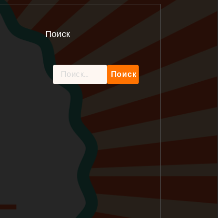
Поиск
Найти: