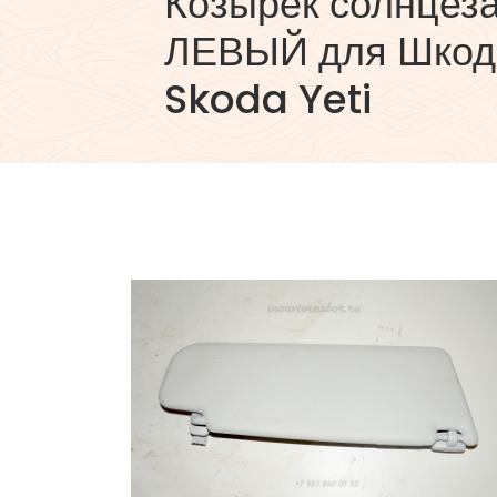
Козырек солнцез
ЛЕВЫЙ для Шкод
Skoda Yeti