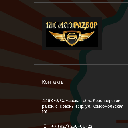
Контакты:
446370, Самарская обл., Красноярский
район, с. Красный Яр, ул. Комсомольская
191
+7 (927) 260-05-22