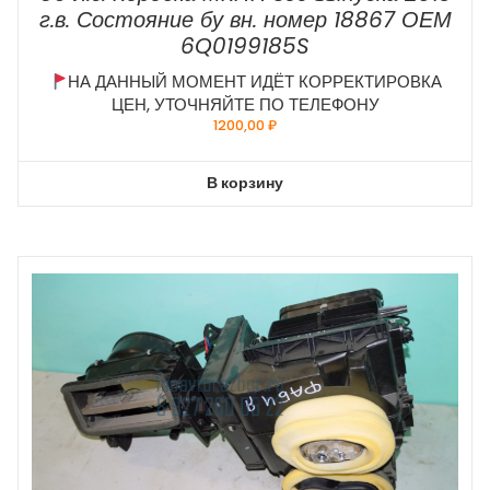
г.в. Состояние бу вн. номер 18867 ОЕМ
6Q0199185S
НА ДАННЫЙ МОМЕНТ ИДЁТ КОРРЕКТИРОВКА
ЦЕН, УТОЧНЯЙТЕ ПО ТЕЛЕФОНУ
1200,00
₽
В корзину