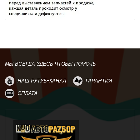
МЫ ВСЕГДА ЗДЕСЬ ЧТОБЫ ПОМОЧЬ
НАШ РУТУБ-КАНАЛ
ГАРАНТИИ
ОПЛАТА