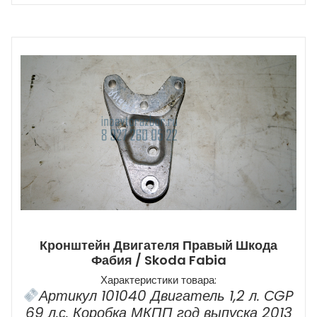
Кронштейн Двигателя Правый Шкода
Фабия / Skoda Fabia
Характеристики товара:
Артикул 101040 Двигатель 1,2 л. СGP
69 л.с. Коробка МКПП год выпуска 2013