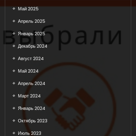
Май 2025
Апрель 2025
Январь 2025
Декабрь 2024
Август 2024
Май 2024
Апрель 2024
Март 2024
Январь 2024
Октябрь 2023
Июль 2023