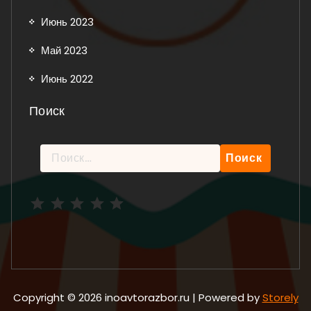
Июнь 2023
Май 2023
Июнь 2022
Поиск
Найти:
Рейтинг: 5 из 5.
Copyright © 2026 inoavtorazbor.ru | Powered by
Storely