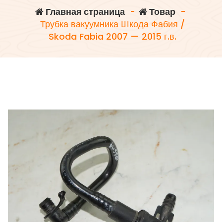
Главная страница
-
Товар
-
Трубка вакуумника Шкода Фабия /
Skoda Fabia 2007 — 2015 г.в.