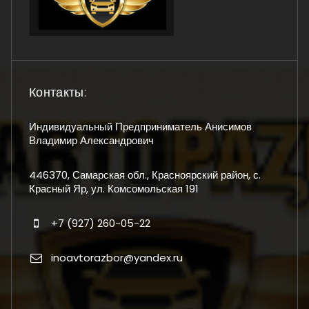
Контакты:
Индивидуальный Предприниматель Анисимов
Владимир Александрович
446370, Самарская обл., Красноярский район, с.
Красный Яр, ул. Комсомольская 191
+7 (927) 260-05-22
inoavtorazbor@yandex.ru