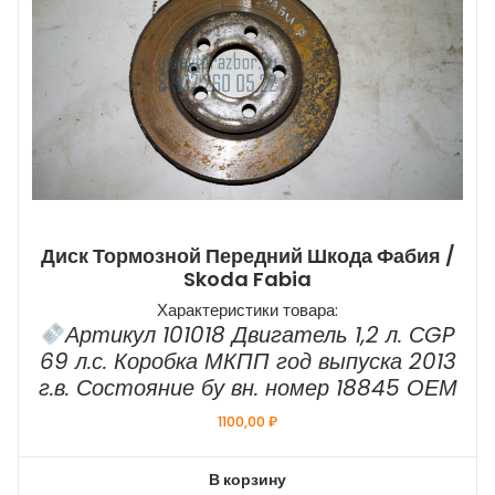
Диск Тормозной Передний Шкода Фабия /
Skoda Fabia
Характеристики товара:
Артикул 101018 Двигатель 1,2 л. СGP
69 л.с. Коробка МКПП год выпуска 2013
г.в. Состояние бу вн. номер 18845 ОЕМ
1100,00
₽
В корзину