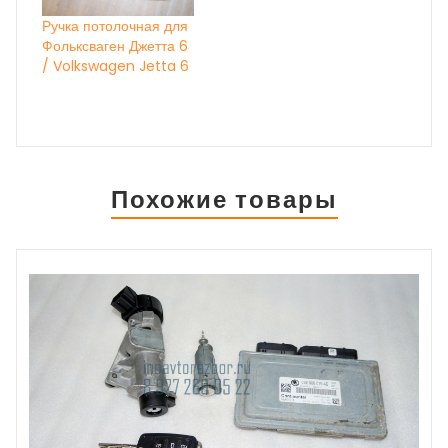
Ручка потолочная для
Фольксваген Джетта 6
/ Volkswagen Jetta 6
Похожие товары