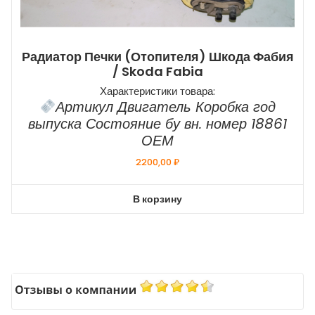
Радиатор Печки (отопителя) Шкода Фабия
/ Skoda Fabia
Характеристики товара:
Артикул Двигатель Коробка год
выпуска Состояние бу вн. номер 18861
ОЕМ
2200,00
₽
В корзину