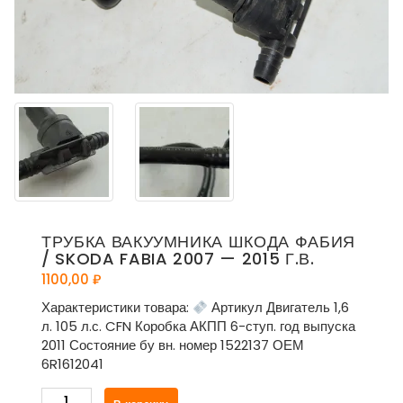
ТРУБКА ВАКУУМНИКА ШКОДА ФАБИЯ
/ SKODA FABIA 2007 — 2015 Г.В.
1100,00
₽
Характеристики товара:
Артикул Двигатель 1,6
л. 105 л.с. CFN Коробка АКПП 6-ступ. год выпуска
2011 Состояние бу вн. номер 1522137 ОЕМ
6R1612041
Количество