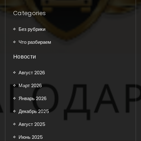
Categories
Без рубрики
Что разбираем
Новости
Август 2026
Март 2026
Январь 2026
Декабрь 2025
Август 2025
Июнь 2025