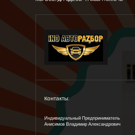
Контакты:
Индивидуальный Предприниматель
Анисимов Владимир Александрович