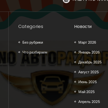
Categories
Новости
Без рубрики
Март 2026
Что разбираем
Январь 2026
Декабрь 2025
Август 2025
Июнь 2025
Май 2025
Апрель 2025