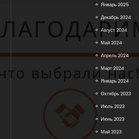
Январь 2025
Декабрь 2024
Август 2024
Май 2024
Апрель 2024
Март 2024
Январь 2024
Октябрь 2023
Июль 2023
Июнь 2023
Май 2023