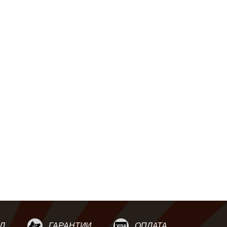
Л
ГАРАНТИИ
ОПЛАТА