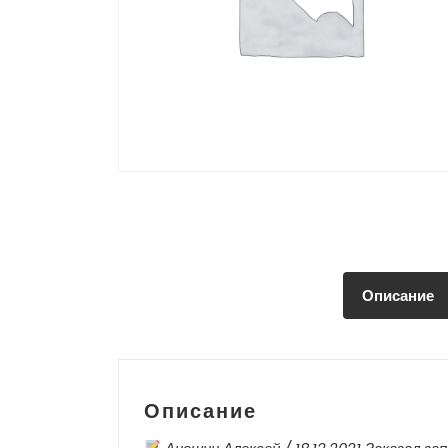
Описание
Описание