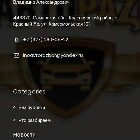
Владимир Александрович
446370, Самарская обл., Красноярский район, с.
Красный Яр, ул. Комсомольская 191
+7 (927) 260-05-22
inoavtorazbor@yandex.ru
Categories
Без рубрики
Что разбираем
Новости