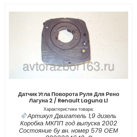
Датчик Угла Поворота Руля Для Рено
Лагуна 2 / Renault Laguna Ll
Характеристики товара:
Артикул Двигатель 1,9 дизель
Коробка МКПП год выпуска 2002
Состояние бу вн. номер 579 ОЕМ