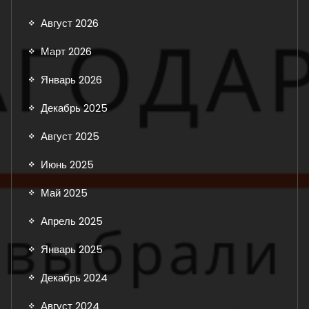
Август 2026
Март 2026
Январь 2026
Декабрь 2025
Август 2025
Июнь 2025
Май 2025
Апрель 2025
Январь 2025
Декабрь 2024
Август 2024