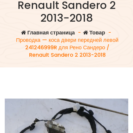
Renault Sandero 2
2013-2018
Главная страница
-
Товар
-
Проводка — коса двери передней левой
241246999R для Рено Сандеро /
Renault Sandero 2 2013-2018