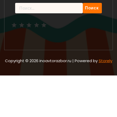
Найти:
Рейтинг: 5 из 5.
Copyright © 2026 inoavtorazbor.ru | Powered by
Storely