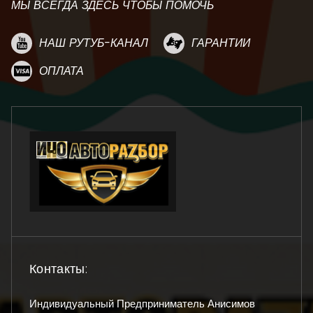
МЫ ВСЕГДА ЗДЕСЬ ЧТОБЫ ПОМОЧЬ
НАШ РУТУБ-КАНАЛ
ГАРАНТИИ
ОПЛАТА
Контакты:
Индивидуальный Предприниматель Анисимов