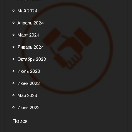
Май 2024
Апрель 2024
Март 2024
Январь 2024
Октябрь 2023
Июль 2023
Июнь 2023
Май 2023
Июнь 2022
Поиск