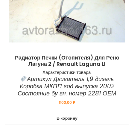
Радиатор Печки (отопителя) Для Рено
Лагуна 2 / Renault Laguna Ll
Характеристики товара:
Артикул Двигатель 1,9 дизель
Коробка МКПП год выпуска 2002
Состояние бу вн. номер 2281 ОЕМ
1100,00
₽
В корзину