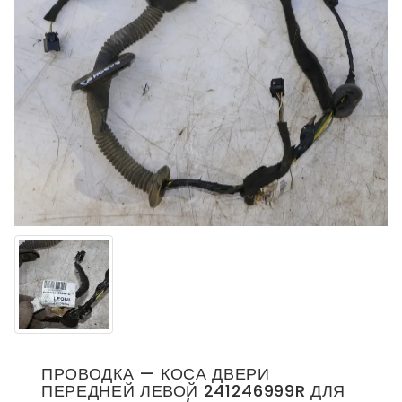
ПРОВОДКА — КОСА ДВЕРИ
ПЕРЕДНЕЙ ЛЕВОЙ 241246999R ДЛЯ