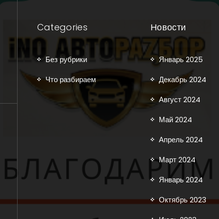
Categories
Новости
Без рубрики
Январь 2025
Что разбираем
Декабрь 2024
Август 2024
Май 2024
Апрель 2024
Март 2024
Январь 2024
Октябрь 2023