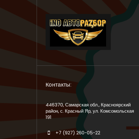
Контакты:
446370, Самарская обл., Красноярский
район, с. Красный Яр, ул. Комсомольская
191
+7 (927) 260-05-22