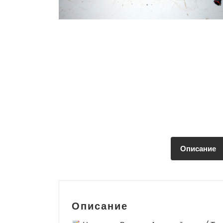
Описание
Описание