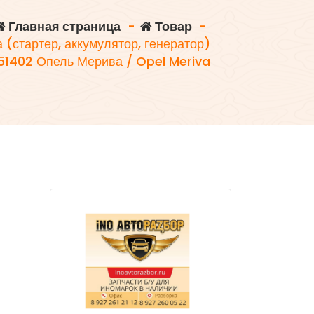
Главная страница
-
Товар
-
 (стартер, аккумулятор, генератор)
1402 Опель Мерива / Opel Meriva