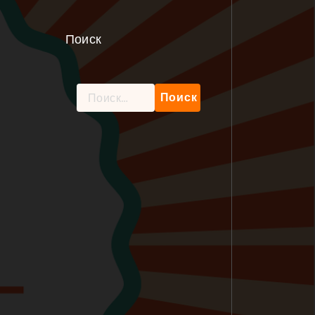
Поиск
Найти: