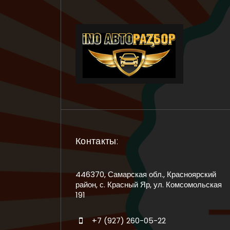
Контакты:
446370, Самарская обл., Красноярский
район, с. Красный Яр, ул. Комсомольская
191
+7 (927) 260-05-22