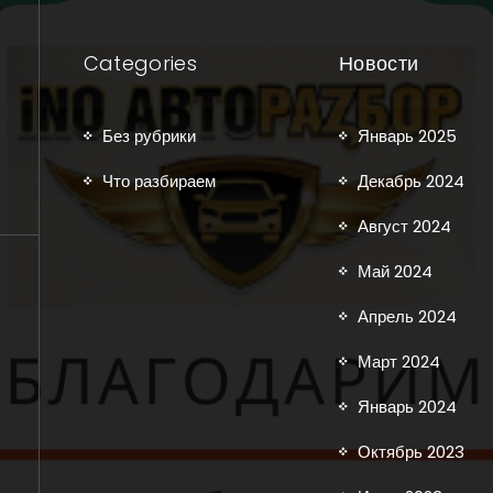
Categories
Новости
Без рубрики
Январь 2025
Что разбираем
Декабрь 2024
Август 2024
Май 2024
Апрель 2024
Март 2024
Январь 2024
Октябрь 2023