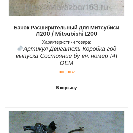
Бачок Расширительный Для Митсубиси
Л200 / Mitsubishi L200
Характеристики товара:
Артикул Двигатель Коробка год
выпуска Состояние бу вн. номер 141
ОЕМ
1100,00
₽
В корзину