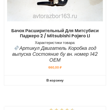
Бачок Расширительный Для Митсубиси
Паджеро 2 / Mitsubishi Pajero Ll
Характеристики товара:
Артикул Двигатель Коробка год
выпуска Состояние бу вн. номер 142
ОЕМ
660,00
₽
В корзину