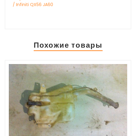
/ Infiniti QX56 JA60
Похожие товары