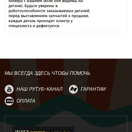
МЫ ВСЕГДА ЗДЕСЬ ЧТОБЫ ПОМОЧЬ
НАШ РУТУБ-КАНАЛ
ГАРАНТИИ
ОПЛАТА