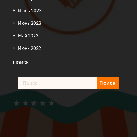
Июль 2023
Июнь 2023
Май 2023
Июнь 2022
Поиск
Найти:
Рейтинг: 5 из 5.