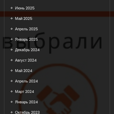
Июнь 2025
Май 2025
Апрель 2025
Январь 2025
Декабрь 2024
Август 2024
Май 2024
Апрель 2024
Март 2024
Январь 2024
Октябрь 2023