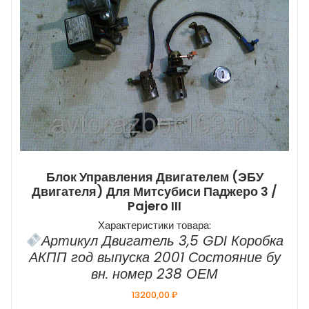
Блок Управления Двигателем (ЭБУ
Двигателя) Для Митсубиси Паджеро 3 /
Pajero III
Характеристики товара:
Артикул Двигатель 3,5 GDI Коробка
АКПП год выпуска 2001 Состояние бу
вн. номер 238 ОЕМ
13200,00
₽