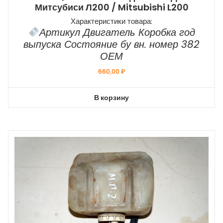
Митсубиси Л200 / Mitsubishi L200
Характеристики товара:
Артикул Двигатель Коробка год
выпуска Состояние бу вн. номер 382
ОЕМ
660,00
₽
В корзину