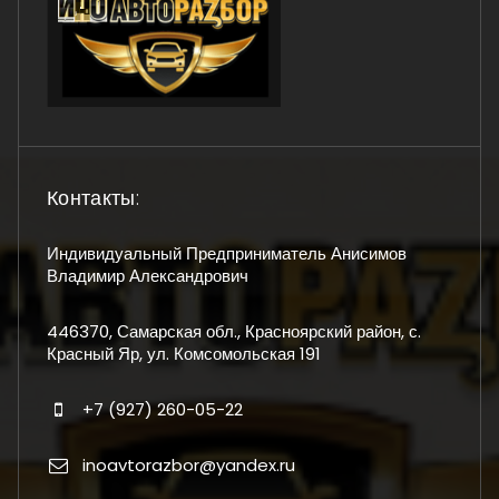
Контакты:
Индивидуальный Предприниматель Анисимов
Владимир Александрович
446370, Самарская обл., Красноярский район, с.
Красный Яр, ул. Комсомольская 191
+7 (927) 260-05-22
inoavtorazbor@yandex.ru