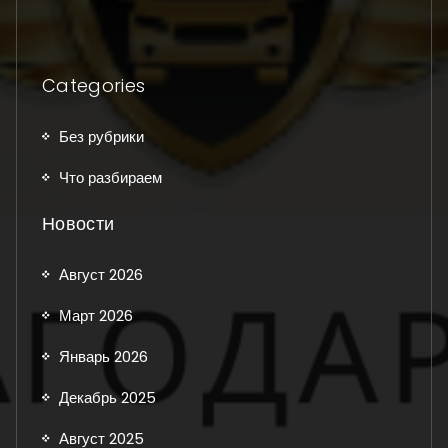
Categories
Без рубрики
Что разбираем
Новости
Август 2026
Март 2026
Январь 2026
Декабрь 2025
Август 2025