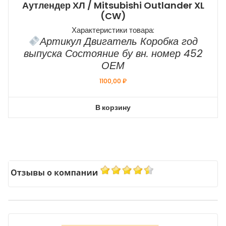
Аутлендер ХЛ / Mitsubishi Outlander XL
(CW)
Характеристики товара:
Артикул Двигатель Коробка год
выпуска Состояние бу вн. номер 452
ОЕМ
1100,00
₽
В корзину