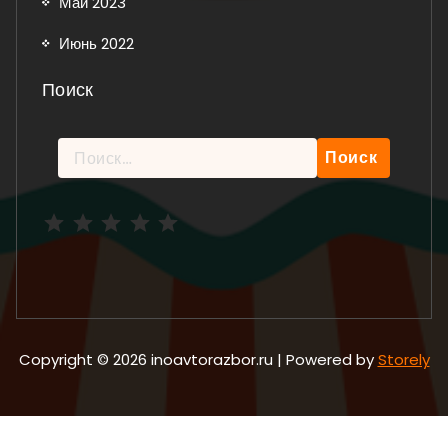
Май 2023
Июнь 2022
Поиск
Найти:
Рейтинг: 5 из 5.
Copyright © 2026 inoavtorazbor.ru | Powered by
Storely