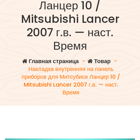
Ланцер 10 /
Mitsubishi Lancer
2007 г.в. — наст.
Время
Главная страница
-
Товар
-
Накладка внутренняя на панель
приборов для Митсубиси Ланцер 10 /
Mitsubishi Lancer 2007 г.в. — наст.
Время