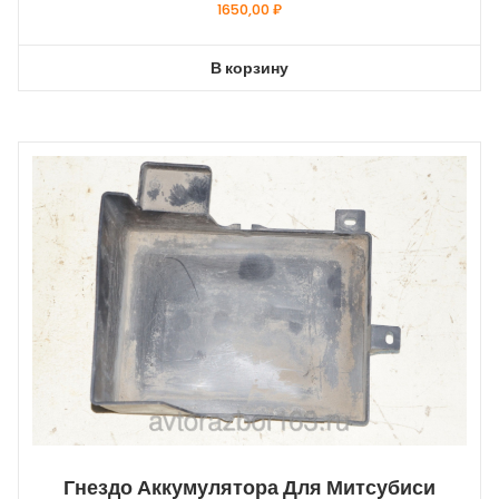
1650,00
₽
В корзину
Гнездо Аккумулятора Для Митсубиси