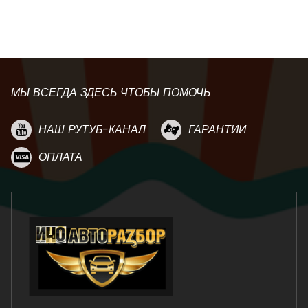
МЫ ВСЕГДА ЗДЕСЬ ЧТОБЫ ПОМОЧЬ
НАШ РУТУБ-КАНАЛ
ГАРАНТИИ
ОПЛАТА