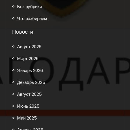
Без рубрики
Что разбираем
Новости
Август 2026
Март 2026
Январь 2026
Декабрь 2025
Август 2025
Июнь 2025
Май 2025
Апрель 2025