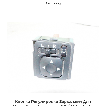
В корзину
Кнопка Регулировки Зеркалами Для