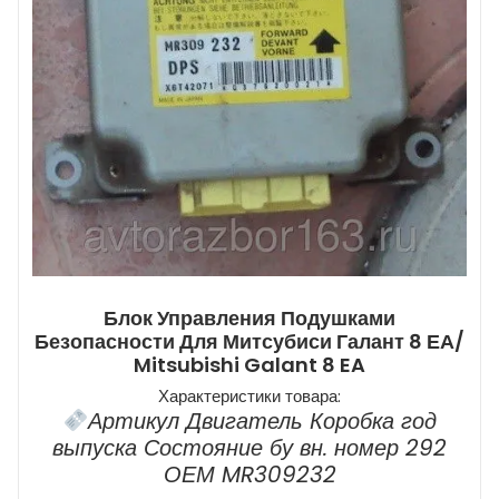
Блок Управления Подушками
Безопасности Для Митсубиси Галант 8 ЕА/
Mitsubishi Galant 8 EA
Характеристики товара:
Артикул Двигатель Коробка год
выпуска Состояние бу вн. номер 292
ОЕМ MR309232