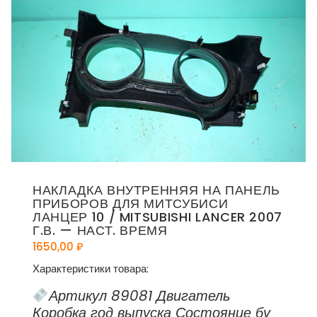
НАКЛАДКА ВНУТРЕННЯЯ НА ПАНЕЛЬ
ПРИБОРОВ ДЛЯ МИТСУБИСИ
ЛАНЦЕР 10 / MITSUBISHI LANCER 2007
Г.В. — НАСТ. ВРЕМЯ
1650,00
₽
Характеристики товара:
Артикул 89081 Двигатель
Коробка год выпуска Состояние бу