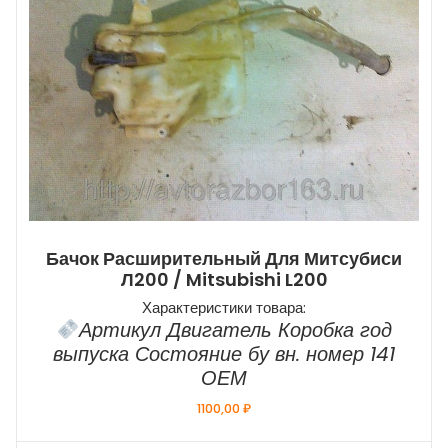
Бачок Расширительный Для Митсубиси
Л200 / Mitsubishi L200
Характеристики товара:
Артикул Двигатель Коробка год
выпуска Состояние бу вн. номер 141
ОЕМ
1100,00
₽