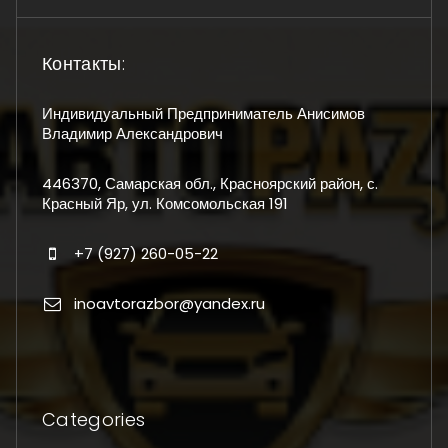
Контакты:
Индивидуальный Предприниматель Анисимов
Владимир Александрович
446370, Самарская обл., Красноярский район, с.
Красный Яр, ул. Комсомольская 191
+7 (927) 260-05-22
inoavtorazbor@yandex.ru
Categories