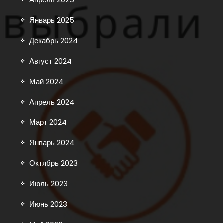
Январь 2025
Декабрь 2024
Август 2024
Май 2024
Апрель 2024
Март 2024
Январь 2024
Октябрь 2023
Июль 2023
Июнь 2023