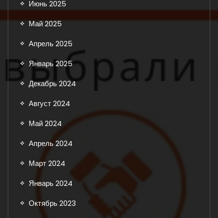
Июнь 2025
Май 2025
Апрель 2025
Январь 2025
Декабрь 2024
Август 2024
Май 2024
Апрель 2024
Март 2024
Январь 2024
Октябрь 2023