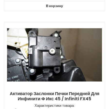
В корзину
Активатор Заслонки Печки Передней Для
Инфинити Ф Икс 45 / Infiniti FX45
Характеристики товара: