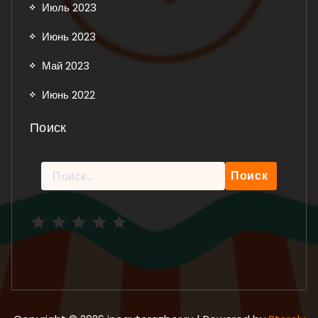
Июль 2023
Июнь 2023
Май 2023
Июнь 2022
Поиск
Найти:
Рейтинг: 5 из 5.