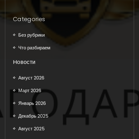
Categories
Без рубрики
Что разбираем
Новости
Август 2026
Март 2026
Январь 2026
Декабрь 2025
Август 2025