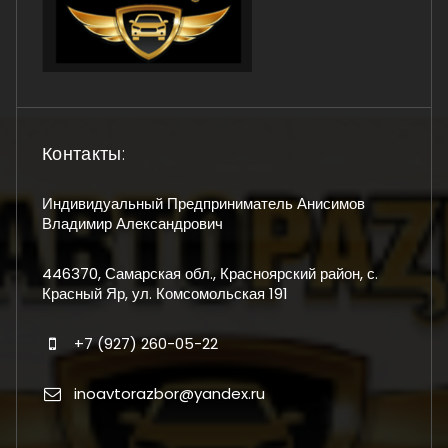
Контакты:
Индивидуальный Предприниматель Анисимов
Владимир Александрович
446370, Самарская обл., Красноярский район, с.
Красный Яр, ул. Комсомольская 191
+7 (927) 260-05-22
inoavtorazbor@yandex.ru