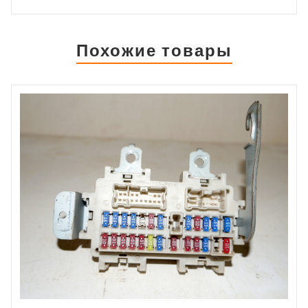
Похожие товары