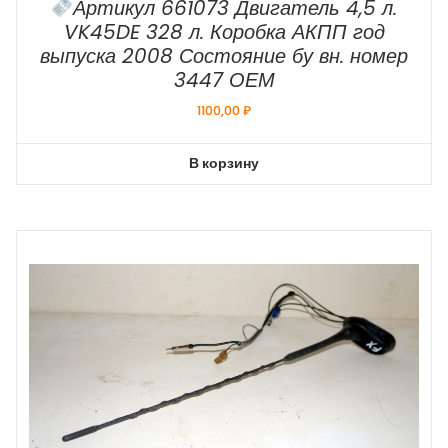
Артикул 661073 Двигатель 4,5 л.
VK45DE 328 л. Коробка АКПП год
выпуска 2008 Состояние бу вн. номер
3447 ОЕМ
1100,00
₽
В корзину