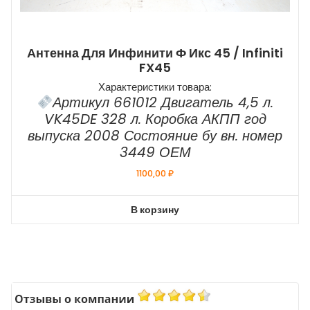
Антенна Для Инфинити Ф Икс 45 / Infiniti
FX45
Характеристики товара:
Артикул 661012 Двигатель 4,5 л.
VK45DE 328 л. Коробка АКПП год
выпуска 2008 Состояние бу вн. номер
3449 ОЕМ
1100,00
₽
В корзину