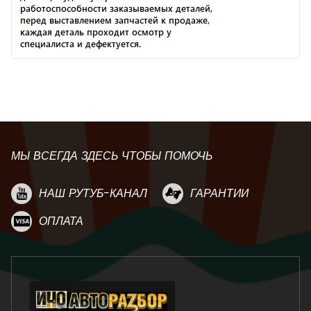
МЫ ВСЕГДА ЗДЕСЬ ЧТОБЫ ПОМОЧЬ
НАШ РУТУБ-КАНАЛ
ГАРАНТИИ
ОПЛАТА