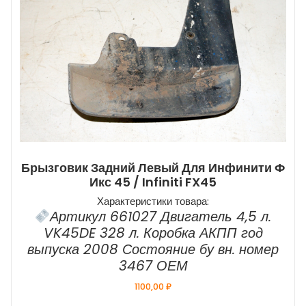
Брызговик Задний Левый Для Инфинити Ф
Икс 45 / Infiniti FX45
Характеристики товара:
Артикул 661027 Двигатель 4,5 л.
VK45DE 328 л. Коробка АКПП год
выпуска 2008 Состояние бу вн. номер
3467 ОЕМ
1100,00
₽