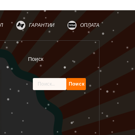
Л
ГАРАНТИИ
ОПЛАТА
Поиск
Найти: