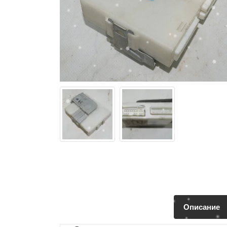
Описание