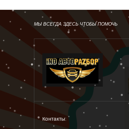
МЫ ВСЕГДА ЗДЕСЬ ЧТОБЫ ПОМОЧЬ
Контакты: