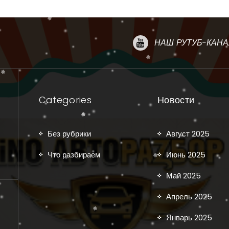
НАШ РУТУБ-КАНА
Categories
Новости
Без рубрики
Август 2025
Что разбираем
Июнь 2025
Май 2025
Апрель 2025
Январь 2025