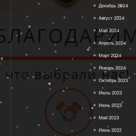
Декабрь 2024
Август 2024
Май 2024
Апрель 2024
Март 2024
Январь 2024
Октябрь 2023
Июль 2023
Июнь 2023
Май 2023
Июнь 2022