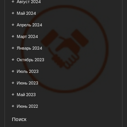
Август 2024
Май 2024
Апрель 2024
Март 2024
Январь 2024
Октябрь 2023
Июль 2023
Июнь 2023
Май 2023
Июнь 2022
Поиск