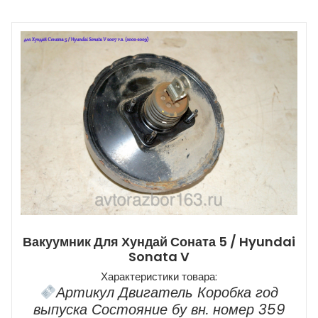
Вакуумник Для Хундай Соната 5 / Hyundai
Sonata V
Характеристики товара:
Артикул Двигатель Коробка год
выпуска Состояние бу вн. номер 359