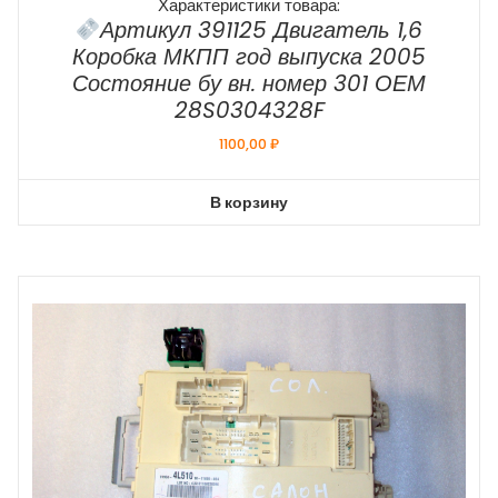
Характеристики товара:
Артикул 391125 Двигатель 1,6
Коробка МКПП год выпуска 2005
Состояние бу вн. номер 301 ОЕМ
28S0304328F
1100,00
₽
В корзину