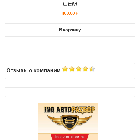
ОЕМ
1100,00
₽
В корзину