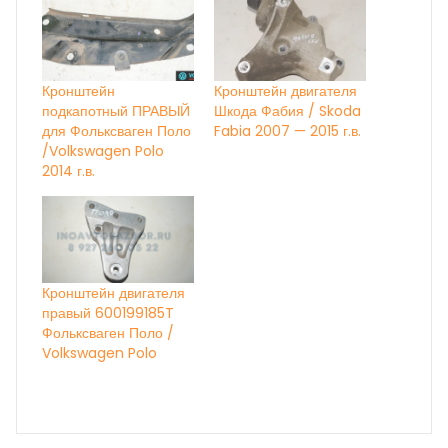
Кронштейн
Кронштейн двигателя
подкапотный ПРАВЫЙ
Шкода Фабия / Skoda
для Фольксваген Поло
Fabia 2007 — 2015 г.в.
/Volkswagen Polo
2014 г.в.
Кронштейн двигателя
правый 600199185T
Фольксваген Поло /
Volkswagen Polo