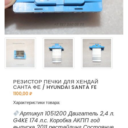
РЕЗИСТОР ПЕЧКИ ДЛЯ ХЕНДАЙ
САНТА ФЕ / HYUNDAI SANTA FE
1100,00
₽
Характеристики товара:
Артикул 1051200 Двигатель 2,4 л.
G4KE 174 л.с. Коробка АКПП год
выпуска 2011 рестайлинг Состояние