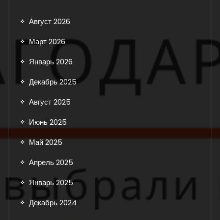
Август 2026
Март 2026
Январь 2026
Декабрь 2025
Август 2025
Июнь 2025
Май 2025
Апрель 2025
Январь 2025
Декабрь 2024