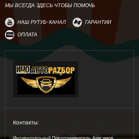
МЫ ВСЕГДА ЗДЕСЬ ЧТОБЫ ПОМОЧЬ
НАШ РУТУБ-КАНАЛ
ГАРАНТИИ
ОПЛАТА
Контакты:
Индивидуальный Предприниматель Анисимов