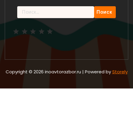
Найти:
Рейтинг: 5 из 5.
Copyright © 2026 inoavtorazbor.ru | Powered by
Storely