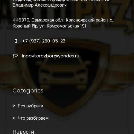
Владимир Александрович
446370, Самарская обл., Красноярский район, с.
Красный Яр, ул. Комсомольская 191
+7 (927) 260-05-22
inoavtorazbor@yandex.ru
Categories
Без рубрики
Что разбираем
Новости