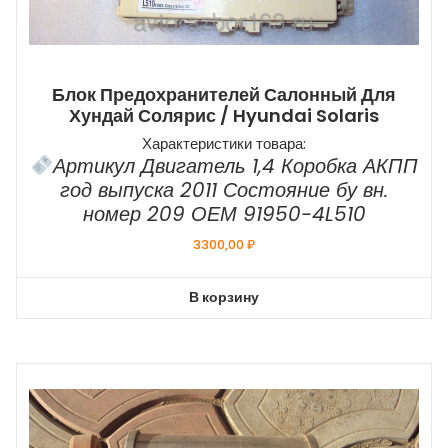
Блок Предохранителей Салонный Для
Хундай Солярис / Hyundai Solaris
Характеристики товара:
Артикул Двигатель 1,4 Коробка АКПП
год выпуска 2011 Состояние бу вн.
номер 209 ОЕМ 91950-4L510
3300,00
₽
В корзину