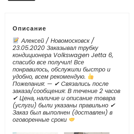
Описание
Алексей / Новомосковск /
23.05.2020 Заказывал трубку
кондиционера Volkswagen Jetta 6,
спасибо все получил! Все
понравилось, обслужили быстро и
удобно, всем рекомендую.
Пожелания: — ✔ Cвязались после
заказа/сообщения: В течение 2 часов
✔ Цена, наличие и описание товара
(услуги) были указаны правильно ✔
Заказ был выполнен (доставлен) в
оговоренные сроки