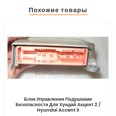
Похожие товары
Блок Управления Подушками
Безопасности Для Хундай Акцент 2 /
Hyundai Accent II