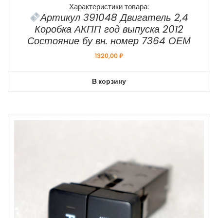
Характеристики товара:
Артикул 391048 Двигатель 2,4
Коробка АКПП год выпуска 2012
Состояние бу вн. номер 7364 ОЕМ
1320,00
₽
В корзину