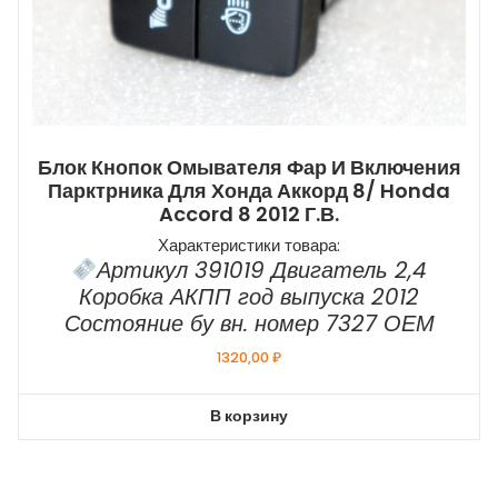
Блок Кнопок Омывателя Фар И Включения
Парктрника Для Хонда Аккорд 8/ Honda
Accord 8 2012 Г.в.
Характеристики товара:
Артикул 391019 Двигатель 2,4
Коробка АКПП год выпуска 2012
Состояние бу вн. номер 7327 ОЕМ
1320,00
₽
В корзину