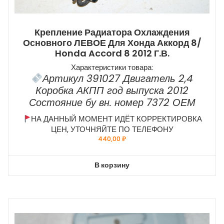
Крепление Радиатора Охлаждения
Основного ЛЕВОЕ Для Хонда Аккорд 8/
Honda Accord 8 2012 Г.в.
Характеристики товара:
Артикул 391027 Двигатель 2,4
Коробка АКПП год выпуска 2012
Состояние бу вн. номер 7372 ОЕМ
НА ДАННЫЙ МОМЕНТ ИДЁТ КОРРЕКТИРОВКА
ЦЕН, УТОЧНЯЙТЕ ПО ТЕЛЕФОНУ
440,00
₽
В корзину