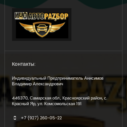
Контакты:
Индивидуальный Предприниматель Анисимов
Владимир Александрович
446370, Самарская обл., Красноярский район, с.
Красный Яр, ул. Комсомольская 191
+7 (927) 260-05-22