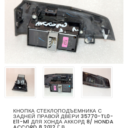
КНОПКА СТЕКЛОПОДЪЕМНИКА С
ЗАДНЕЙ ПРАВОЙ ДВЕРИ 35770-TL0-
E11-M1 ДЛЯ ХОНДА АККОРД 8/ HONDA
ACCORD 8 2012 Г.В.