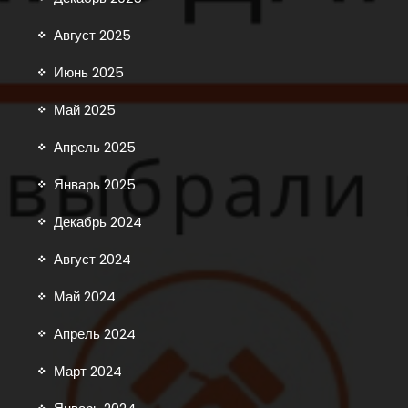
Август 2025
Июнь 2025
Май 2025
Апрель 2025
Январь 2025
Декабрь 2024
Август 2024
Май 2024
Апрель 2024
Март 2024