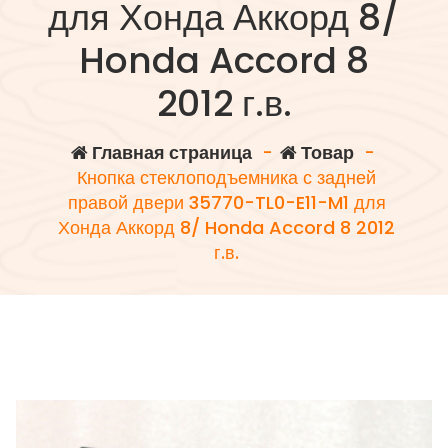
для Хонда Аккорд 8/
Honda Accord 8
2012 г.в.
Главная страница
-
Товар
-
Кнопка стеклоподъемника с задней
правой двери 35770-TL0-E11-M1 для
Хонда Аккорд 8/ Honda Accord 8 2012
г.в.