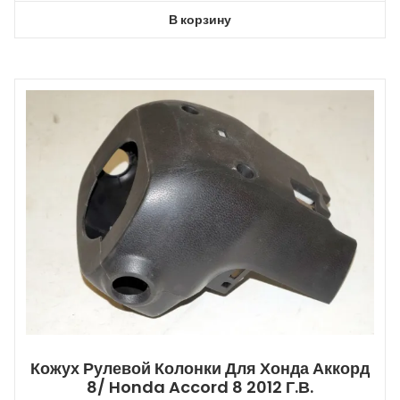
В корзину
Кожух Рулевой Колонки Для Хонда Аккорд
8/ Honda Accord 8 2012 Г.в.