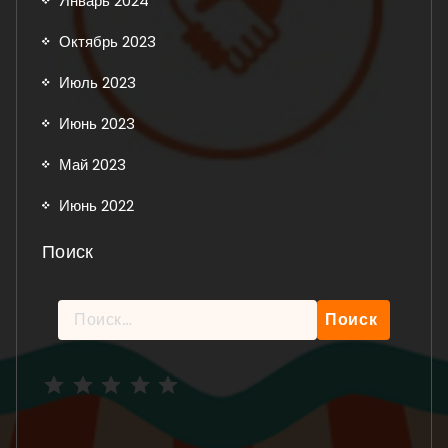
Январь 2024
Октябрь 2023
Июль 2023
Июнь 2023
Май 2023
Июнь 2022
Поиск
Найти:
Рейтинг: 5 из 5.