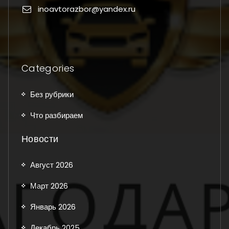
inoavtorazbor@yandex.ru
Categories
Без рубрики
Что разбираем
Новости
Август 2026
Март 2026
Январь 2026
Декабрь 2025