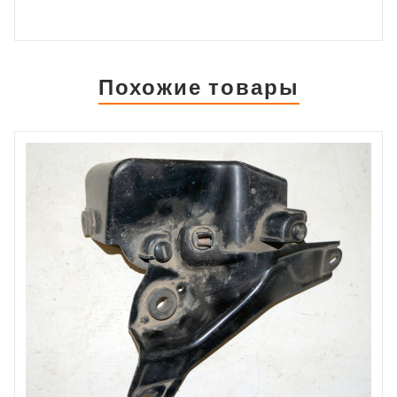
Похожие товары