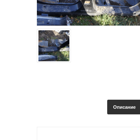
Описание