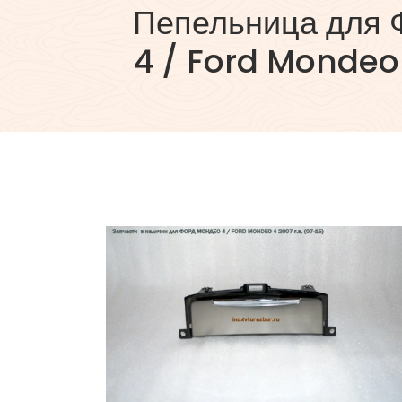
Пепельница для 
4 / Ford Mondeo