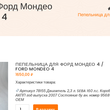
Форд Мондео
 4
Пепельница дл
ПЕПЕЛЬНИЦА ДЛЯ ФОРД МОНДЕО 4 /
FORD MONDEO 4
1650,00
₽
Характеристики товара:
Артикул 78155 Двигатель 2,3 л. SEBA 160 л.с. Коро
АКПП год выпуска 2007 Состояние бу вн. номер 9568
ОЕМ
Количество
В корзину