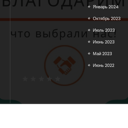
Январь 2024
Октябрь 2023
Июль 2023
Июнь 2023
Май 2023
Июнь 2022
Рейтинг: 5 из 5.
Copyright © 2025 inoavtorazbor.ru | Powered by
Storely