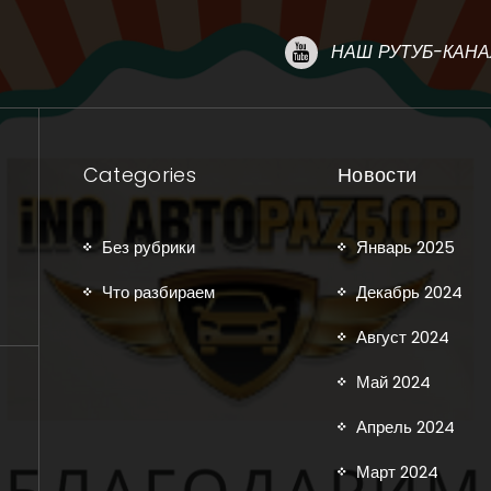
НАШ РУТУБ-КАНА
Categories
Новости
Без рубрики
Январь 2025
Что разбираем
Декабрь 2024
Август 2024
Май 2024
Апрель 2024
Март 2024