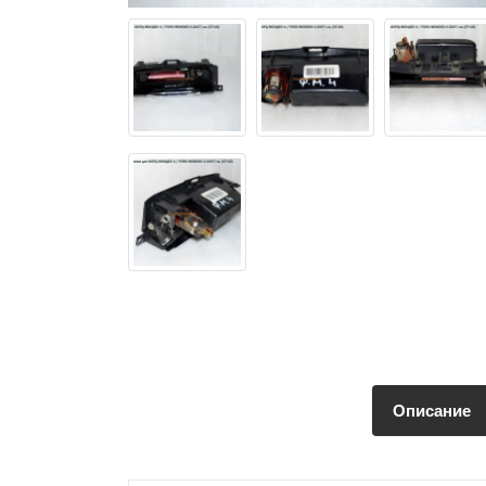
Описание