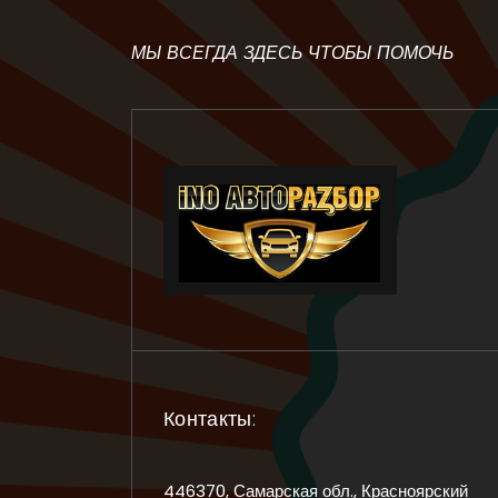
МЫ ВСЕГДА ЗДЕСЬ ЧТОБЫ ПОМОЧЬ
Контакты:
446370, Самарская обл., Красноярский