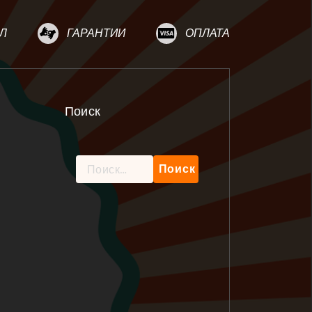
Л
ГАРАНТИИ
ОПЛАТА
Поиск
Найти: