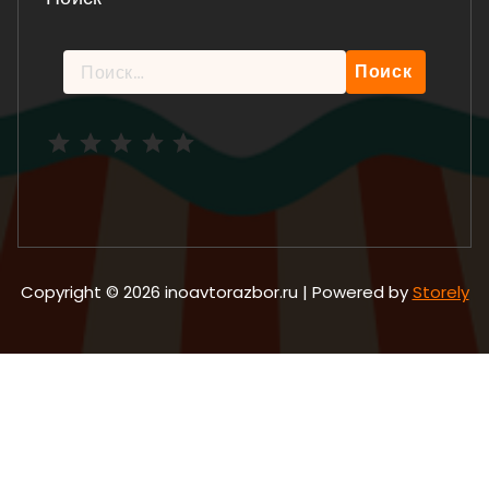
Найти:
Рейтинг: 5 из 5.
Copyright © 2026 inoavtorazbor.ru | Powered by
Storely