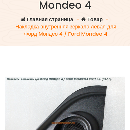
Mondeo 4
Главная страница
-
Товар
-
Накладка внутренняя зеркала левая для
Форд Мондео 4 / Ford Mondeo 4