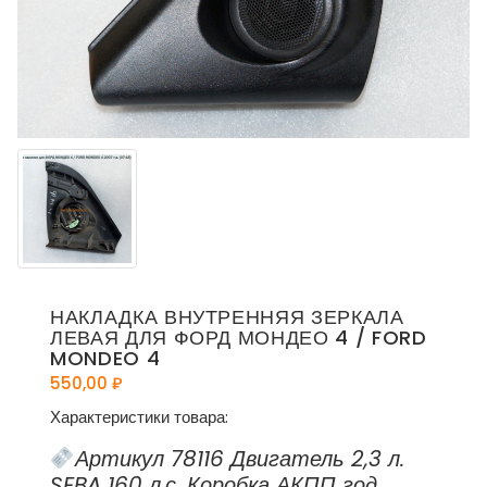
НАКЛАДКА ВНУТРЕННЯЯ ЗЕРКАЛА
ЛЕВАЯ ДЛЯ ФОРД МОНДЕО 4 / FORD
MONDEO 4
550,00
₽
Характеристики товара:
Артикул 78116 Двигатель 2,3 л.
SEBA 160 л.с. Коробка АКПП год