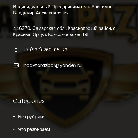
Индивидуальный Предприниматель Анисимов
Владимир Александрович
446370, Самарская обл., Красноярский район, с.
Красный Яр, ул. Комсомольская 191
+7 (927) 260-05-22
inoavtorazbor@yandex.ru
Categories
Без рубрики
Что разбираем