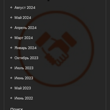
Август 2024
Май 2024
Апрель 2024
Март 2024
Январь 2024
Октябрь 2023
Июль 2023
Июнь 2023
Май 2023
Июнь 2022
Поиск