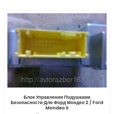
Блок Управления Подушками
Безопасности Для Форд Мондео 2 / Ford
Mondeo II