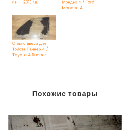
г.в. — 2013 г.в.
Мондео 4 / Ford
Mondeo 4
Стекло двери для
Тойота Раннер 4 /
Toyota 4 Runner
Похожие товары