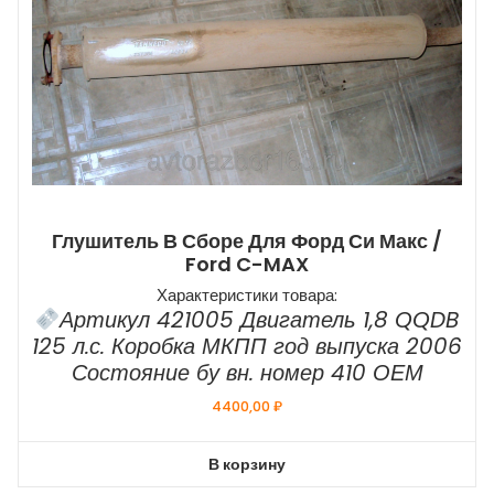
Глушитель В Сборе Для Форд Си Макс /
Ford C-MAX
Характеристики товара:
Артикул 421005 Двигатель 1,8 QQDB
125 л.с. Коробка МКПП год выпуска 2006
Состояние бу вн. номер 410 ОЕМ
4400,00
₽
В корзину