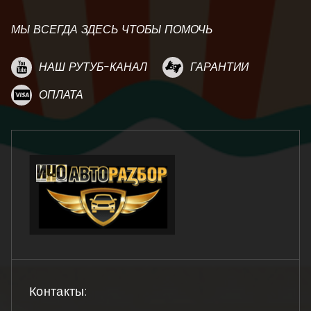
МЫ ВСЕГДА ЗДЕСЬ ЧТОБЫ ПОМОЧЬ
НАШ РУТУБ-КАНАЛ
ГАРАНТИИ
ОПЛАТА
Контакты: