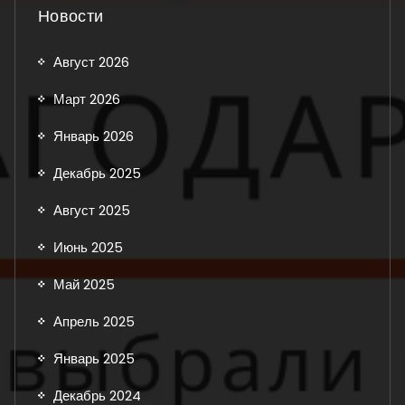
Новости
Август 2026
Март 2026
Январь 2026
Декабрь 2025
Август 2025
Июнь 2025
Май 2025
Апрель 2025
Январь 2025
Декабрь 2024