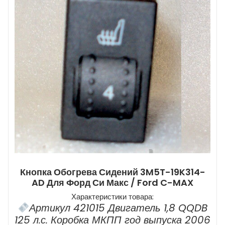
Кнопка Обогрева Сидений 3M5T-19K314-
AD Для Форд Си Макс / Ford C-MAX
Характеристики товара:
Артикул 421015 Двигатель 1,8 QQDB
125 л.с. Коробка МКПП год выпуска 2006