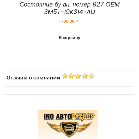
Состояние бу вн. номер 927 ОЕМ
3M5T-19K314-AD
760,00
₽
В корзину