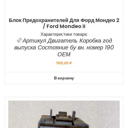
Блок Предохранителей Для Форд Мондео 2
/ Ford Mondeo II
Характеристики товара:
Артикул Двигатель Коробка год
выпуска Состояние бу вн. номер 190
ОЕМ
1100,00
₽
В корзину