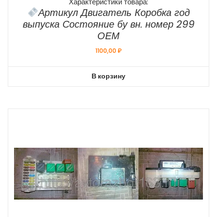
Характеристики товара:
Артикул Двигатель Коробка год
выпуска Состояние бу вн. номер 299
ОЕМ
1100,00
₽
В корзину