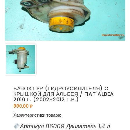
БАЧОК ГУР (ГИДРОУСИЛИТЕЛЯ) С
КРЫШКОЙ ДЛЯ АЛЬБЕЯ / FIAT ALBEA
2010 Г. (2002-2012 Г.В.)
880,00
₽
Характеристики товара:
Артикул 86009 Двигатель 1,4 л.