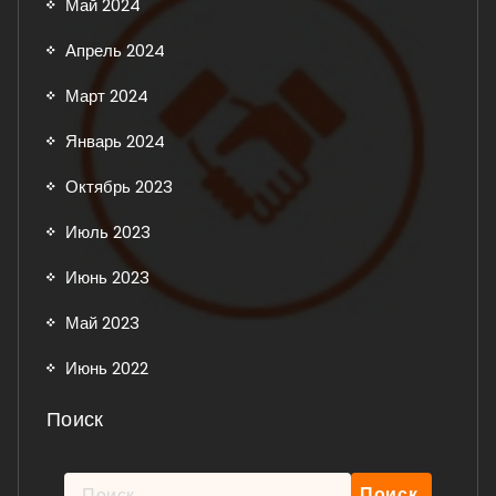
Май 2024
Апрель 2024
Март 2024
Январь 2024
Октябрь 2023
Июль 2023
Июнь 2023
Май 2023
Июнь 2022
Поиск
Найти: