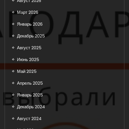
Август 2026
Март 2026
Январь 2026
Декабрь 2025
Август 2025
Июнь 2025
Май 2025
Апрель 2025
Январь 2025
Декабрь 2024
Август 2024