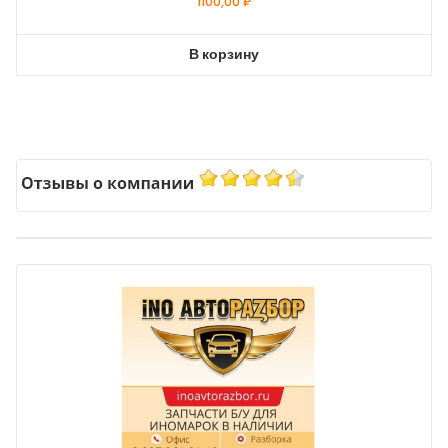
1100,00
₽
В корзину