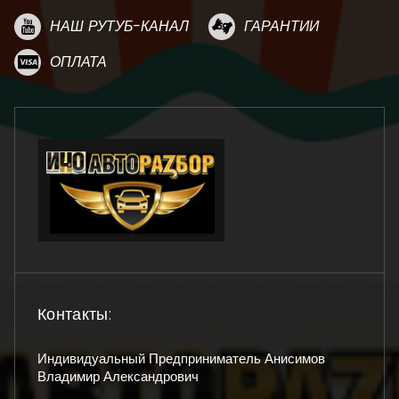
НАШ РУТУБ-КАНАЛ
ГАРАНТИИ
ОПЛАТА
Контакты:
Индивидуальный Предприниматель Анисимов
Владимир Александрович