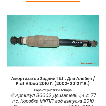
Амортизатор Задний 1 Шт. Для Альбея /
Fiat Albea 2010 Г. (2002-2012 Г.в.)
Характеристики товара:
Артикул 86002 Двигатель 1,4 л. 77
л.с. Коробка МКПП год выпуска 2010