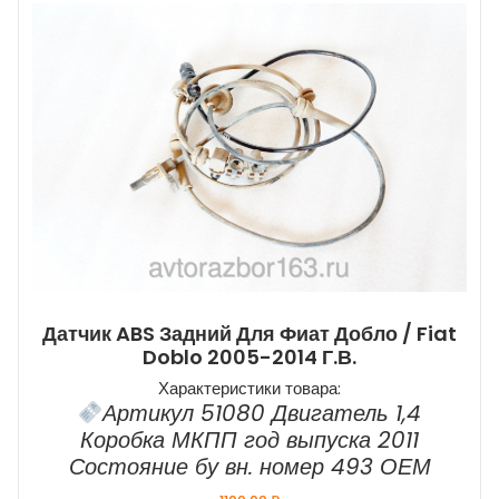
Датчик ABS Задний Для Фиат Добло / Fiat
Doblo 2005-2014 Г.в.
Характеристики товара:
Артикул 51080 Двигатель 1,4
Коробка МКПП год выпуска 2011
Состояние бу вн. номер 493 ОЕМ