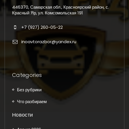
446370, Самарская обл., Красноярский район, с.
Красный Яр, ул. Комсомольская 191
+7 (927) 260-05-22
inoavtorazbor@yandex.ru
Categories
Без рубрики
Что разбираем
Новости