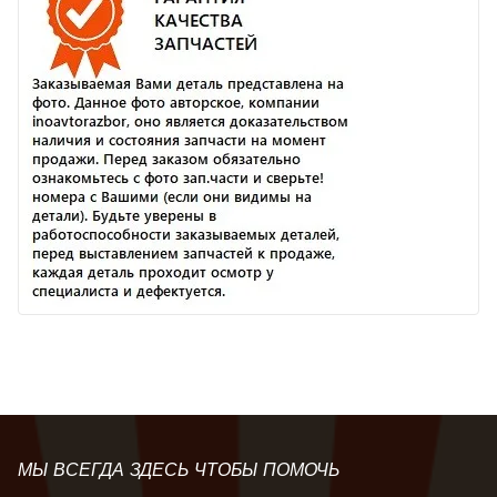
МЫ ВСЕГДА ЗДЕСЬ ЧТОБЫ ПОМОЧЬ