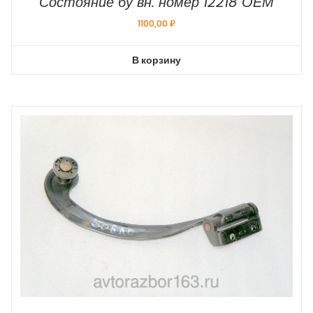
Состояние бу вн. номер 12218 ОЕМ
1100,00
₽
В корзину