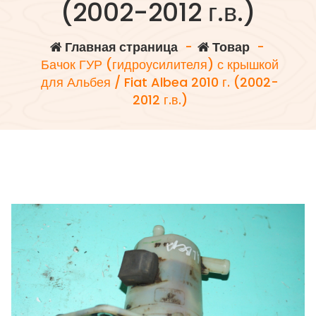
(2002-2012 г.в.)
Главная страница
-
Товар
-
Бачок ГУР (гидроусилителя) с крышкой
для Альбея / Fiat Albea 2010 г. (2002-
2012 г.в.)