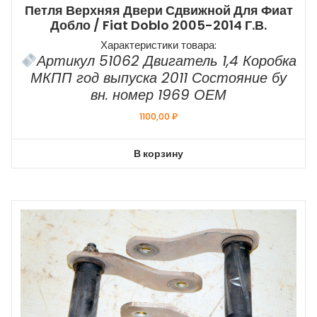
Петля Верхняя Двери Сдвижной Для Фиат
Добло / Fiat Doblo 2005-2014 Г.в.
Характеристики товара:
Артикул 51062 Двигатель 1,4 Коробка
МКПП год выпуска 2011 Состояние бу
вн. номер 1969 ОЕМ
1100,00
₽
В корзину