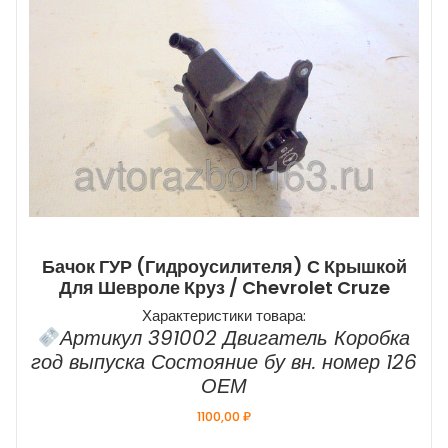
Бачок ГУР (гидроусилителя) С Крышкой
Для Шевроле Круз / Chevrolet Cruze
Характеристики товара:
Артикул 391002 Двигатель Коробка
год выпуска Состояние бу вн. номер 126
ОЕМ
1100,00
₽