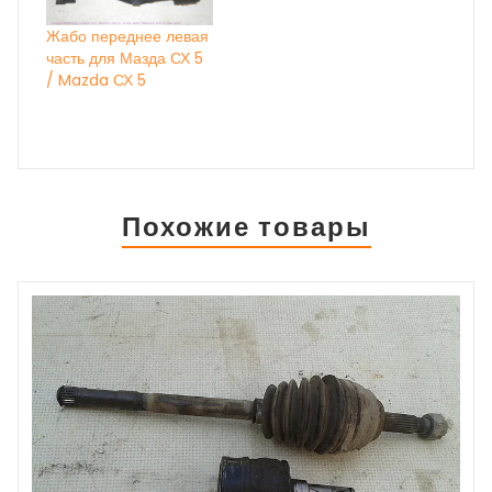
Жабо переднее левая
часть для Мазда СХ 5
/ Mazda СХ 5
Похожие товары