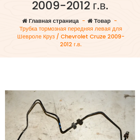
2009-2012 г.в.
Главная страница
-
Товар
-
Трубка тормозная передняя левая для
Шевроле Круз / Chevrolet Cruze 2009-
2012 г.в.