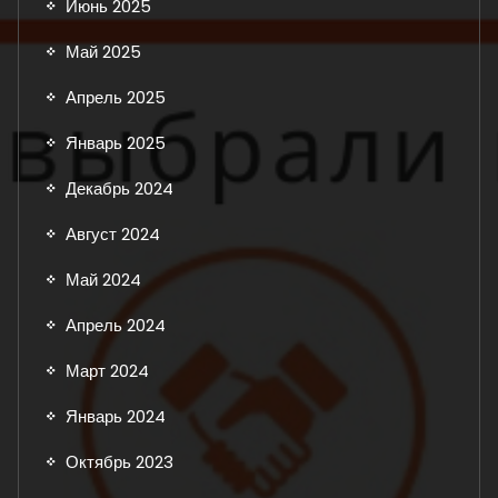
Июнь 2025
Май 2025
Апрель 2025
Январь 2025
Декабрь 2024
Август 2024
Май 2024
Апрель 2024
Март 2024
Январь 2024
Октябрь 2023