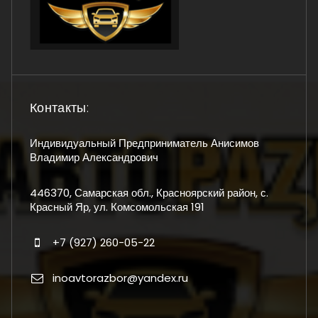
Контакты:
Индивидуальный Предприниматель Анисимов
Владимир Александрович
446370, Самарская обл., Красноярский район, с.
Красный Яр, ул. Комсомольская 191
+7 (927) 260-05-22
inoavtorazbor@yandex.ru