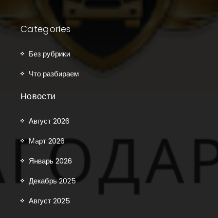
Categories
Без рубрики
Что разбираем
Новости
Август 2026
Март 2026
Январь 2026
Декабрь 2025
Август 2025