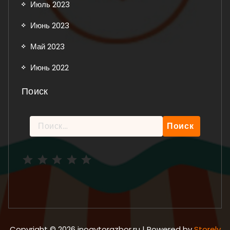
Июль 2023
Июнь 2023
Май 2023
Июнь 2022
Поиск
Найти:
Рейтинг: 5 из 5.
Copyright © 2026 inoavtorazbor.ru | Powered by
Storely