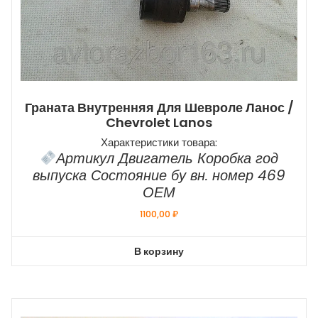
Граната Внутренняя Для Шевроле Ланос /
Chevrolet Lanos
Характеристики товара:
Артикул Двигатель Коробка год
выпуска Состояние бу вн. номер 469
ОЕМ
1100,00
₽
В корзину