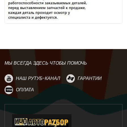
МЫ ВСЕГДА ЗДЕСЬ ЧТОБЫ ПОМОЧЬ
НАШ РУТУБ-КАНАЛ
ГАРАНТИИ
ОПЛАТА