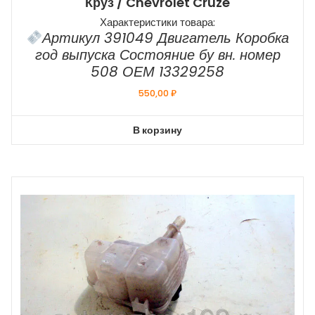
Круз / Chevrolet Cruze
Характеристики товара:
Артикул 391049 Двигатель Коробка
год выпуска Состояние бу вн. номер
508 ОЕМ 13329258
550,00
₽
В корзину