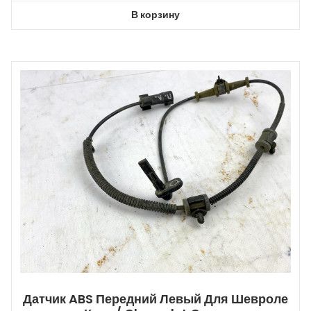
В корзину
Датчик ABS Передний Левый Для Шевроле