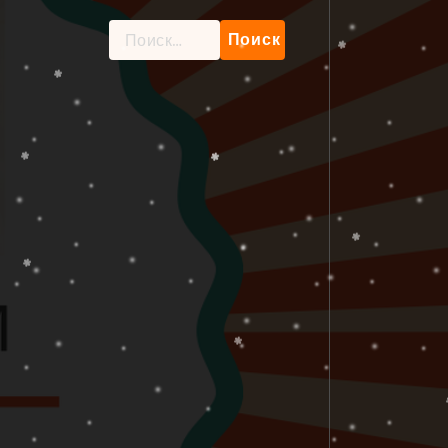
Найти: