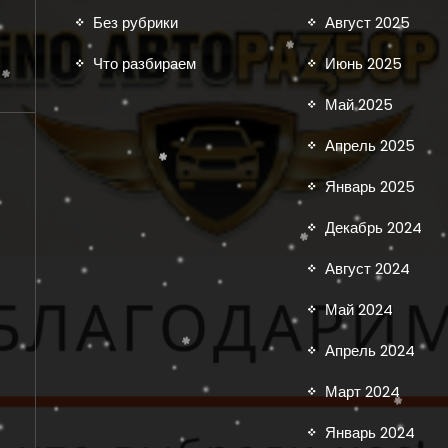
Без рубрики
Август 2025
Что разбираем
Июнь 2025
Май 2025
Апрель 2025
Январь 2025
Декабрь 2024
Август 2024
Май 2024
Апрель 2024
Март 2024
Январь 2024