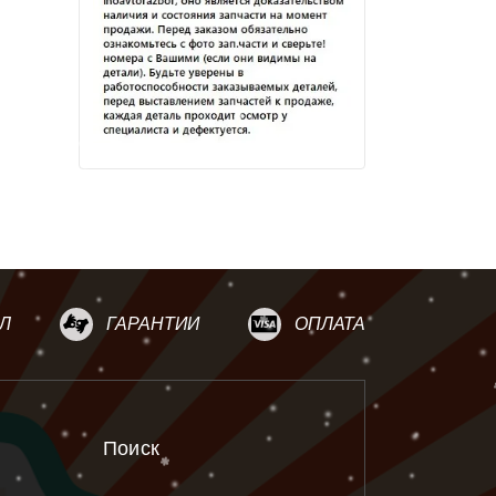
Л
ГАРАНТИИ
ОПЛАТА
Поиск