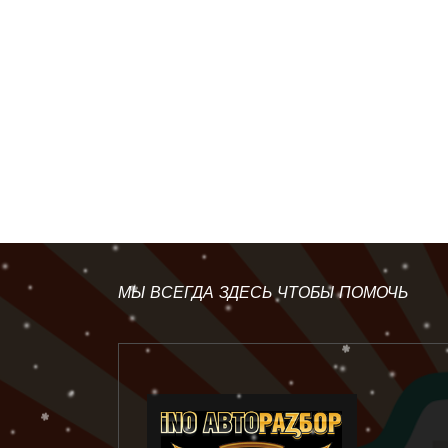
МЫ ВСЕГДА ЗДЕСЬ ЧТОБЫ ПОМОЧЬ