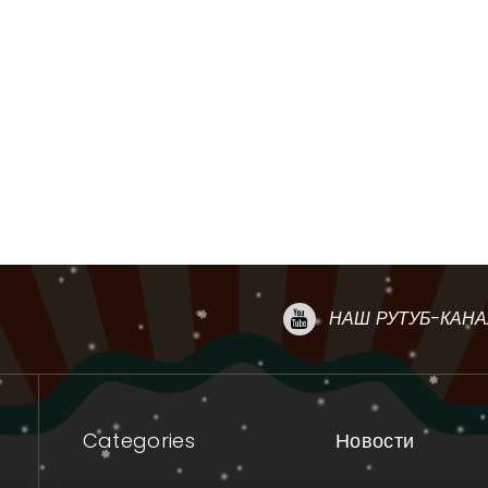
НАШ РУТУБ-КАНА
Categories
Новости