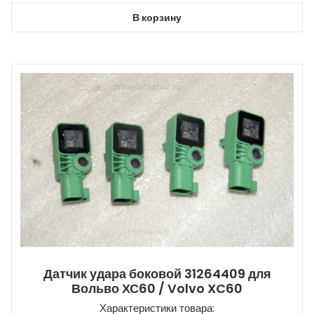
В корзину
Датчик удара боковой 31264409 для
Вольво ХС60 / Volvo XC60
Характеристики товара: