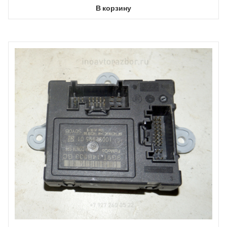
В корзину