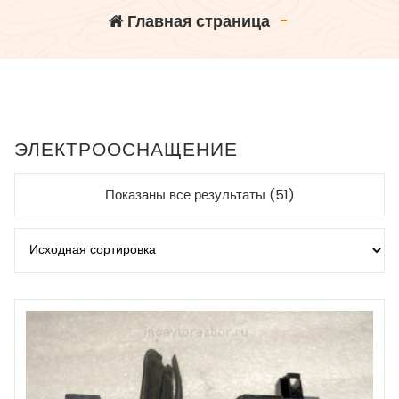
Главная страница
-
ЭЛЕКТРООСНАЩЕНИЕ
Показаны все результаты (51)