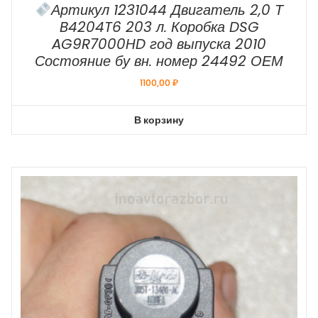
Артикул 1231044 Двигатель 2,0 Т
B4204T6 203 л. Коробка DSG
AG9R7000HD год выпуска 2010
Состояние бу вн. номер 24492 ОЕМ
1100,00
₽
В корзину