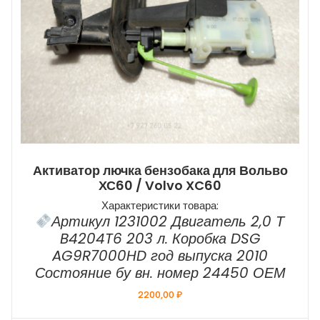
Активатор лючка бензобака для Вольво
ХС60 / Volvo XC60
Характеристики товара:
Артикул 1231002 Двигатель 2,0 Т
B4204T6 203 л. Коробка DSG
AG9R7000HD год выпуска 2010
Состояние бу вн. номер 24450 ОЕМ
2200,00
₽