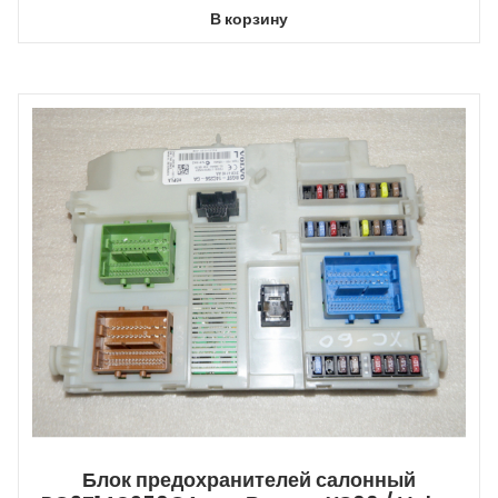
В корзину
Блок предохранителей салонный