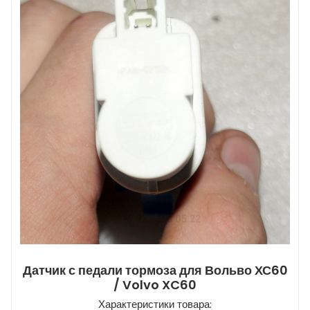
Датчик с педали тормоза для Вольво ХС60
/ Volvo XC60
Характеристики товара: