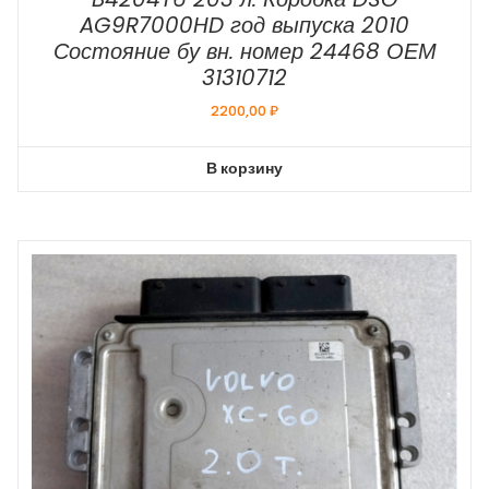
AG9R7000HD год выпуска 2010
Состояние бу вн. номер 24468 ОЕМ
31310712
2200,00
₽
В корзину