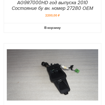
AG9R7000HD год выпуска 2010
Состояние бу вн. номер 27280 ОЕМ
2200,00
₽
В корзину