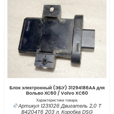
Блок электронный (ЭБУ) 31294186AA для
Вольво ХС60 / Volvo XC60
Характеристики товара:
Артикул 1231026 Двигатель 2,0 Т
B4204T6 203 л. Коробка DSG