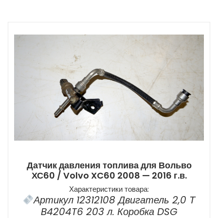
Датчик давления топлива для Вольво
ХС60 / Volvo XC60 2008 — 2016 г.в.
Характеристики товара:
Артикул 12312108 Двигатель 2,0 Т
B4204T6 203 л. Коробка DSG