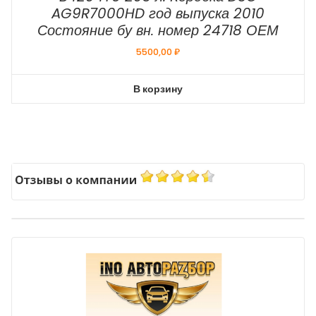
AG9R7000HD год выпуска 2010
Состояние бу вн. номер 24718 ОЕМ
5500,00
₽
В корзину