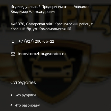
Индивидуальный Предприниматель Анисимов
Владимир Александрович
446370, Самарская обл., Красноярский район, с.
Красный Яр, ул. Комсомольская 191
+7 (927) 260-05-22
inoavtorazbor@yandex.ru
Categories
Без рубрики
Что разбираем