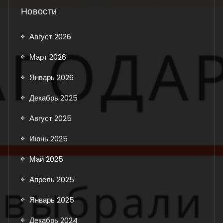
Новости
Август 2026
Март 2026
Январь 2026
Декабрь 2025
Август 2025
Июнь 2025
Май 2025
Апрель 2025
Январь 2025
Декабрь 2024