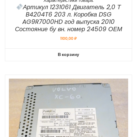
Характеристики товара:
Артикул 1231061 Двигатель 2,0 Т
B4204T6 203 л. Коробка DSG
AG9R7000HD год выпуска 2010
Состояние бу вн. номер 24509 ОЕМ
1100,00
₽
В корзину