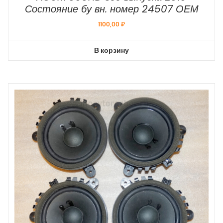
Состояние бу вн. номер 24507 ОЕМ
1100,00
₽
В корзину