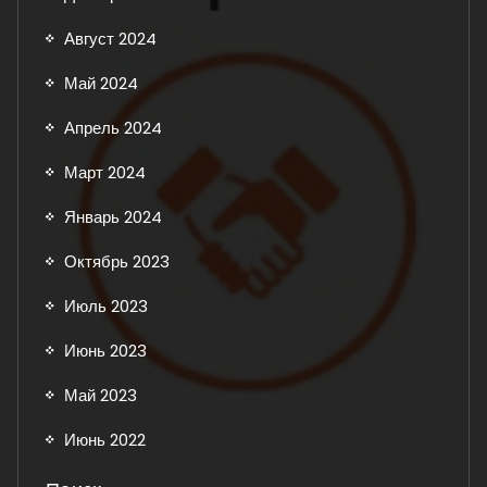
Август 2024
Май 2024
Апрель 2024
Март 2024
Январь 2024
Октябрь 2023
Июль 2023
Июнь 2023
Май 2023
Июнь 2022