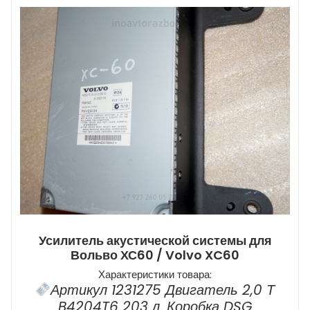
Усилитель акустической системы для
Вольво ХС60 / Volvo XC60
Характеристики товара:
Артикул 1231275 Двигатель 2,0 Т
B4204T6 203 л. Коробка DSG