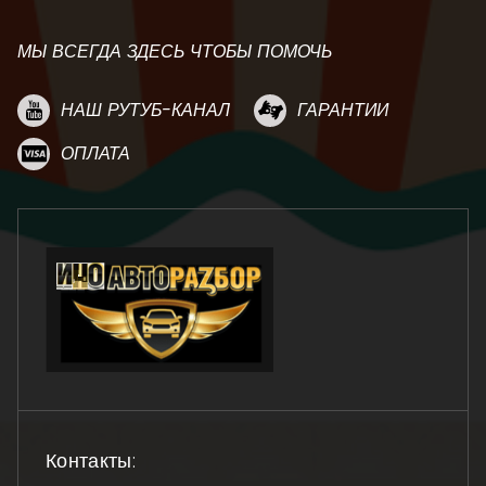
МЫ ВСЕГДА ЗДЕСЬ ЧТОБЫ ПОМОЧЬ
НАШ РУТУБ-КАНАЛ
ГАРАНТИИ
ОПЛАТА
Контакты: