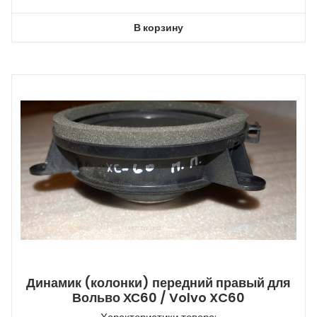
В корзину
Динамик (колонки) передний правый для
Вольво ХС60 / Volvo XC60