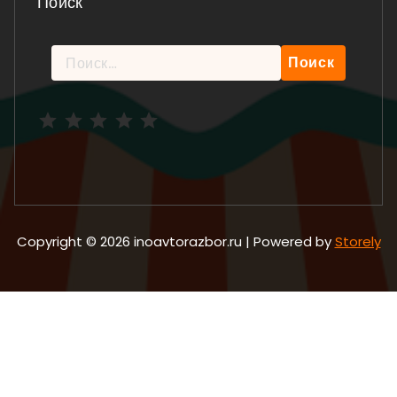
Поиск
Найти:
Рейтинг: 5 из 5.
Copyright © 2026 inoavtorazbor.ru | Powered by
Storely