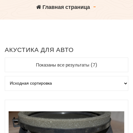
Главная страница
-
АКУСТИКА ДЛЯ АВТО
Показаны все результаты (7)