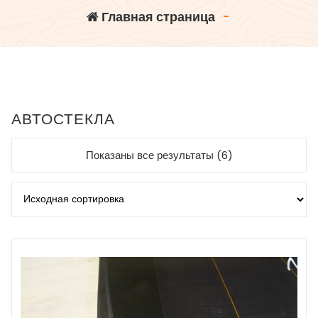
Главная страница
-
АВТОСТЕКЛА
Показаны все результаты (6)