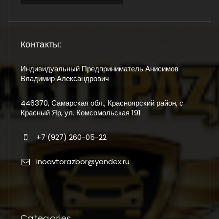
Контакты:
Индивидуальный Предприниматель Анисимов
Владимир Александрович
446370, Самарская обл., Красноярский район, с.
Красный Яр, ул. Комсомольская 191
+7 (927) 260-05-22
inoavtorazbor@yandex.ru
Categories