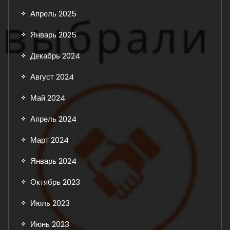
Апрель 2025
Январь 2025
Декабрь 2024
Август 2024
Май 2024
Апрель 2024
Март 2024
Январь 2024
Октябрь 2023
Июль 2023
Июнь 2023