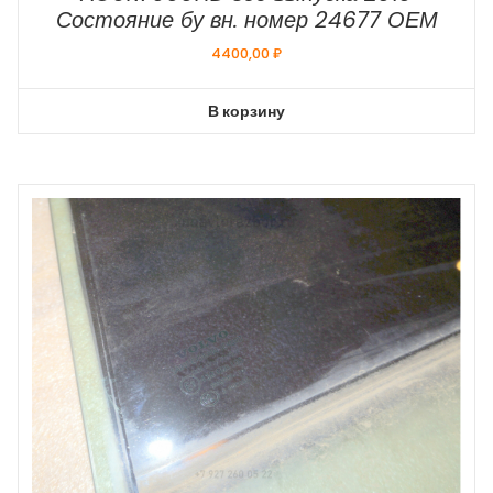
Состояние бу вн. номер 24677 ОЕМ
4400,00
₽
В корзину