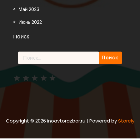
Май 2023
Июнь 2022
Поиск
Найти:
Рейтинг: 5 из 5.
Copyright © 2026 inoavtorazbor.ru | Powered by
Storely