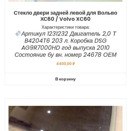
Стекло двери задней левой для Вольво
ХС60 / Volvo XC60
Характеристики товара:
Артикул 1231232 Двигатель 2,0 Т
B4204T6 203 л. Коробка DSG
AG9R7000HD год выпуска 2010
Состояние бу вн. номер 24678 ОЕМ
4400,00
₽
В корзину