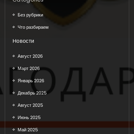
Без рубрики
Что разбираем
Новости
Август 2026
Март 2026
Январь 2026
Декабрь 2025
Август 2025
Июнь 2025
Май 2025