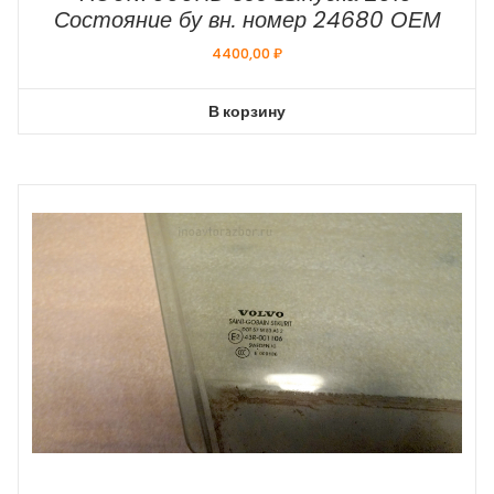
Состояние бу вн. номер 24680 ОЕМ
4400,00
₽
В корзину