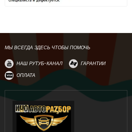
МЫ ВСЕГДА ЗДЕСЬ ЧТОБЫ ПОМОЧЬ
НАШ РУТУБ-КАНАЛ
ГАРАНТИИ
ОПЛАТА