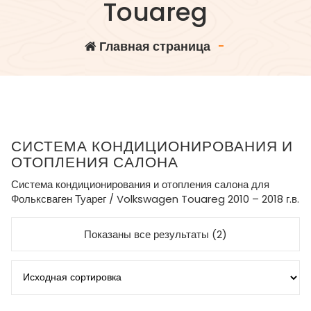
Touareg
Главная страница
-
СИСТЕМА КОНДИЦИОНИРОВАНИЯ И
ОТОПЛЕНИЯ САЛОНА
Система кондиционирования и отопления салона для
Фольксваген Туарег / Volkswagen Touareg 2010 – 2018 г.в.
Показаны все результаты (2)