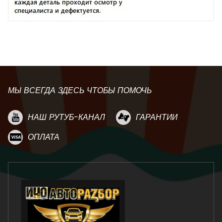
МЫ ВСЕГДА ЗДЕСЬ ЧТОБЫ ПОМОЧЬ
НАШ РУТУБ-КАНАЛ
ГАРАНТИИ
ОПЛАТА