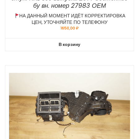
бу вн. номер 27983 ОЕМ
НА ДАННЫЙ МОМЕНТ ИДЁТ КОРРЕКТИРОВКА
ЦЕН, УТОЧНЯЙТЕ ПО ТЕЛЕФОНУ
1650,00
₽
В корзину