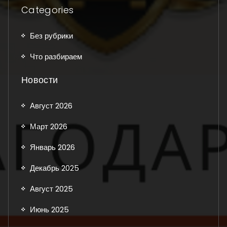
Categories
Без рубрики
Что разбираем
Новости
Август 2026
Март 2026
Январь 2026
Декабрь 2025
Август 2025
Июнь 2025