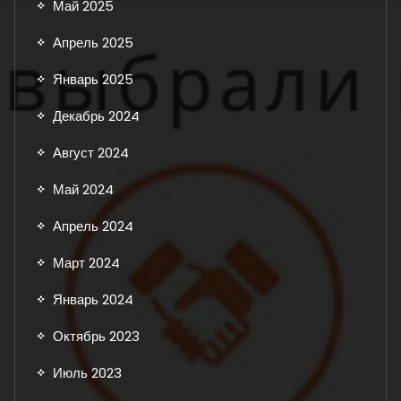
Май 2025
Апрель 2025
Январь 2025
Декабрь 2024
Август 2024
Май 2024
Апрель 2024
Март 2024
Январь 2024
Октябрь 2023
Июль 2023