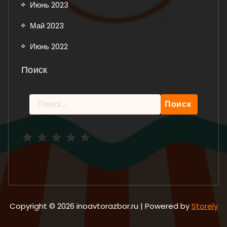
Июнь 2023
Май 2023
Июнь 2022
Поиск
Найти:
Рейтинг: 5 из 5.
Copyright © 2026 inoavtorazbor.ru | Powered by
Storely