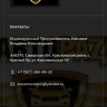
Контакты:
Индивидуальный Предприниматель Анисимов
Владимир Александрович
446370, Самарская обл., Красноярский район, с.
Красный Яр, ул. Комсомольская 191
+7 (927) 260-05-22
inoavtorazbor@yandex.ru