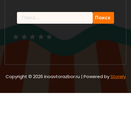
Найти:
Рейтинг: 5 из 5.
Copyright © 2026 inoavtorazbor.ru | Powered by
Storely