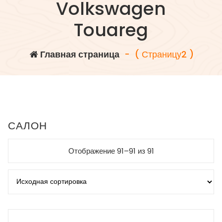
Volkswagen
Touareg
Главная страница
- ( Страницу2 )
САЛОН
Отображение 91–91 из 91