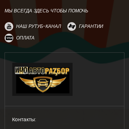
МЫ ВСЕГДА ЗДЕСЬ ЧТОБЫ ПОМОЧЬ
НАШ РУТУБ-КАНАЛ
ГАРАНТИИ
ОПЛАТА
Контакты: