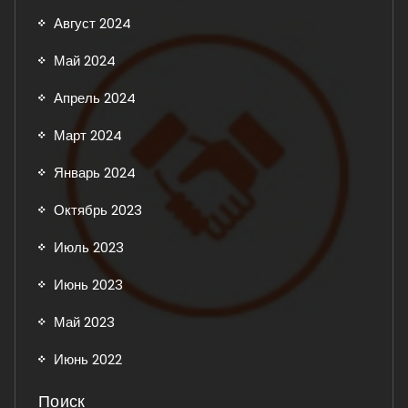
Август 2024
Май 2024
Апрель 2024
Март 2024
Январь 2024
Октябрь 2023
Июль 2023
Июнь 2023
Май 2023
Июнь 2022
Поиск