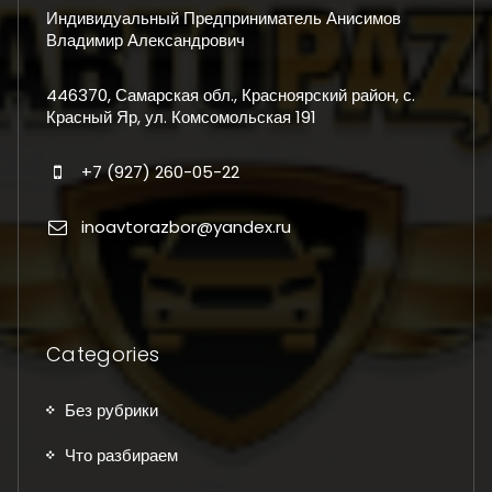
Индивидуальный Предприниматель Анисимов
Владимир Александрович
446370, Самарская обл., Красноярский район, с.
Красный Яр, ул. Комсомольская 191
+7 (927) 260-05-22
inoavtorazbor@yandex.ru
Categories
Без рубрики
Что разбираем