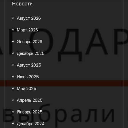
Новости
Август 2026
Март 2026
Январь 2026
Декабрь 2025
Август 2025
Июнь 2025
Май 2025
Апрель 2025
Январь 2025
Декабрь 2024