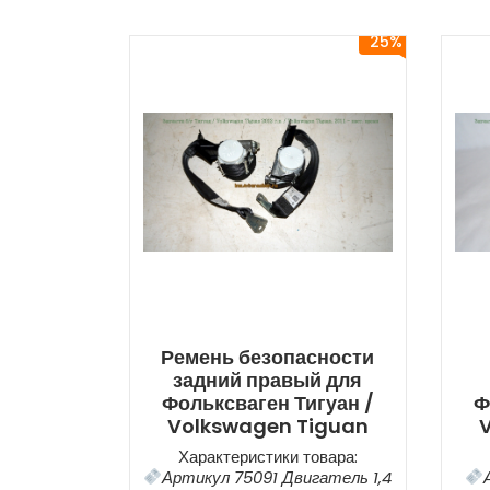
25%
Ремень безопасности
задний правый для
Фольксваген Тигуан /
Ф
Volkswagen Tiguan
Характеристики товара:
Артикул 75091 Двигатель 1,4