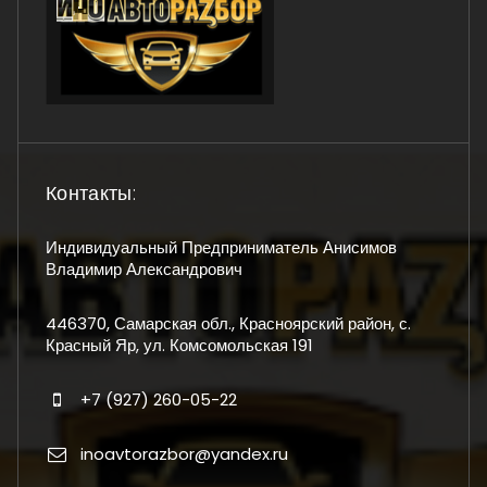
Контакты:
Индивидуальный Предприниматель Анисимов
Владимир Александрович
446370, Самарская обл., Красноярский район, с.
Красный Яр, ул. Комсомольская 191
+7 (927) 260-05-22
inoavtorazbor@yandex.ru