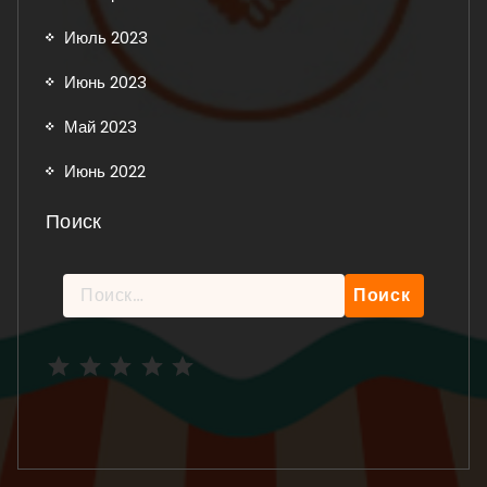
Июль 2023
Июнь 2023
Май 2023
Июнь 2022
Поиск
Найти:
Рейтинг: 5 из 5.