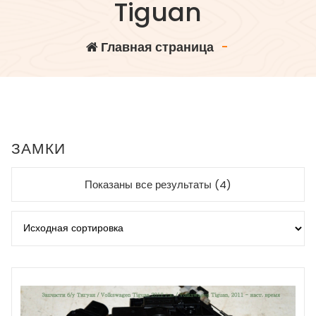
Tiguan
Главная страница
-
ЗАМКИ
Показаны все результаты (4)