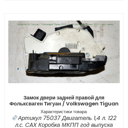
Замок двери задней правой для
Фольксваген Тигуан / Volkswagen Tiguan
Характеристики товара:
Артикул 75037 Двигатель 1,4 л. 122
л.с. CAX Коробка МКПП год выпуска