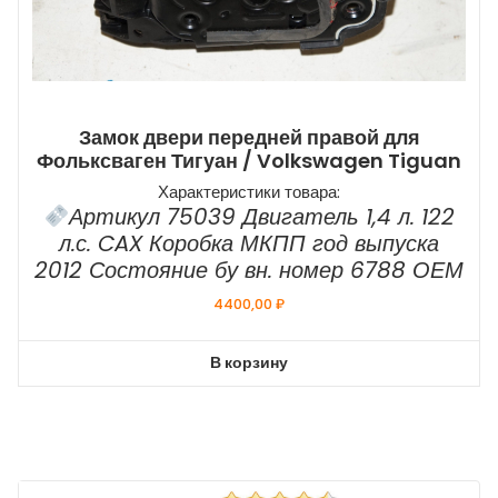
Замок двери передней правой для
Фольксваген Тигуан / Volkswagen Tiguan
Характеристики товара:
Артикул 75039 Двигатель 1,4 л. 122
л.с. CAX Коробка МКПП год выпуска
2012 Состояние бу вн. номер 6788 ОЕМ
4400,00
₽
В корзину