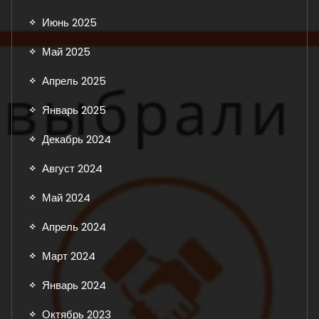
Июнь 2025
Май 2025
Апрель 2025
Январь 2025
Декабрь 2024
Август 2024
Май 2024
Апрель 2024
Март 2024
Январь 2024
Октябрь 2023