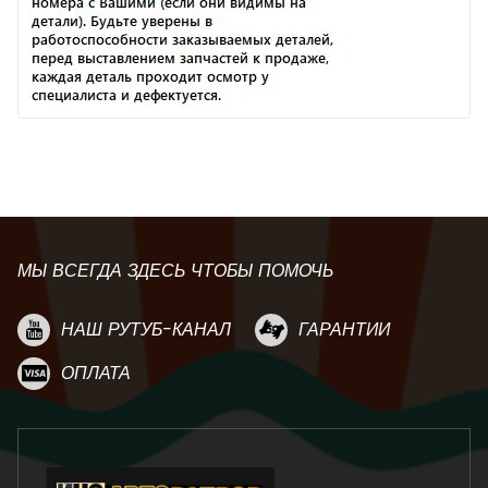
МЫ ВСЕГДА ЗДЕСЬ ЧТОБЫ ПОМОЧЬ
НАШ РУТУБ-КАНАЛ
ГАРАНТИИ
ОПЛАТА