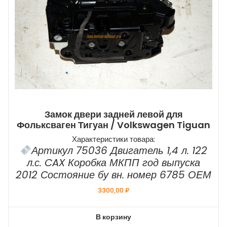
Замок двери задней левой для
Фольксваген Тигуан / Volkswagen Tiguan
Характеристики товара:
Артикул 75036 Двигатель 1,4 л. 122
л.с. CAX Коробка МКПП год выпуска
2012 Состояние бу вн. номер 6785 ОЕМ
3300,00
₽
В корзину