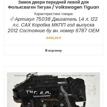
Замок двери передней левой для
Фольксваген Тигуан / Volkswagen Tiguan
Характеристики товара:
Артикул 75038 Двигатель 1,4 л. 122
л.с. CAX Коробка МКПП год выпуска
2012 Состояние бу вн. номер 6787 ОЕМ
4400,00
₽
В корзину