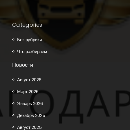
Categories
Без рубрики
Что разбираем
Новости
Август 2026
Март 2026
Январь 2026
Декабрь 2025
Август 2025