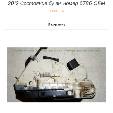
2012 Состояние бу вн. номер 6786 ОЕМ
3300,00
₽
В корзину