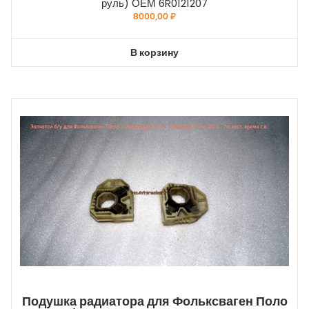
руль) ОЕМ 6R0121207
8000,00
₽
В корзину
Подушка радиатора для Фольксваген Поло