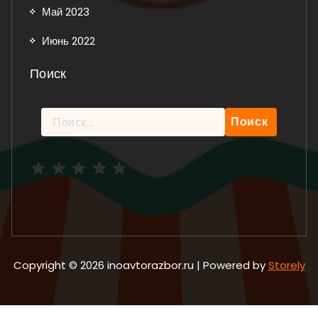
Май 2023
Июнь 2022
Поиск
Найти:
Рейтинг: 5 из 5.
Copyright © 2026 inoavtorazbor.ru | Powered by
Storely