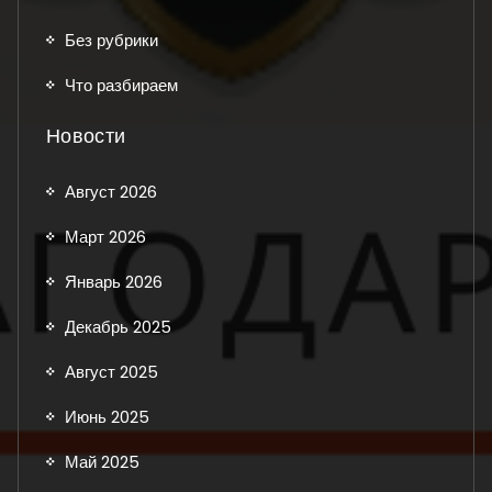
Без рубрики
Что разбираем
Новости
Август 2026
Март 2026
Январь 2026
Декабрь 2025
Август 2025
Июнь 2025
Май 2025