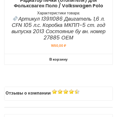
Радиатор печки (отопителя) для
Фольксваген Поло / Volkswagen Polo
Характеристики товара:
Артикул 13911086 Двигатель 1,6 л.
CFN 105 л.с. Коробка МКПП-5 ст. год
выпуска 2013 Состояние бу вн. номер
27885 ОЕМ
1650,00
₽
В корзину