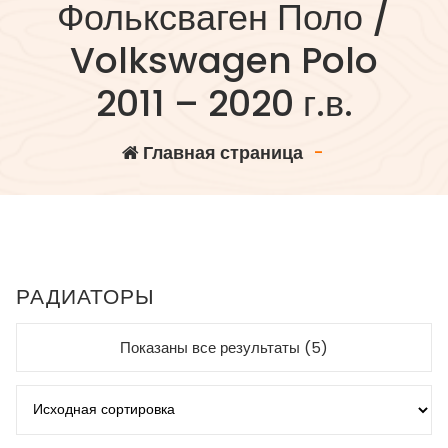
Фольксваген Поло /
Volkswagen Polo
2011 – 2020 г.в.
Главная страница
-
РАДИАТОРЫ
Показаны все результаты (5)