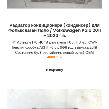
Радиатор кондиционера (конденсер) для
Фольксваген Поло / Volkswagen Polo 2011
– 2020 г.в.
Артикул 17614048 Двигатель 1.6 л. 110 л.с. CWV
бензин Коробка АКПП-6 ст. SGR год выпуска 2018
Состояние бу, ( рестайлинг, левый руль) ОЕМ
4000,00
₽
В корзину