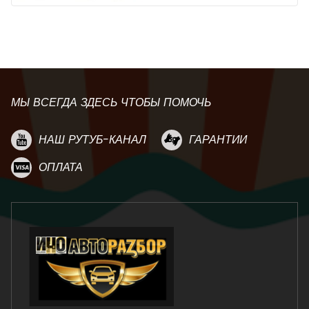
МЫ ВСЕГДА ЗДЕСЬ ЧТОБЫ ПОМОЧЬ
НАШ РУТУБ-КАНАЛ
ГАРАНТИИ
ОПЛАТА