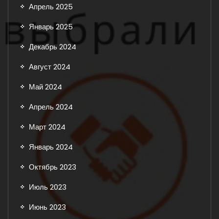
Апрель 2025
Январь 2025
Декабрь 2024
Август 2024
Май 2024
Апрель 2024
Март 2024
Январь 2024
Октябрь 2023
Июль 2023
Июнь 2023