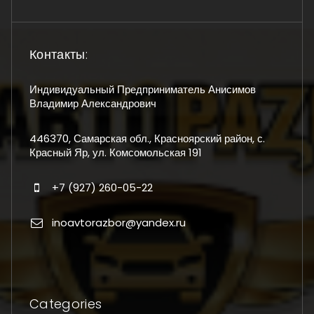
Контакты:
Индивидуальный Предприниматель Анисимов
Владимир Александрович
446370, Самарская обл., Красноярский район, с.
Красный Яр, ул. Комсомольская 191
+7 (927) 260-05-22
inoavtorazbor@yandex.ru
Categories