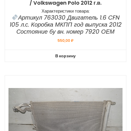
/ Volkswagen Polo 2012 г.в.
Характеристики товара:
Артикул 763030 Двигатель 1.6 CFN
105 л.с. Коробка МКПП год выпуска 2012
Состояние бу вн. номер 7920 ОЕМ
550,00
₽
В корзину