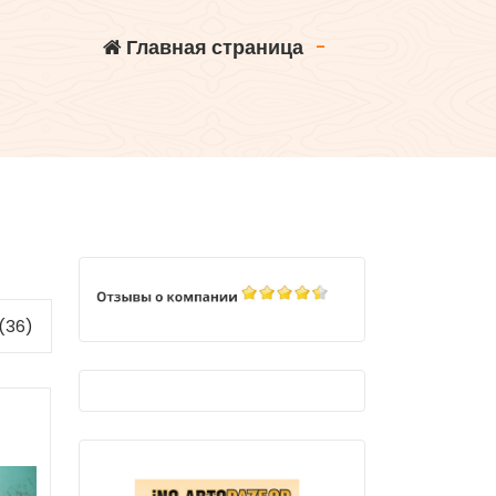
Главная страница
-
(36)