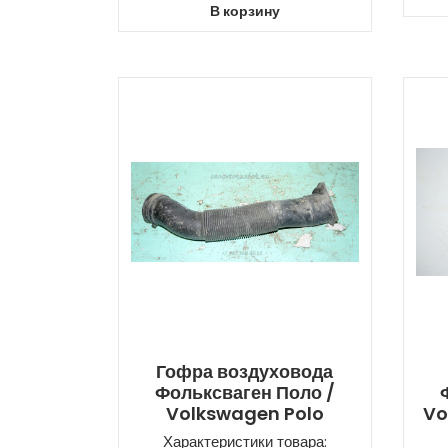
В корзину
Гофра воздуховода
Фольксваген Поло /
Volkswagen Polo
Vo
Характеристики товара: