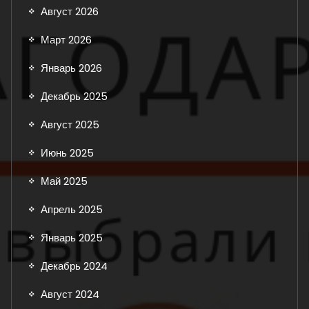
Август 2026
Март 2026
Январь 2026
Декабрь 2025
Август 2025
Июнь 2025
Май 2025
Апрель 2025
Январь 2025
Декабрь 2024
Август 2024