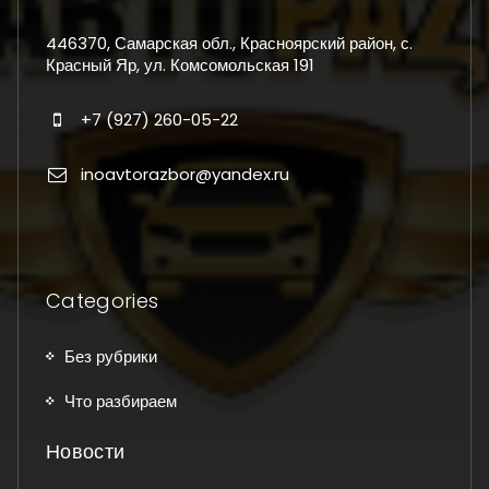
446370, Самарская обл., Красноярский район, с.
Красный Яр, ул. Комсомольская 191
+7 (927) 260-05-22
inoavtorazbor@yandex.ru
Categories
Без рубрики
Что разбираем
Новости