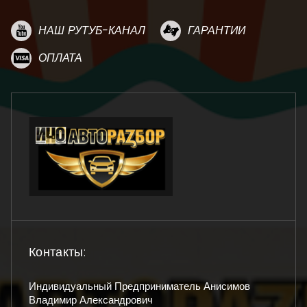
НАШ РУТУБ-КАНАЛ
ГАРАНТИИ
ОПЛАТА
Контакты:
Индивидуальный Предприниматель Анисимов
Владимир Александрович