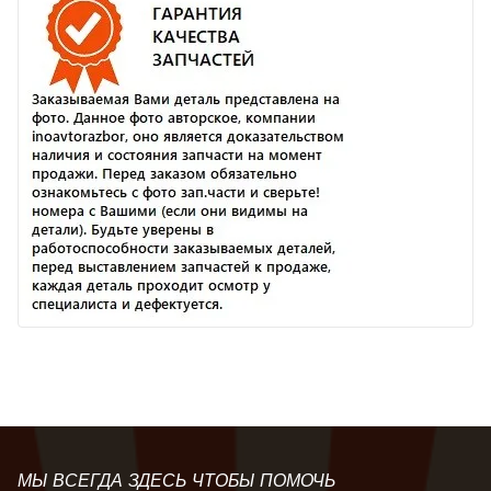
МЫ ВСЕГДА ЗДЕСЬ ЧТОБЫ ПОМОЧЬ