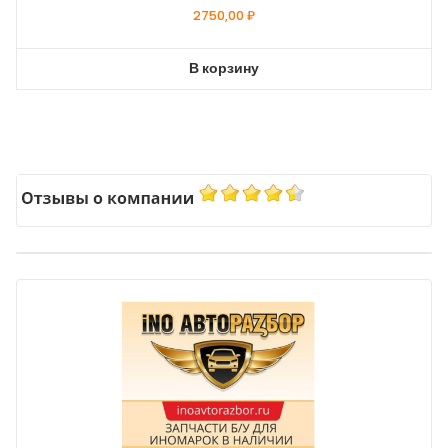
2750,00
₽
В корзину