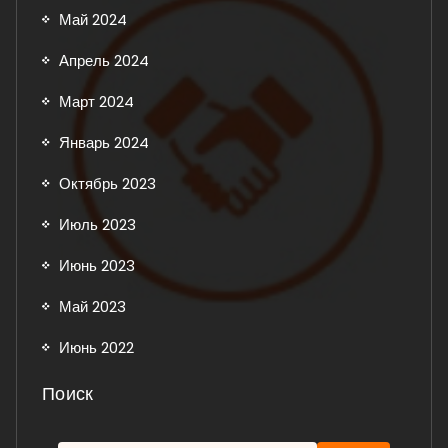
Май 2024
Апрель 2024
Март 2024
Январь 2024
Октябрь 2023
Июль 2023
Июнь 2023
Май 2023
Июнь 2022
Поиск