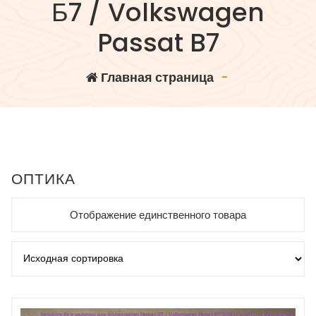
Б7 / Volkswagen
Passat B7
Главная страница
-
ОПТИКА
Отображение единственного товара