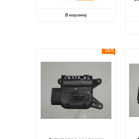
В корзину
25%