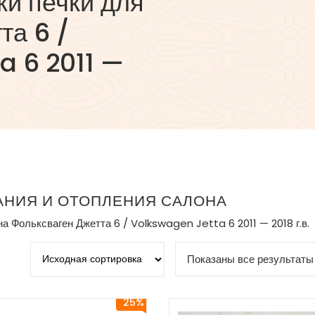
ки печки для
та 6 /
a 6 2011 —
НИЯ И ОТОПЛЕНИЯ САЛОНА
 Фольксваген Джетта 6 / Volkswagen Jetta 6 2011 — 2018 г.в.
Показаны все результаты 
25%