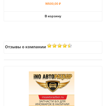
16500,00
₽
В корзину