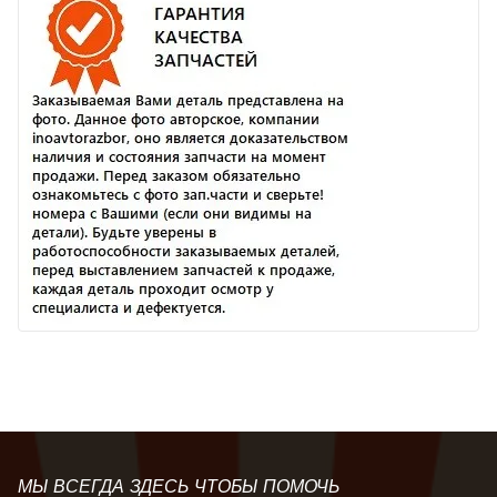
МЫ ВСЕГДА ЗДЕСЬ ЧТОБЫ ПОМОЧЬ