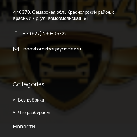
446370, Самарская обл., Красноярский район, с.
Красный Яр, ул. Комсомольская 191
+7 (927) 260-05-22
inoavtorazbor@yandex.ru
Categories
Без рубрики
Что разбираем
Новости