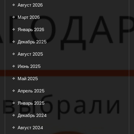
Август 2026
Март 2026
Январь 2026
Декабрь 2025
Август 2025
Июнь 2025
Май 2025
Апрель 2025
Январь 2025
Декабрь 2024
Август 2024