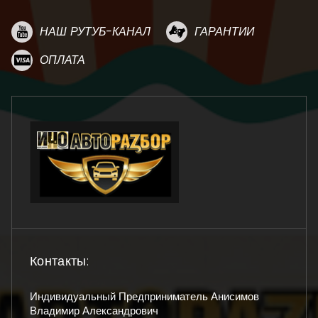
НАШ РУТУБ-КАНАЛ
ГАРАНТИИ
ОПЛАТА
Контакты:
Индивидуальный Предприниматель Анисимов
Владимир Александрович