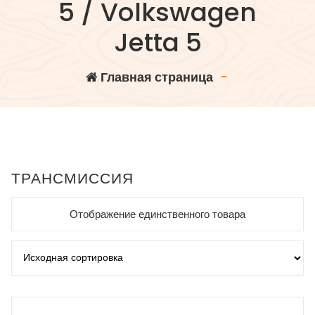
5 / Volkswagen
Jetta 5
Главная страница
-
ТРАНСМИССИЯ
Отображение единственного товара