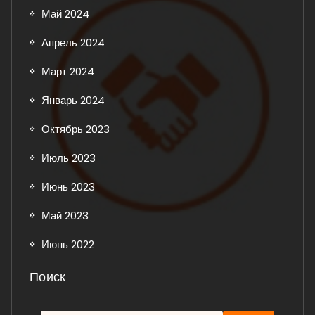
Май 2024
Апрель 2024
Март 2024
Январь 2024
Октябрь 2023
Июль 2023
Июнь 2023
Май 2023
Июнь 2022
Поиск