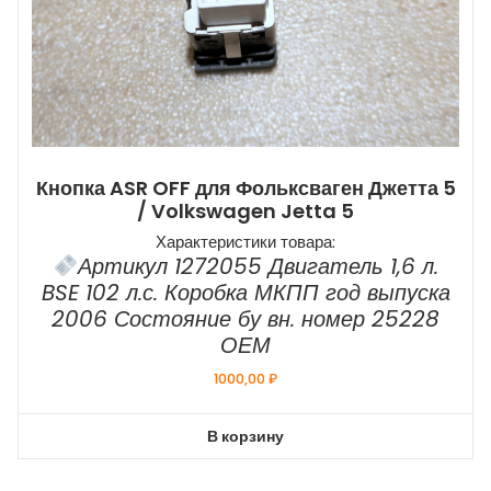
Кнопка ASR OFF для Фольксваген Джетта 5
/ Volkswagen Jetta 5
Характеристики товара:
Артикул 1272055 Двигатель 1,6 л.
BSE 102 л.с. Коробка МКПП год выпуска
2006 Состояние бу вн. номер 25228
ОЕМ
1000,00
₽
В корзину