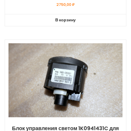
2750,00
₽
В корзину
Блок управления светом 1K0941431C для