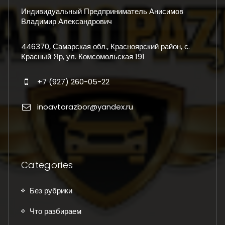
Индивидуальный Предприниматель Анисимов
Владимир Александрович
446370, Самарская обл., Красноярский район, с.
Красный Яр, ул. Комсомольская 191
+7 (927) 260-05-22
inoavtorazbor@yandex.ru
Categories
Без рубрики
Что разбираем