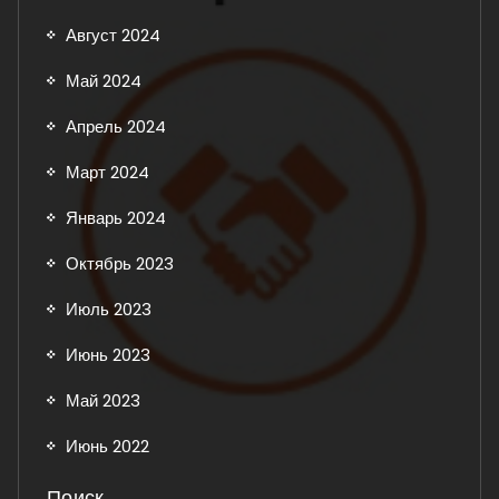
Август 2024
Май 2024
Апрель 2024
Март 2024
Январь 2024
Октябрь 2023
Июль 2023
Июнь 2023
Май 2023
Июнь 2022
Поиск