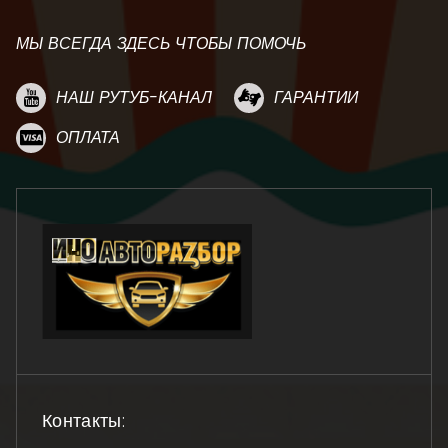
МЫ ВСЕГДА ЗДЕСЬ ЧТОБЫ ПОМОЧЬ
НАШ РУТУБ-КАНАЛ
ГАРАНТИИ
ОПЛАТА
Контакты: