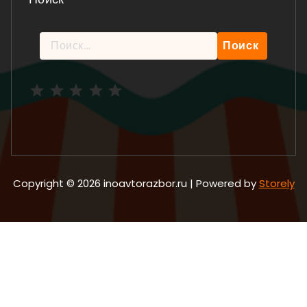
Найти:
Рейтинг: 5 из 5.
Copyright © 2026 inoavtorazbor.ru | Powered by
Storely