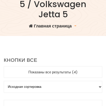
5 / Volkswagen
Jetta 5
Главная страница
-
КНОПКИ ВСЕ
Показаны все результаты (4)