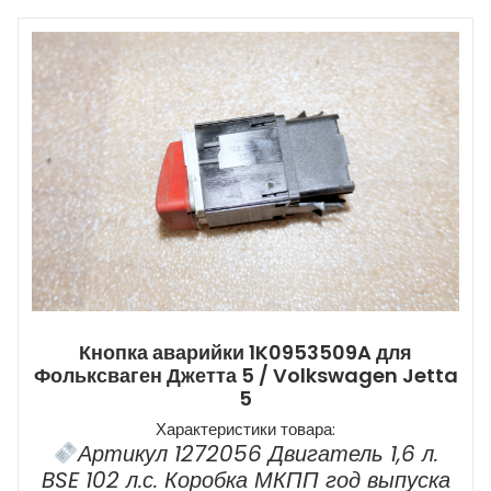
Кнопка аварийки 1K0953509A для
Фольксваген Джетта 5 / Volkswagen Jetta
5
Характеристики товара:
Артикул 1272056 Двигатель 1,6 л.
BSE 102 л.с. Коробка МКПП год выпуска