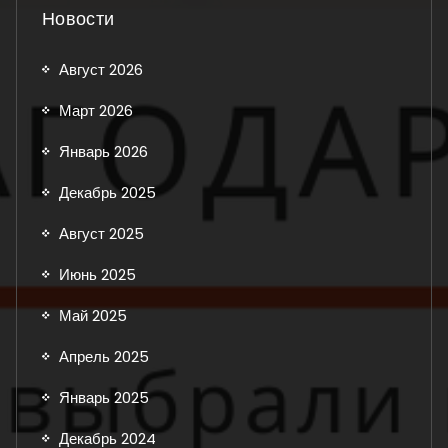
Новости
Август 2026
Март 2026
Январь 2026
Декабрь 2025
Август 2025
Июнь 2025
Май 2025
Апрель 2025
Январь 2025
Декабрь 2024