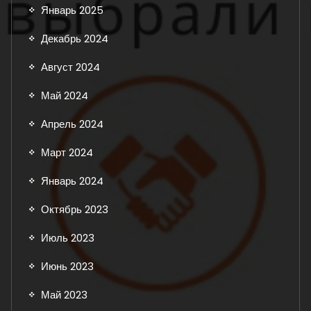
Январь 2025
Декабрь 2024
Август 2024
Май 2024
Апрель 2024
Март 2024
Январь 2024
Октябрь 2023
Июль 2023
Июнь 2023
Май 2023