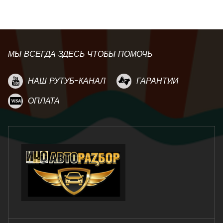
МЫ ВСЕГДА ЗДЕСЬ ЧТОБЫ ПОМОЧЬ
НАШ РУТУБ-КАНАЛ
ГАРАНТИИ
ОПЛАТА