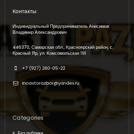
Контакты:
Индивидуальный Предприниматель Анисимов
Владимир Александрович
446370, Самарская обл., Красноярский район, с.
Красный Яр, ул. Комсомольская 191
+7 (927) 260-05-22
inoavtorazbor@yandex.ru
Categories
Без рубрики