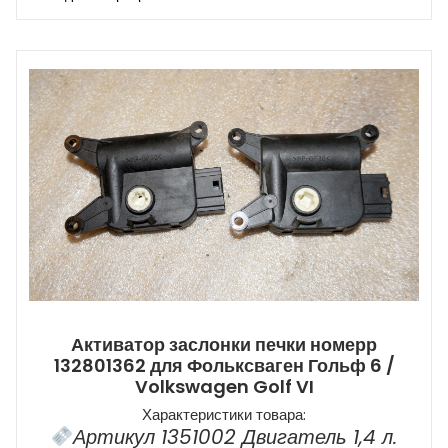
Активатор заслонки печки номерр
132801362 для Фольксваген Гольф 6 /
Volkswagen Golf VI
Характеристики товара:
Артикул 1351002 Двигатель 1,4 л.