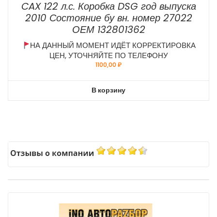
CAX 122 л.с. Коробка DSG год выпуска
2010 Состояние бу вн. номер 27022
ОЕМ 132801362
НА ДАННЫЙ МОМЕНТ ИДЁТ КОРРЕКТИРОВКА
ЦЕН, УТОЧНЯЙТЕ ПО ТЕЛЕФОНУ
1100,00
₽
В корзину