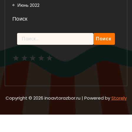
Июнь 2022
Поиск
Найти:
Рейтинг: 5 из 5.
Copyright © 2026 inoavtorazbor.ru | Powered by
Storely