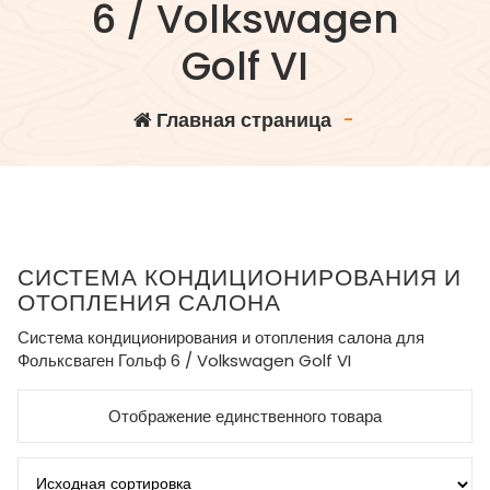
6 / Volkswagen
Golf VI
Главная страница
-
СИСТЕМА КОНДИЦИОНИРОВАНИЯ И
ОТОПЛЕНИЯ САЛОНА
Система кондиционирования и отопления салона для
Фольксваген Гольф 6 / Volkswagen Golf VI
Отображение единственного товара