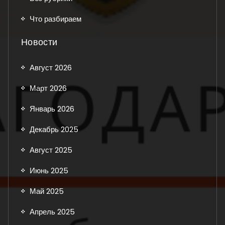
Что разбираем
Новости
Август 2026
Март 2026
Январь 2026
Декабрь 2025
Август 2025
Июнь 2025
Май 2025
Апрель 2025