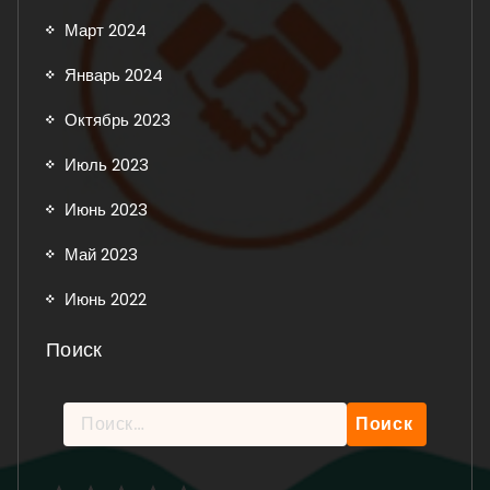
Март 2024
Январь 2024
Октябрь 2023
Июль 2023
Июнь 2023
Май 2023
Июнь 2022
Поиск
Найти:
Рейтинг: 5 из 5.