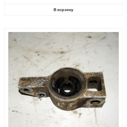
В корзину