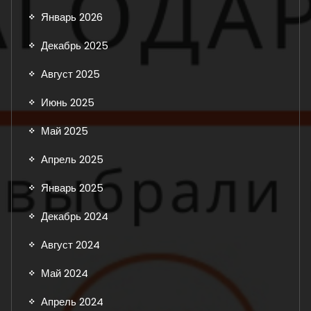
Январь 2026
Декабрь 2025
Август 2025
Июнь 2025
Май 2025
Апрель 2025
Январь 2025
Декабрь 2024
Август 2024
Май 2024
Апрель 2024