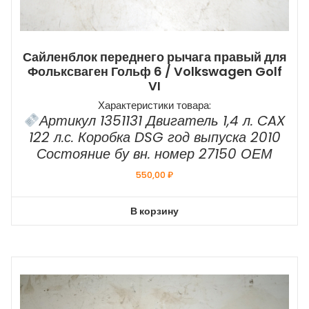
Сайленблок переднего рычага правый для
Фольксваген Гольф 6 / Volkswagen Golf
VI
Характеристики товара:
Артикул 1351131 Двигатель 1,4 л. CAX
122 л.с. Коробка DSG год выпуска 2010
Состояние бу вн. номер 27150 ОЕМ
550,00
₽
В корзину