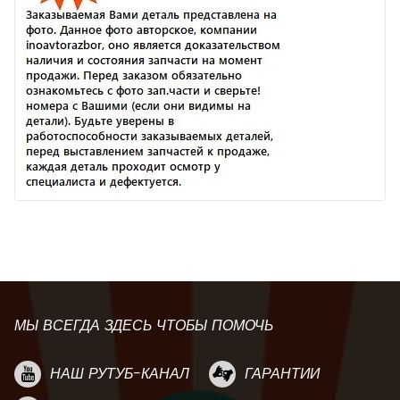
МЫ ВСЕГДА ЗДЕСЬ ЧТОБЫ ПОМОЧЬ
НАШ РУТУБ-КАНАЛ
ГАРАНТИИ