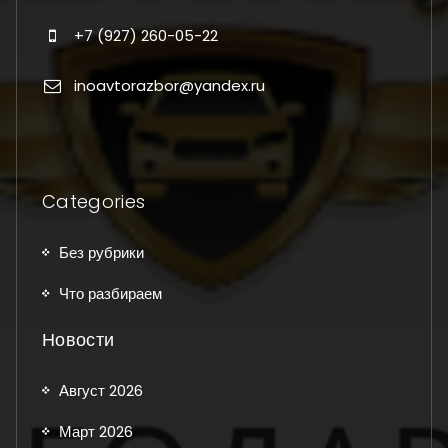
+7 (927) 260-05-22
inoavtorazbor@yandex.ru
Categories
Без рубрики
Что разбираем
Новости
Август 2026
Март 2026