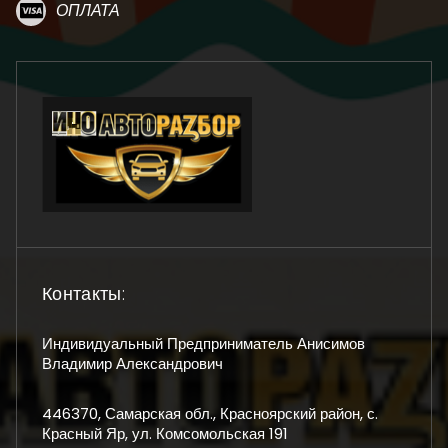
ОПЛАТА
Контакты:
Индивидуальный Предприниматель Анисимов
Владимир Александрович
446370, Самарская обл., Красноярский район, с.
Красный Яр, ул. Комсомольская 191