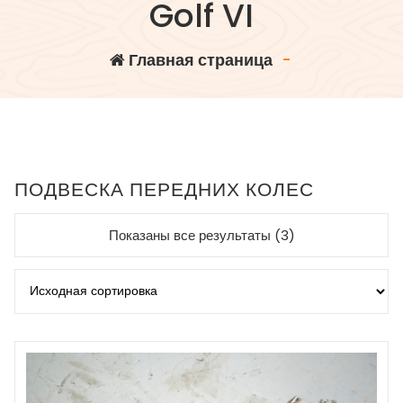
Golf VI
Главная страница
-
ПОДВЕСКА ПЕРЕДНИХ КОЛЕС
Показаны все результаты (3)