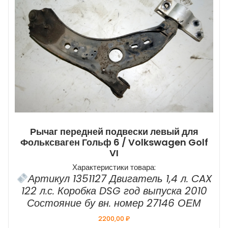
Рычаг передней подвески левый для
Фольксваген Гольф 6 / Volkswagen Golf
VI
Характеристики товара:
Артикул 1351127 Двигатель 1,4 л. CAX
122 л.с. Коробка DSG год выпуска 2010
Состояние бу вн. номер 27146 ОЕМ
2200,00
₽