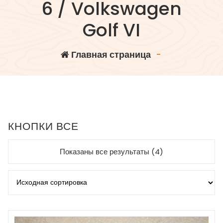
6 / Volkswagen
Golf VI
Главная страница
-
КНОПКИ ВСЕ
Показаны все результаты (4)