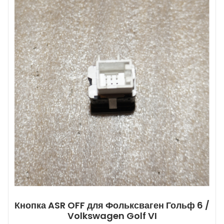
Кнопка ASR OFF для Фольксваген Гольф 6 /
Volkswagen Golf VI