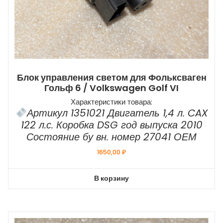
Блок управления светом для Фольксваген
Гольф 6 / Volkswagen Golf VI
Характеристики товара:
Артикул 1351021 Двигатель 1,4 л. CAX
122 л.с. Коробка DSG год выпуска 2010
Состояние бу вн. номер 27041 ОЕМ
1650,00
₽
В корзину