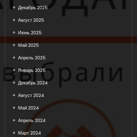
Декабрь 2025
Август 2025
Июнь 2025
Май 2025
Апрель 2025
Январь 2025
Декабрь 2024
Август 2024
Май 2024
Апрель 2024
Март 2024