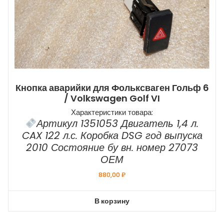
Кнопка аварийки для Фольксваген Гольф 6
/ Volkswagen Golf VI
Характеристики товара:
Артикул 1351053 Двигатель 1,4 л.
CAX 122 л.с. Коробка DSG год выпуска
2010 Состояние бу вн. номер 27073
ОЕМ
880,00
₽
В корзину