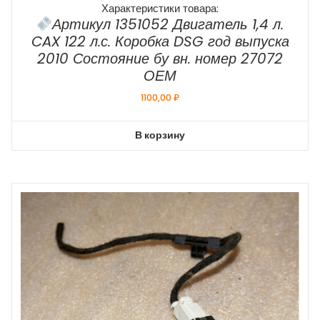
Характеристики товара:
Артикул 1351052 Двигатель 1,4 л.
CAX 122 л.с. Коробка DSG год выпуска
2010 Состояние бу вн. номер 27072
ОЕМ
1100,00
₽
В корзину