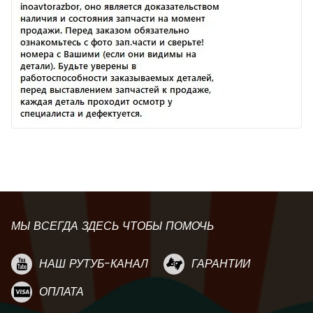
МЫ ВСЕГДА ЗДЕСЬ ЧТОБЫ ПОМОЧЬ
НАШ РУТУБ-КАНАЛ
ГАРАНТИИ
ОПЛАТА