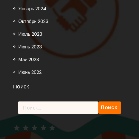
Январь 2024
Октябрь 2023
Июль 2023
Июнь 2023
Май 2023
Июнь 2022
Поиск
Найти:
Рейтинг: 5 из 5.