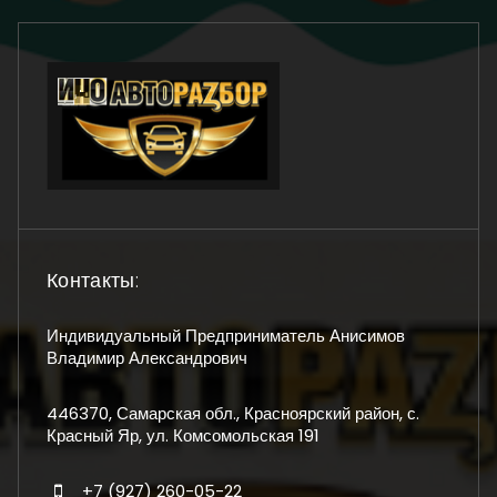
Контакты:
Индивидуальный Предприниматель Анисимов
Владимир Александрович
446370, Самарская обл., Красноярский район, с.
Красный Яр, ул. Комсомольская 191
+7 (927) 260-05-22