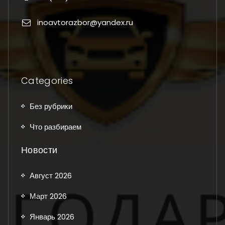
inoavtorazbor@yandex.ru
Categories
Без рубрики
Что разбираем
Новости
Август 2026
Март 2026
Январь 2026