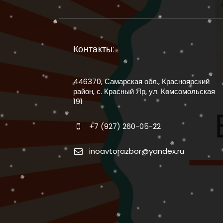
Контакты:
446370, Самарская обл., Красноярский
район, с. Красный Яр, ул. Комсомольская
191
+7 (927) 260-05-22
inoavtorazbor@yandex.ru