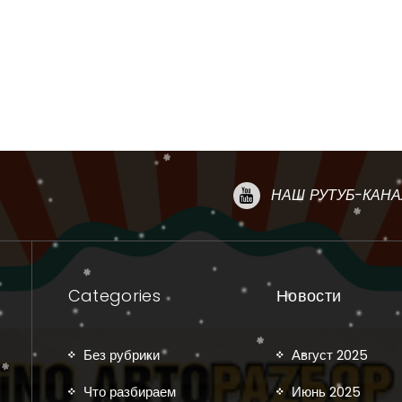
НАШ РУТУБ-КАНА
Categories
Новости
Без рубрики
Август 2025
Что разбираем
Июнь 2025