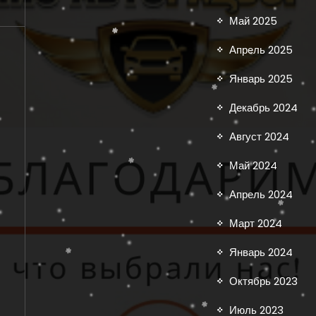
Май 2025
Апрель 2025
Январь 2025
Декабрь 2024
Август 2024
Май 2024
Апрель 2024
Март 2024
Январь 2024
Октябрь 2023
Июль 2023