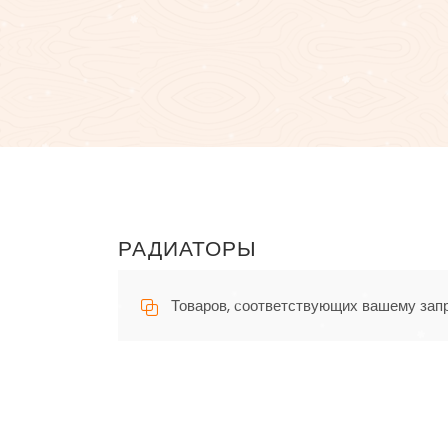
РАДИАТОРЫ
Товаров, соответствующих вашему запр