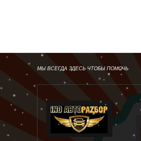
МЫ ВСЕГДА ЗДЕСЬ ЧТОБЫ ПОМОЧЬ