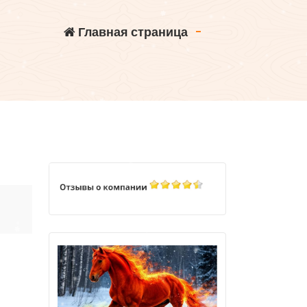
Главная страница
-