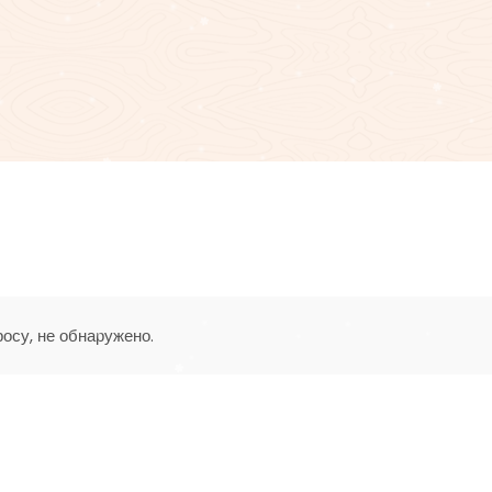
осу, не обнаружено.