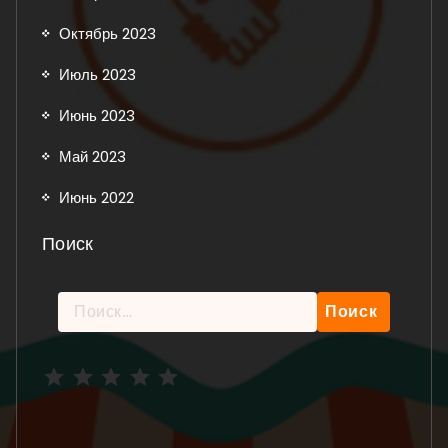
Октябрь 2023
Июль 2023
Июнь 2023
Май 2023
Июнь 2022
Поиск
Найти:
Рейтинг: 5 из 5.