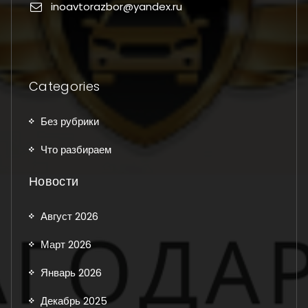
inoavtorazbor@yandex.ru
Categories
Без рубрики
Что разбираем
Новости
Август 2026
Март 2026
Январь 2026
Декабрь 2025