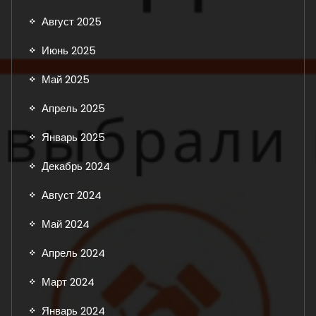
Август 2025
Июнь 2025
Май 2025
Апрель 2025
Январь 2025
Декабрь 2024
Август 2024
Май 2024
Апрель 2024
Март 2024
Январь 2024