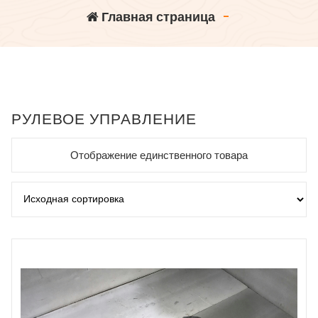
Главная страница
-
РУЛЕВОЕ УПРАВЛЕНИЕ
Отображение единственного товара