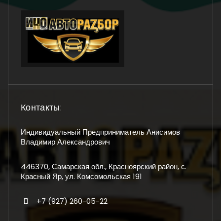
Контакты:
Индивидуальный Предприниматель Анисимов
Владимир Александрович
446370, Самарская обл., Красноярский район, с.
Красный Яр, ул. Комсомольская 191
+7 (927) 260-05-22