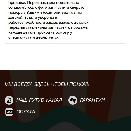
МЫ ВСЕГДА ЗДЕСЬ ЧТОБЫ ПОМОЧЬ
НАШ РУТУБ-КАНАЛ
ГАРАНТИИ
ОПЛАТА