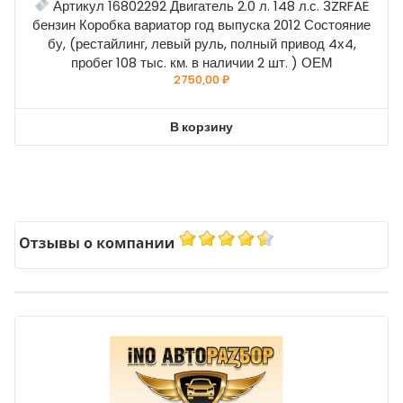
Артикул 16802292 Двигатель 2.0 л. 148 л.с. 3ZRFAE
бензин Коробка вариатор год выпуска 2012 Состояние
бу, (рестайлинг, левый руль, полный привод 4х4,
пробег 108 тыс. км. в наличии 2 шт. ) ОЕМ
2750,00
₽
В корзину