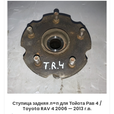
Ступица задняя л=п для Тойота Рав 4 /
Toyota RAV 4 2006 — 2013 г.в.