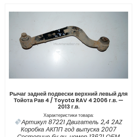
Рычаг задней подвески верхний левый для
Тойота Рав 4 / Toyota RAV 4 2006 г.в. —
2013 г.в.
Характеристики товара:
Артикул 87221 Двигатель 2,4 2AZ
Коробка АКПП год выпуска 2007
Состояние бу вн. номер 13621 ОЕМ