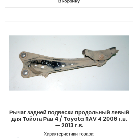
В корзину
Рычаг задней подвески продольный левый
для Тойота Рав 4 / Toyota RAV 4 2006 г.в.
— 2013 г.в.
Характеристики товара: