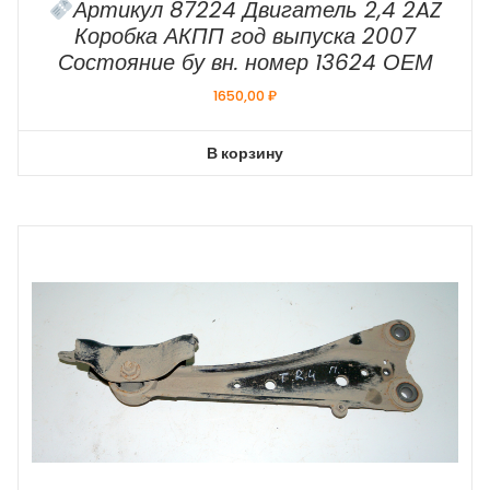
Артикул 87224 Двигатель 2,4 2AZ
Коробка АКПП год выпуска 2007
Состояние бу вн. номер 13624 ОЕМ
1650,00
₽
В корзину