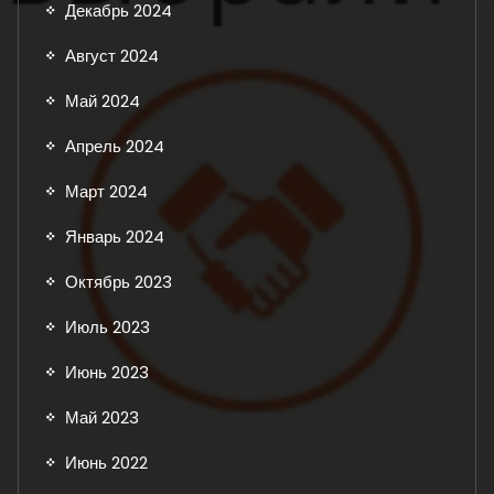
Декабрь 2024
Август 2024
Май 2024
Апрель 2024
Март 2024
Январь 2024
Октябрь 2023
Июль 2023
Июнь 2023
Май 2023
Июнь 2022