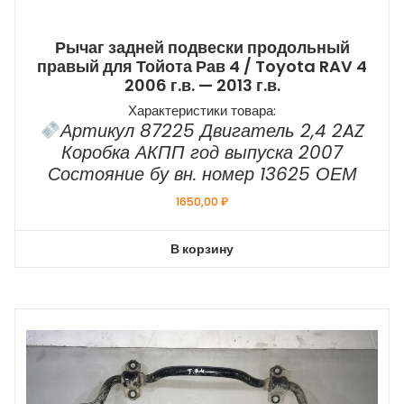
Рычаг задней подвески продольный
правый для Тойота Рав 4 / Toyota RAV 4
2006 г.в. — 2013 г.в.
Характеристики товара:
Артикул 87225 Двигатель 2,4 2AZ
Коробка АКПП год выпуска 2007
Состояние бу вн. номер 13625 ОЕМ
1650,00
₽
В корзину