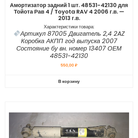
Амортизатор задний 1 шт. 48531-42130 для
Тойота Рав 4 / Toyota RAV 4 2006 г.в. —
2013 г.в.
Характеристики товара:
Артикул 87005 Двигатель 2,4 2AZ
Коробка АКПП год выпуска 2007
Состояние бу вн. номер 13407 ОЕМ
48531-42130
550,00
₽
В корзину