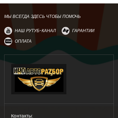
МЫ ВСЕГДА ЗДЕСЬ ЧТОБЫ ПОМОЧЬ
НАШ РУТУБ-КАНАЛ
ГАРАНТИИ
ОПЛАТА
Контакты: