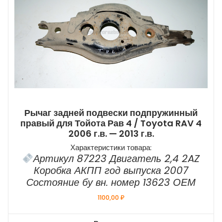
Рычаг задней подвески подпружинный
правый для Тойота Рав 4 / Toyota RAV 4
2006 г.в. — 2013 г.в.
Характеристики товара:
Артикул 87223 Двигатель 2,4 2AZ
Коробка АКПП год выпуска 2007
Состояние бу вн. номер 13623 ОЕМ
1100,00
₽