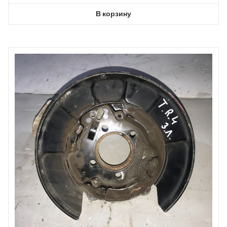
В корзину