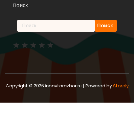
Поиск
Найти:
Рейтинг: 5 из 5.
Copyright © 2026 inoavtorazbor.ru | Powered by
Storely