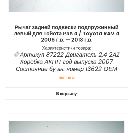
Рычаг задней подвески подпружинный
левый для Тойота Рав 4 / Toyota RAV 4
2006 г.в. — 2013 г.в.
Характеристики товара:
Артикул 87222 Двигатель 2,4 2AZ
Коробка АКПП год выпуска 2007
Состояние бу вн. номер 13622 ОЕМ
1100,00
₽
В корзину