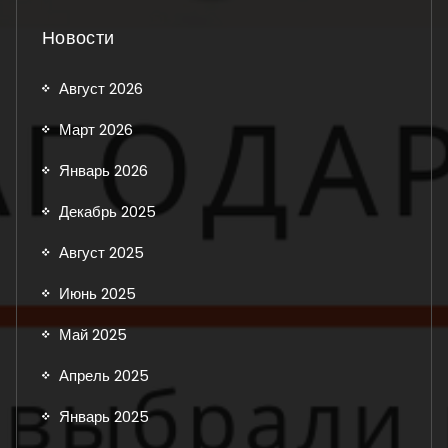
Новости
Август 2026
Март 2026
Январь 2026
Декабрь 2025
Август 2025
Июнь 2025
Май 2025
Апрель 2025
Январь 2025