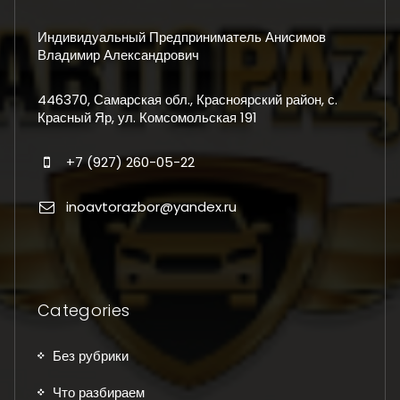
Индивидуальный Предприниматель Анисимов
Владимир Александрович
446370, Самарская обл., Красноярский район, с.
Красный Яр, ул. Комсомольская 191
+7 (927) 260-05-22
inoavtorazbor@yandex.ru
Categories
Без рубрики
Что разбираем