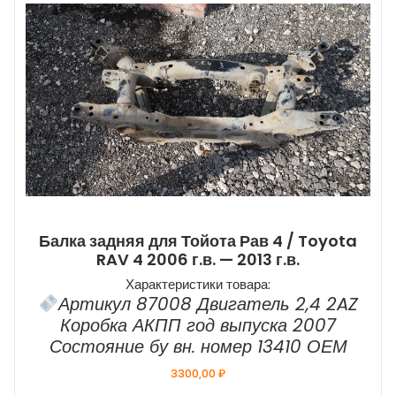
Балка задняя для Тойота Рав 4 / Toyota
RAV 4 2006 г.в. — 2013 г.в.
Характеристики товара:
Артикул 87008 Двигатель 2,4 2AZ
Коробка АКПП год выпуска 2007
Состояние бу вн. номер 13410 ОЕМ
3300,00
₽