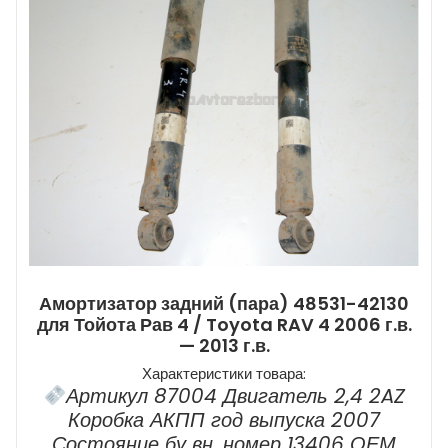
Амортизатор задний (пара) 48531-42130
для Тойота Рав 4 / Toyota RAV 4 2006 г.в.
— 2013 г.в.
Характеристики товара:
Артикул 87004 Двигатель 2,4 2AZ
Коробка АКПП год выпуска 2007
Состояние бу вн. номер 13406 ОЕМ