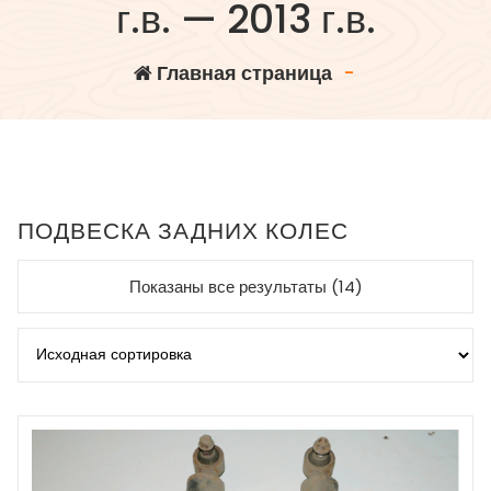
г.в. — 2013 г.в.
Главная страница
-
ПОДВЕСКА ЗАДНИХ КОЛЕС
Показаны все результаты (14)