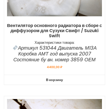
Вентилятор основного радиатора в сборе с
диффузором для Сузуки Свифт / Suzuki
Swift
Характеристики товара:
Артикул 531044 Двигатель М13А
Коробка АМТ год выпуска 2007
Состояние бу вн. номер 3859 ОЕМ
4400,00
₽
В корзину