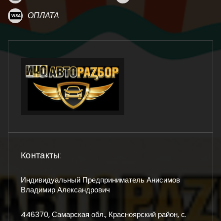
ОПЛАТА
Контакты:
Индивидуальный Предприниматель Анисимов
Владимир Александрович
446370, Самарская обл., Красноярский район, с.