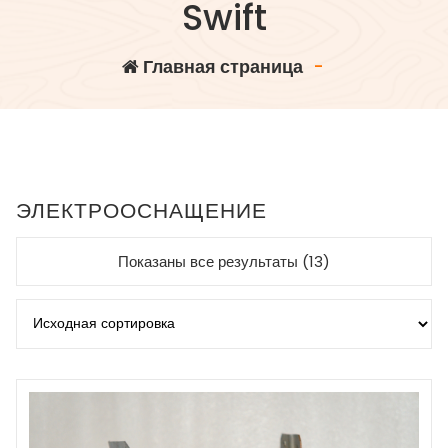
Swift
Главная страница
-
ЭЛЕКТРООСНАЩЕНИЕ
Показаны все результаты (13)