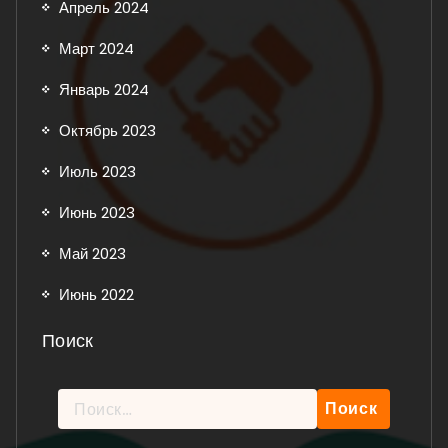
Апрель 2024
Март 2024
Январь 2024
Октябрь 2023
Июль 2023
Июнь 2023
Май 2023
Июнь 2022
Поиск
Найти: