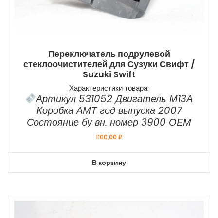
Переключатель подрулевой
стеклоочистителей для Сузуки Свифт /
Suzuki Swift
Характеристики товара:
Артикул 531052 Двигатель М13А
Коробка АМТ год выпуска 2007
Состояние бу вн. номер 3900 ОЕМ
1100,00
₽
В корзину