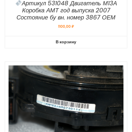
Артикул 531048 Двигатель М13А
Коробка АМТ год выпуска 2007
Состояние бу вн. номер 3867 ОЕМ
1100,00
₽
В корзину