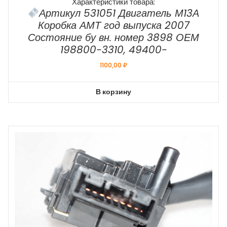
Характеристики товара:
Артикул 531051 Двигатель М13А
Коробка АМТ год выпуска 2007
Состояние бу вн. номер 3898 ОЕМ
198800-3310, 49400-
1100,00
₽
В корзину