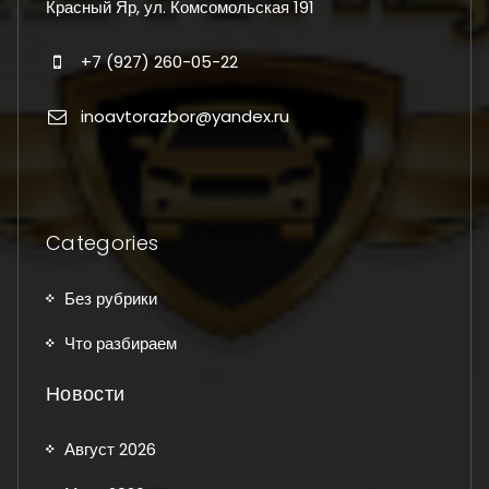
Красный Яр, ул. Комсомольская 191
+7 (927) 260-05-22
inoavtorazbor@yandex.ru
Categories
Без рубрики
Что разбираем
Новости
Август 2026