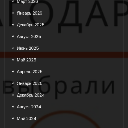
Март 2026
Январь 2026
Декабрь 2025
Август 2025
Июнь 2025
Май 2025
Апрель 2025
Январь 2025
Декабрь 2024
Август 2024
Май 2024