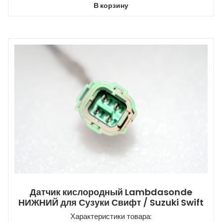
В корзину
Датчик кислородный Lambdasonde
НИЖНИЙ для Сузуки Свифт / Suzuki Swift
Характеристики товара: