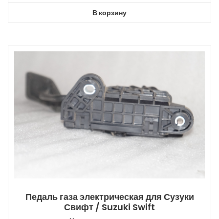
В корзину
Педаль газа электрическая для Сузуки
Свифт / Suzuki Swift