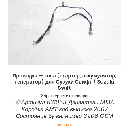
Проводка — коса (стартер, аккумулятор,
генератор) для Сузуки Свифт / Suzuki
Swift
Характеристики товара:
Артикул 531053 Двигатель М13А
Коробка АМТ год выпуска 2007
Состояние бу вн. номер 3906 ОЕМ
550,00
₽