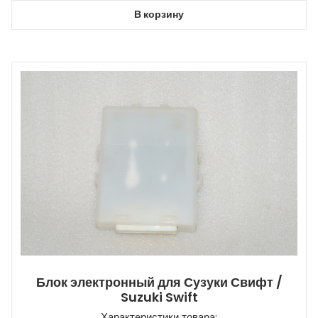
В корзину
Блок электронный для Сузуки Свифт /
Suzuki Swift
Характеристики товара: