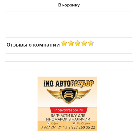
В корзину