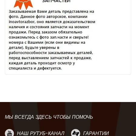
МЫ ВСЕГДА ЗДЕСЬ ЧТОБЫ ПОМОЧЬ
НАШ РУТУБ-КАНАЛ
ГАРАНТИИ