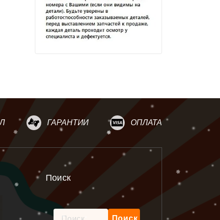
Л
ГАРАНТИИ
ОПЛАТА
Поиск
Найти: