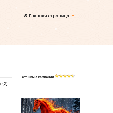
Главная страница
-
 (2)