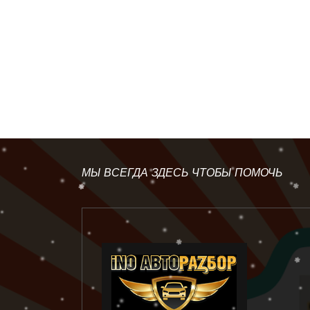
МЫ ВСЕГДА ЗДЕСЬ ЧТОБЫ ПОМОЧЬ