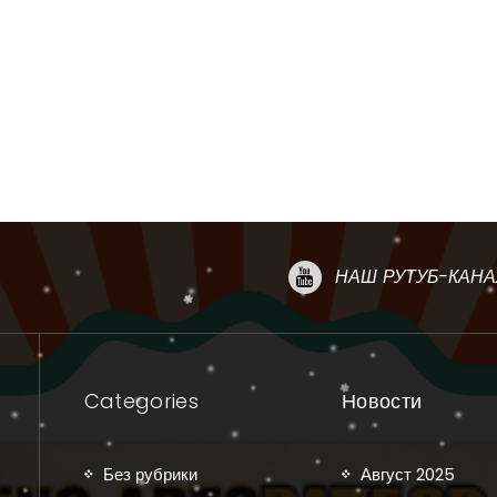
НАШ РУТУБ-КАНА
Categories
Новости
Без рубрики
Август 2025