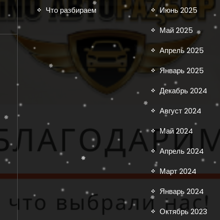
Что разбираем
Июнь 2025
Май 2025
Апрель 2025
Январь 2025
Декабрь 2024
Август 2024
Май 2024
Апрель 2024
Март 2024
Январь 2024
Октябрь 2023