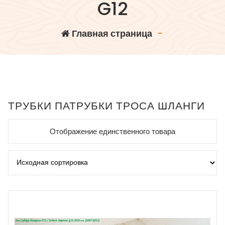
G12
Главная страница
-
ТРУБКИ ПАТРУБКИ ТРОСА ШЛАНГИ
Отображение единственного товара