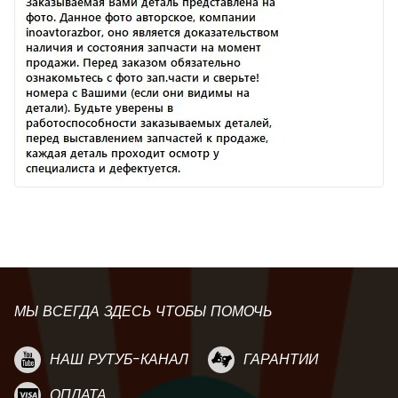
МЫ ВСЕГДА ЗДЕСЬ ЧТОБЫ ПОМОЧЬ
НАШ РУТУБ-КАНАЛ
ГАРАНТИИ
ОПЛАТА