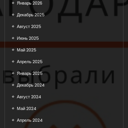
Январь 2026
Декабрь 2025
Август 2025
Июнь 2025
Май 2025
Апрель 2025
Январь 2025
Декабрь 2024
Август 2024
Май 2024
Апрель 2024