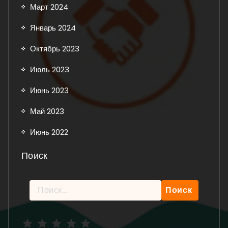
Март 2024
Январь 2024
Октябрь 2023
Июль 2023
Июнь 2023
Май 2023
Июнь 2022
Поиск
Найти:
Рейтинг: 5 из 5.