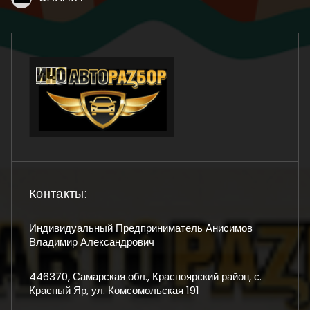
Контакты:
Индивидуальный Предприниматель Анисимов
Владимир Александрович
446370, Самарская обл., Красноярский район, с.
Красный Яр, ул. Комсомольская 191