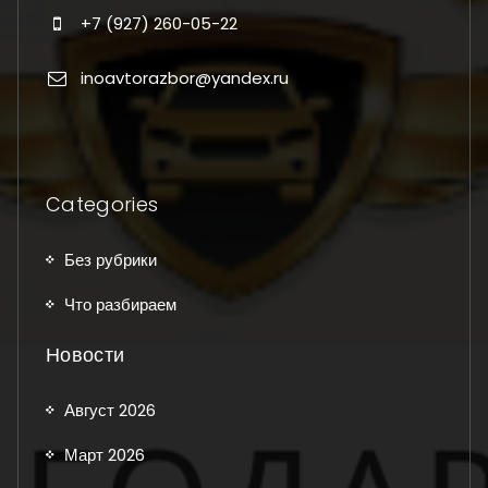
+7 (927) 260-05-22
inoavtorazbor@yandex.ru
Categories
Без рубрики
Что разбираем
Новости
Август 2026
Март 2026